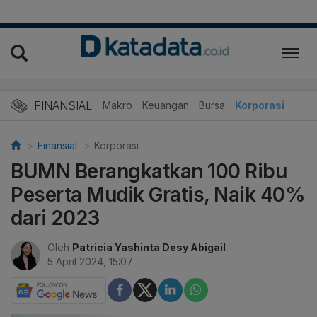
FINANSIAL
Makro
Keuangan
Bursa
Korporasi
Finansial
Korporasi
BUMN Berangkatkan 100 Ribu
Peserta Mudik Gratis, Naik 40%
dari 2023
Oleh
Patricia Yashinta Desy Abigail
5 April 2024, 15:07