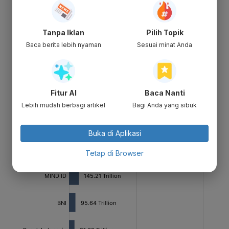
Tanpa Iklan
Pilih Topik
Baca berita lebih nyaman
Sesuai minat Anda
Fitur AI
Baca Nanti
Lebih mudah berbagi artikel
Bagi Anda yang sibuk
Buka di Aplikasi
Tetap di Browser