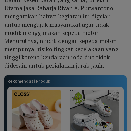
Utama Jasa Raharja Rivan A. Purwantono
mengatakan bahwa kegiatan ini digelar
untuk mengajak masyarakat agar tidak
mudik menggunakan sepeda motor.
Menurutnya, mudik dengan sepeda motor
mempunyai risiko tingkat kecelakaan yang
tinggi karena kendaraan roda dua tidak
didesain untuk perjalanan jarak jauh.
Rekomendasi Produk