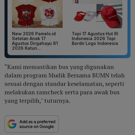
New 2026 Pamelo.id
Topi 17 Agustus Hut RI
Setelan Anak 17
Indonesia 2026 Topi
Agustus Dirgahayu 81
Bordir Logo Indonesia
2026 Katun...
“Kami memastikan bus yang digunakan
dalam program Mudik Bersama BUMN telah
sesuai dengan standar keselamatan, seperti
melakukan ramcheck serta para awak bus
yang terpilih," tuturnya.