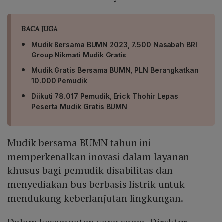
BACA JUGA
Mudik Bersama BUMN 2023, 7.500 Nasabah BRI
Group Nikmati Mudik Gratis
Mudik Gratis Bersama BUMN, PLN Berangkatkan
10.000 Pemudik
Diikuti 78.017 Pemudik, Erick Thohir Lepas
Peserta Mudik Gratis BUMN
Mudik bersama BUMN tahun ini
memperkenalkan inovasi dalam layanan
khusus bagi pemudik disabilitas dan
menyediakan bus berbasis listrik untuk
mendukung keberlanjutan lingkungan.
Dalam kesempatan yang sama, Direktur