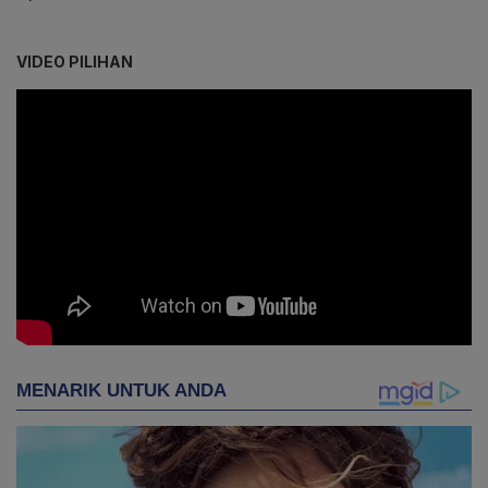
VIDEO PILIHAN