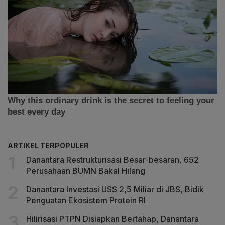
ARTIKEL TERPOPULER
Danantara Restrukturisasi Besar-besaran, 652
Perusahaan BUMN Bakal Hilang
Danantara Investasi US$ 2,5 Miliar di JBS, Bidik
Penguatan Ekosistem Protein RI
Hilirisasi PTPN Disiapkan Bertahap, Danantara