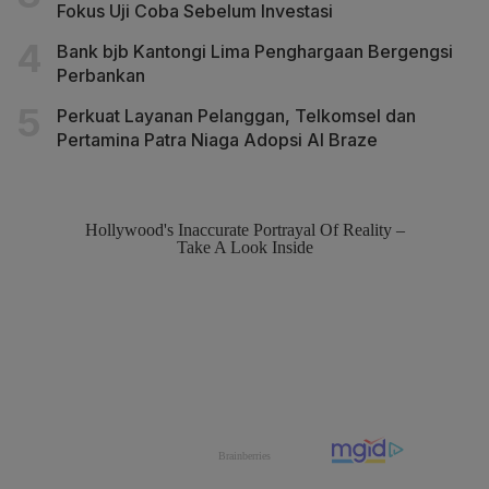
Fokus Uji Coba Sebelum Investasi
Bank bjb Kantongi Lima Penghargaan Bergengsi
Perbankan
Perkuat Layanan Pelanggan, Telkomsel dan
Pertamina Patra Niaga Adopsi AI Braze