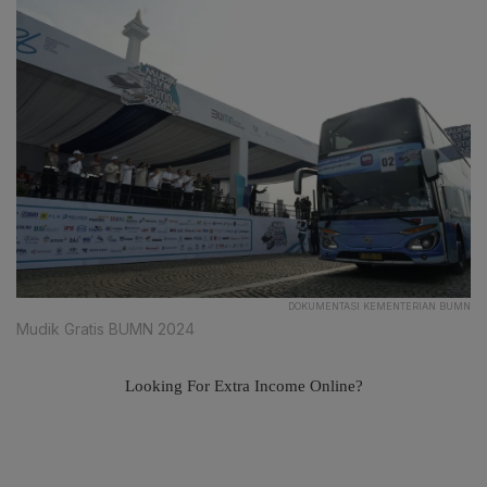
DOKUMENTASI KEMENTERIAN BUMN
Mudik Gratis BUMN 2024