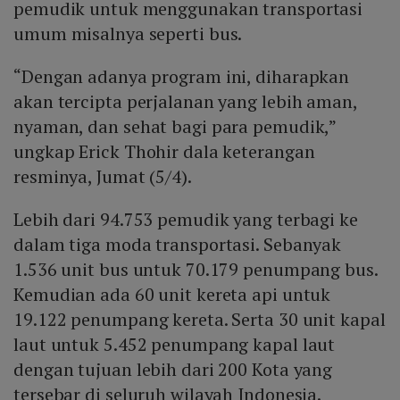
pemudik untuk menggunakan transportasi
umum misalnya seperti bus.
“Dengan adanya program ini, diharapkan
akan tercipta perjalanan yang lebih aman,
nyaman, dan sehat bagi para pemudik,”
ungkap Erick Thohir dala keterangan
resminya, Jumat (5/4).
Lebih dari 94.753 pemudik yang terbagi ke
dalam tiga moda transportasi. Sebanyak
1.536 unit bus untuk 70.179 penumpang bus.
Kemudian ada 60 unit kereta api untuk
19.122 penumpang kereta. Serta 30 unit kapal
laut untuk 5.452 penumpang kapal laut
dengan tujuan lebih dari 200 Kota yang
tersebar di seluruh wilayah Indonesia.