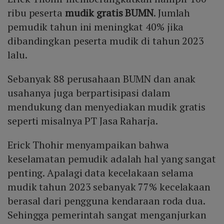
ribu peserta
mudik gratis BUMN
. Jumlah
pemudik tahun ini meningkat 40% jika
dibandingkan peserta mudik di tahun 2023
lalu.
Sebanyak 88 perusahaan BUMN dan anak
usahanya juga berpartisipasi dalam
mendukung dan menyediakan mudik gratis
seperti misalnya PT Jasa Raharja.
Erick Thohir menyampaikan bahwa
keselamatan pemudik adalah hal yang sangat
penting. Apalagi data kecelakaan selama
mudik tahun 2023 sebanyak 77% kecelakaan
berasal dari pengguna kendaraan roda dua.
Sehingga pemerintah sangat menganjurkan