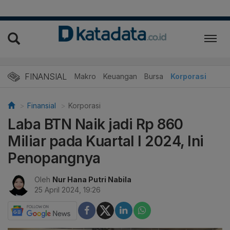
FINANSIAL
Makro
Keuangan
Bursa
Korporasi
Finansial
Korporasi
Laba BTN Naik jadi Rp 860
Miliar pada Kuartal I 2024, Ini
Penopangnya
Oleh
Nur Hana Putri Nabila
25 April 2024, 19:26