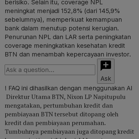
berisiko. Selain itu, coverage NPL
meningkat menjadi 152,8% (dari 145,9%
sebelumnya), memperkuat kemampuan
bank dalam menutup potensi kerugian.
Penurunan NPL dan LAR serta peningkatan
coverage meningkatkan kesehatan kredit
BTN dan menambah kepercayaan investor.
Ask
!
FAQ ini dihasilkan dengan menggunakan AI
Direktur Utama BTN, Nixon LP Napitupulu
mengatakan, pertumbuhan kredit dan
pembiayaan BTN tersebut ditopang oleh
kredit dan pembiayaan perumahan.
Tumbuhnya pembiayaan juga ditopang kredit