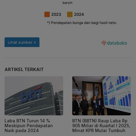
ARTIKEL TERKAIT
Laba BTN Turun 14 %
BTN (BBTN) Raup Laba Rp
Meskipun Pendapatan
905 Miliar di Kuartal I 2025,
Naik pada 2024
Minat KPR Mulai Tumbuh