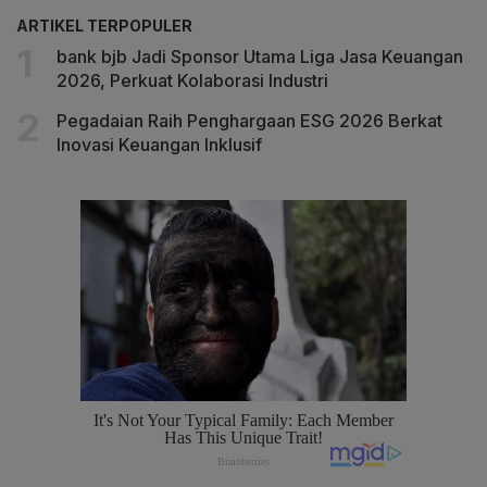
ARTIKEL TERPOPULER
bank bjb Jadi Sponsor Utama Liga Jasa Keuangan
2026, Perkuat Kolaborasi Industri
Pegadaian Raih Penghargaan ESG 2026 Berkat
Inovasi Keuangan Inklusif