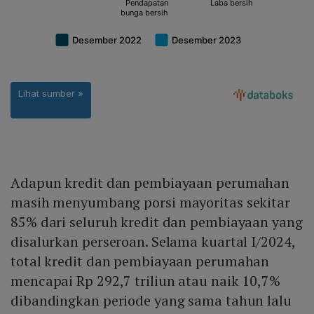
Adapun kredit dan pembiayaan perumahan
masih menyumbang porsi mayoritas sekitar
85% dari seluruh kredit dan pembiayaan yang
disalurkan perseroan. Selama kuartal I/2024,
total kredit dan pembiayaan perumahan
mencapai Rp 292,7 triliun atau naik 10,7%
dibandingkan periode yang sama tahun lalu