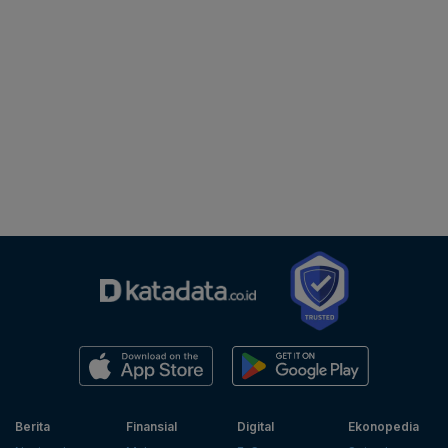
Berita
Finansial
Digital
Ekonopedia