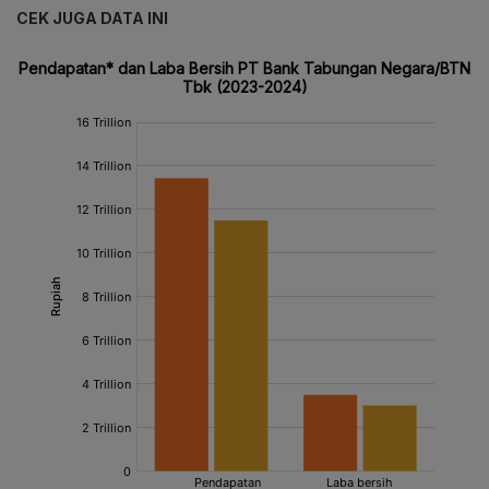
CEK JUGA DATA INI