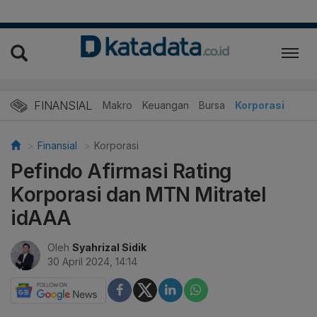
FINANSIAL
Makro
Keuangan
Bursa
Korporasi
Finansial
Korporasi
Pefindo Afirmasi Rating
Korporasi dan MTN Mitratel
idAAA
Oleh
Syahrizal Sidik
30 April 2024, 14:14