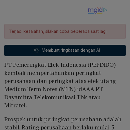
Terjadi kesalahan, silakan coba beberapa saat lagi.
Membuat ringkasan dengan AI
PT Pemeringkat Efek Indonesia (PEFINDO)
kembali mempertahankan peringkat
perusahaan dan peringkat atas efek utang
Medium Term Notes (MTN) idAAA PT
Dayamitra Telekomunikasi Tbk atau
Mitratel.
Prospek untuk peringkat perusahaan adalah
stabil. Rating perusahaan berlaku mulai 3