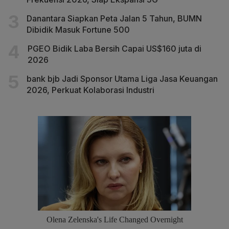
Danantara Siapkan Peta Jalan 5 Tahun, BUMN
Dibidik Masuk Fortune 500
PGEO Bidik Laba Bersih Capai US$160 juta di
2026
bank bjb Jadi Sponsor Utama Liga Jasa Keuangan
2026, Perkuat Kolaborasi Industri