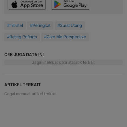
#mitratel
#Peringkat
#Surat Utang
#Rating Pefindo
#Give Me Perspective
CEK JUGA DATA INI
Gagal memuat data statistik terkait.
ARTIKEL TERKAIT
Gagal memuat artikel terkait.