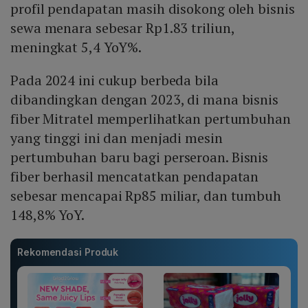
profil pendapatan masih disokong oleh bisnis
sewa menara sebesar Rp1.83 triliun,
meningkat 5,4 YoY%.
Pada 2024 ini cukup berbeda bila
dibandingkan dengan 2023, di mana bisnis
fiber Mitratel memperlihatkan pertumbuhan
yang tinggi ini dan menjadi mesin
pertumbuhan
baru bagi perseroan. Bisnis
fiber berhasil mencatatkan pendapatan
sebesar mencapai Rp85 miliar, dan tumbuh
148,8% YoY.
Rekomendasi Produk