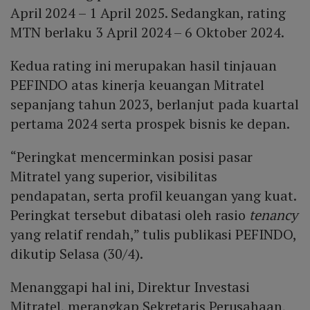
April 2024 – 1 April 2025. Sedangkan, rating
MTN berlaku 3 April 2024 – 6 Oktober 2024.
Kedua rating ini merupakan hasil tinjauan
PEFINDO atas kinerja keuangan Mitratel
sepanjang tahun 2023, berlanjut pada kuartal
pertama 2024 serta prospek bisnis ke depan.
“Peringkat mencerminkan posisi pasar
Mitratel yang superior, visibilitas
pendapatan, serta profil keuangan yang kuat.
Peringkat tersebut dibatasi oleh rasio
tenancy
yang relatif rendah,” tulis publikasi PEFINDO,
dikutip Selasa (30/4).
Menanggapi hal ini, Direktur Investasi
Mitratel, merangkap Sekretaris Perusahaan,