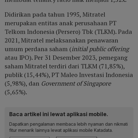
Didirikan pada tahun 1995, Mitratel
merupakan entitas anak perusahaan PT
Telkom Indonesia (Persero) Tbk (TLKM). Pada
2021, Mitratel melaksanakan penawaran
umum perdana saham (
initial public offering
atau IPO). Per 31 Desember 2023, pemegang
saham Mitratel terdiri dari TLKM (71,85%),
publik (15,44%), PT Maleo Investasi Indonesia
(5,98%), dan
Government of Singapore
(5,65%).
Baca artikel ini lewat aplikasi mobile.
Dapatkan pengalaman membaca lebih nyaman dan nikmati
fitur menarik lainnya lewat aplikasi mobile Katadata.