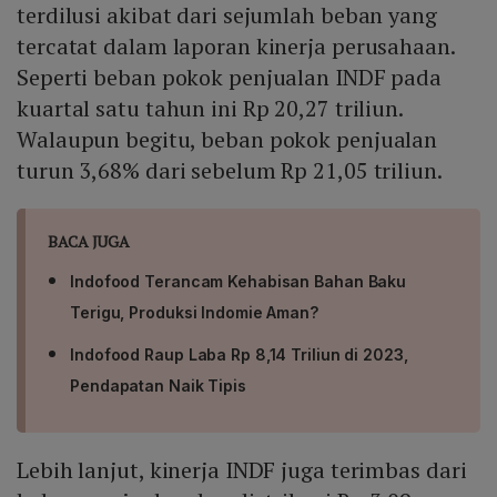
terdilusi akibat dari sejumlah beban yang
tercatat dalam laporan kinerja perusahaan.
Seperti beban pokok penjualan INDF pada
kuartal satu tahun ini Rp 20,27 triliun.
Walaupun begitu, beban pokok penjualan
turun 3,68% dari sebelum Rp 21,05 triliun.
BACA JUGA
Indofood Terancam Kehabisan Bahan Baku
Terigu, Produksi Indomie Aman?
Indofood Raup Laba Rp 8,14 Triliun di 2023,
Pendapatan Naik Tipis
Lebih lanjut, kinerja INDF juga terimbas dari