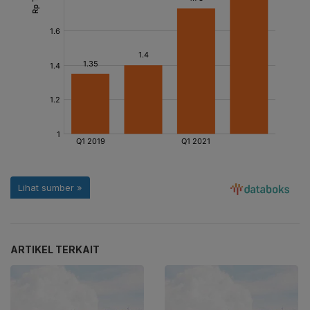
ARTIKEL TERKAIT