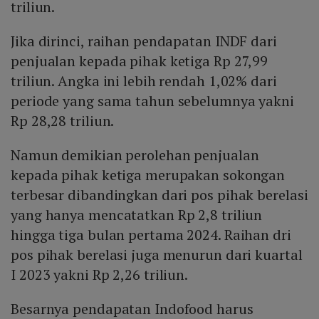
triliun.
Jika dirinci, raihan pendapatan INDF dari
penjualan kepada pihak ketiga Rp 27,99
triliun. Angka ini lebih rendah 1,02% dari
periode yang sama tahun sebelumnya yakni
Rp 28,28 triliun.
Namun demikian perolehan penjualan
kepada pihak ketiga merupakan sokongan
terbesar dibandingkan dari pos pihak berelasi
yang hanya mencatatkan Rp 2,8 triliun
hingga tiga bulan pertama 2024. Raihan dri
pos pihak berelasi juga menurun dari kuartal
I 2023 yakni Rp 2,26 triliun.
Besarnya pendapatan Indofood harus