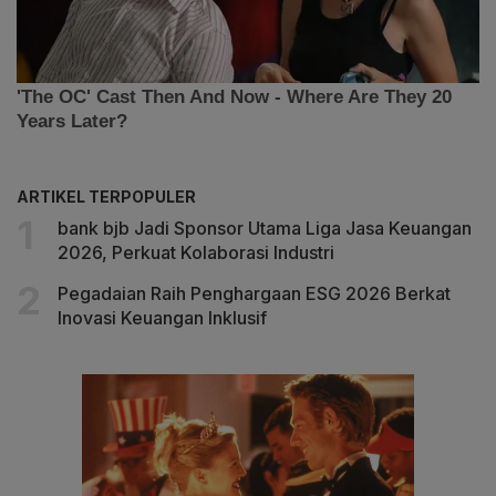
ARTIKEL TERPOPULER
bank bjb Jadi Sponsor Utama Liga Jasa Keuangan
2026, Perkuat Kolaborasi Industri
Pegadaian Raih Penghargaan ESG 2026 Berkat
Inovasi Keuangan Inklusif