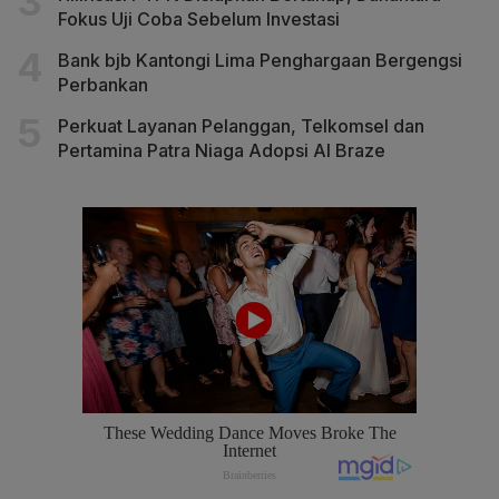
Fokus Uji Coba Sebelum Investasi
Bank bjb Kantongi Lima Penghargaan Bergengsi
Perbankan
Perkuat Layanan Pelanggan, Telkomsel dan
Pertamina Patra Niaga Adopsi AI Braze