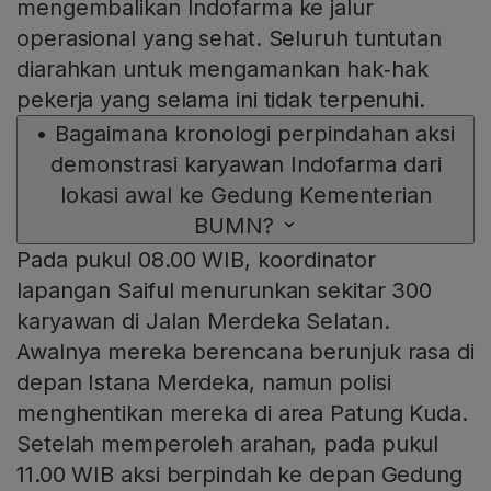
mengembalikan Indofarma ke jalur
operasional yang sehat. Seluruh tuntutan
diarahkan untuk mengamankan hak‑hak
pekerja yang selama ini tidak terpenuhi.
•
Bagaimana kronologi perpindahan aksi
demonstrasi karyawan Indofarma dari
lokasi awal ke Gedung Kementerian
BUMN?
Pada pukul 08.00 WIB, koordinator
lapangan Saiful menurunkan sekitar 300
karyawan di Jalan Merdeka Selatan.
Awalnya mereka berencana berunjuk rasa di
depan Istana Merdeka, namun polisi
menghentikan mereka di area Patung Kuda.
Setelah memperoleh arahan, pada pukul
11.00 WIB aksi berpindah ke depan Gedung