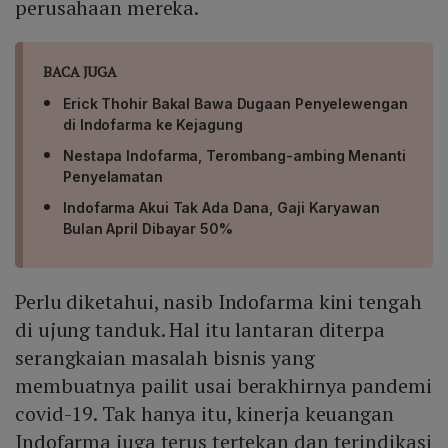
perusahaan mereka.
BACA JUGA
Erick Thohir Bakal Bawa Dugaan Penyelewengan
di Indofarma ke Kejagung
Nestapa Indofarma, Terombang-ambing Menanti
Penyelamatan
Indofarma Akui Tak Ada Dana, Gaji Karyawan
Bulan April Dibayar 50%
Perlu diketahui, nasib Indofarma kini tengah
di ujung tanduk. Hal itu lantaran diterpa
serangkaian masalah bisnis yang
membuatnya pailit usai berakhirnya pandemi
covid-19. Tak hanya itu, kinerja keuangan
Indofarma juga terus tertekan dan terindikasi