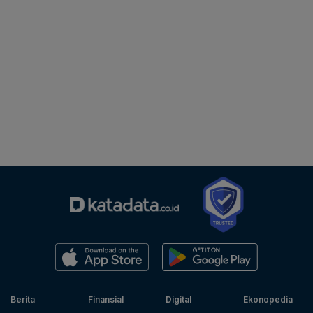
Berita
Finansial
Digital
Ekonopedia