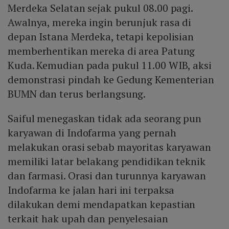
Merdeka Selatan sejak pukul 08.00 pagi.
Awalnya, mereka ingin berunjuk rasa di
depan Istana Merdeka, tetapi kepolisian
memberhentikan mereka di area Patung
Kuda. Kemudian pada pukul 11.00 WIB, aksi
demonstrasi pindah ke Gedung Kementerian
BUMN dan terus berlangsung.
Saiful menegaskan tidak ada seorang pun
karyawan di Indofarma yang pernah
melakukan orasi sebab mayoritas karyawan
memiliki latar belakang pendidikan teknik
dan farmasi. Orasi dan turunnya karyawan
Indofarma ke jalan hari ini terpaksa
dilakukan demi mendapatkan kepastian
terkait hak upah dan penyelesaian