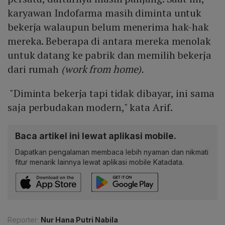
karyawan Indofarma masih diminta untuk
bekerja walaupun belum menerima hak-hak
mereka. Beberapa di antara mereka menolak
untuk datang ke pabrik dan memilih bekerja
dari rumah
(work from home).
"Diminta bekerja tapi tidak dibayar, ini sama
saja perbudakan modern," kata Arif.
Baca artikel ini lewat aplikasi mobile.
Dapatkan pengalaman membaca lebih nyaman dan nikmati
fitur menarik lainnya lewat aplikasi mobile Katadata.
Reporter:
Nur Hana Putri Nabila