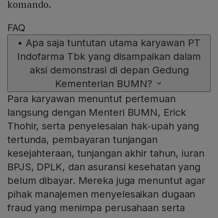
komando.
FAQ
•
Apa saja tuntutan utama karyawan PT
Indofarma Tbk yang disampaikan dalam
aksi demonstrasi di depan Gedung
Kementerian BUMN?
Para karyawan menuntut pertemuan
langsung dengan Menteri BUMN, Erick
Thohir, serta penyelesaian hak‑upah yang
tertunda, pembayaran tunjangan
kesejahteraan, tunjangan akhir tahun, iuran
BPJS, DPLK, dan asuransi kesehatan yang
belum dibayar. Mereka juga menuntut agar
pihak manajemen menyelesaikan dugaan
fraud yang menimpa perusahaan serta