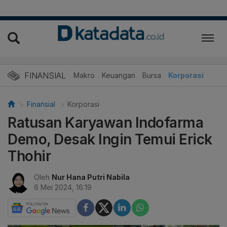
FINANSIAL
Makro
Keuangan
Bursa
Korporasi
Finansial
Korporasi
Ratusan Karyawan Indofarma
Demo, Desak Ingin Temui Erick
Thohir
Oleh
Nur Hana Putri Nabila
6 Mei 2024, 16:19