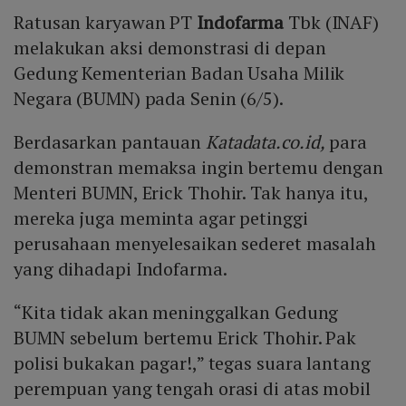
Ratusan karyawan PT
Indofarma
Tbk (INAF)
melakukan aksi demonstrasi di depan
Gedung Kementerian Badan Usaha Milik
Negara (BUMN) pada Senin (6/5).
Berdasarkan pantauan
Katadata.co.id,
para
demonstran memaksa ingin bertemu dengan
Menteri BUMN, Erick Thohir. Tak hanya itu,
mereka juga meminta agar petinggi
perusahaan menyelesaikan sederet masalah
yang dihadapi Indofarma.
“Kita tidak akan meninggalkan Gedung
BUMN sebelum bertemu Erick Thohir. Pak
polisi bukakan pagar!,” tegas suara lantang
perempuan yang tengah orasi di atas mobil