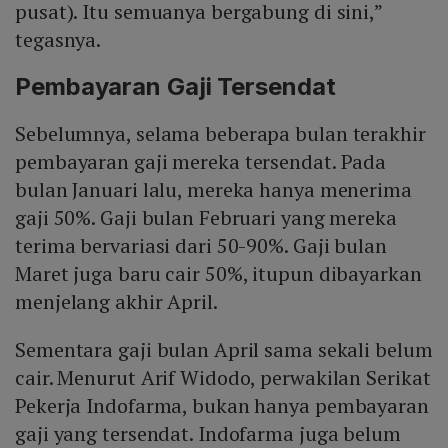
pusat). Itu semuanya bergabung di sini,”
tegasnya.
Pembayaran Gaji Tersendat
Sebelumnya, selama beberapa bulan terakhir
pembayaran gaji mereka tersendat. Pada
bulan Januari lalu, mereka hanya menerima
gaji 50%. Gaji bulan Februari yang mereka
terima bervariasi dari 50-90%. Gaji bulan
Maret juga baru cair 50%, itupun dibayarkan
menjelang akhir April.
Sementara gaji bulan April sama sekali belum
cair. Menurut Arif Widodo, perwakilan Serikat
Pekerja Indofarma, bukan hanya pembayaran
gaji yang tersendat. Indofarma juga belum