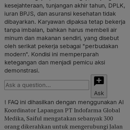
kesejahteraan, tunjangan akhir tahun, DPLK,
iuran BPJS, dan asuransi kesehatan tidak
dibayarkan. Karyawan dipaksa tetap bekerja
tanpa imbalan, bahkan harus membeli air
minum dan makanan sendiri, yang disebut
oleh serikat pekerja sebagai "perbudakan
modern". Kondisi ini memperparah
ketegangan dan menjadi pemicu aksi
demonstrasi.
Ask
!
FAQ ini dihasilkan dengan menggunakan AI
Koordinator Lapangan PT Indofarma Global
Medika, Saiful mengatakan sebanyak 300
orang dikerahkan untuk mengerubungi Jalan