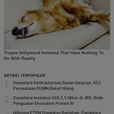
ARTIKEL TERPOPULER
Danantara Restrukturisasi Besar-besaran, 652
Perusahaan BUMN Bakal Hilang
Danantara Investasi US$ 2,5 Miliar di JBS, Bidik
Penguatan Ekosistem Protein RI
Hilirisasi PTPN Disiapkan Bertahap, Danantara