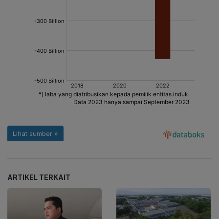
ARTIKEL TERKAIT