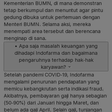
Kementerian BUMN, di mana demonstran
tetap berkumpul dan menuntut agar pintu
gedung dibuka untuk pertemuan dengan
Menteri BUMN. Selama aksi, mereka
menempati area tersebut dan berencana
menginap di sana.
•
Apa saja masalah keuangan yang
dihadapi Indofarma dan bagaimana
pengaruhnya terhadap hak‑hak
karyawan?
Setelah pandemi COVID‑19, Indofarma
mengalami penurunan pendapatan yang
memicu kebangkrutan serta indikasi fraud.
Akibatnya, pembayaran gaji hanya sebagian
(50‑90%) dari Januari hingga Maret, dan
belum ada gaji April. Selain gaji, tunjangan