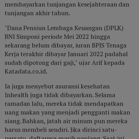
membayarkan tunjangan kesejahteraan dan
tunjangan akhir tahun.
"Dana Pensiun Lembaga Keuangan (DPLK)
BNI Simponi periode Mei 2022 hingga
sekarang belum dibayar, iuran BPJS Tenaga
Kerja terakhir dibayar Januari 2022 padahal
sudah dipotong dari gaji," ujar Arif kepada
Katadata.co.id.
Ia juga menyebut asuransi kesehatan
Inhealth juga tidak dibayarkan. Selama
ramadan lalu, mereka tidak mendapatkan
uang makan yang menjadi pengganti makan
siang. Bahkan, jatah air minum pun mereka
harus membeli sendiri. Jika dirinci satu-
persatu, daftarnya masih panjang. Saat ini,