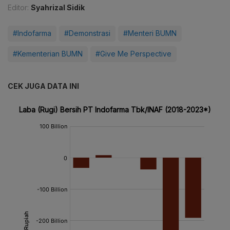
Editor:
Syahrizal Sidik
#Indofarma
#Demonstrasi
#Menteri BUMN
#Kementerian BUMN
#Give Me Perspective
CEK JUGA DATA INI