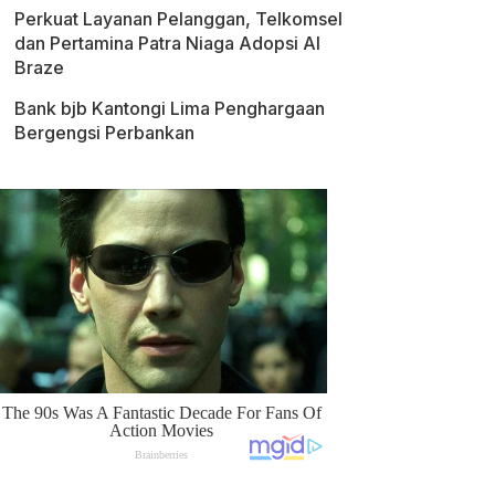
Perkuat Layanan Pelanggan, Telkomsel
dan Pertamina Patra Niaga Adopsi AI
Braze
Bank bjb Kantongi Lima Penghargaan
Bergengsi Perbankan