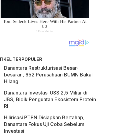
TIKEL TERPOPULER
Danantara Restrukturisasi Besar-
besaran, 652 Perusahaan BUMN Bakal
Hilang
Danantara Investasi US$ 2,5 Miliar di
JBS, Bidik Penguatan Ekosistem Protein
RI
Hilirisasi PTPN Disiapkan Bertahap,
Danantara Fokus Uji Coba Sebelum
Investasi