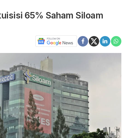
uisisi 65% Saham Siloam