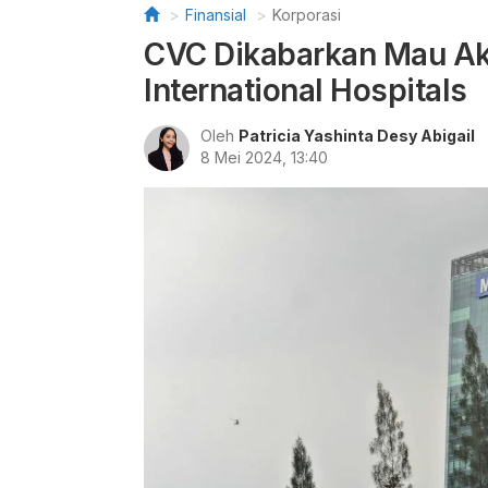
Finansial
Korporasi
CVC Dikabarkan Mau Ak
International Hospitals
Oleh
Patricia Yashinta Desy Abigail
8 Mei 2024, 13:40