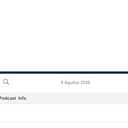
8 Agustus 2026
Podcast
Info