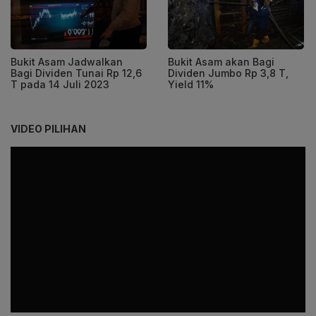
Bukit Asam Jadwalkan
Bukit Asam akan Bagi
Bagi Dividen Tunai Rp 12,6
Dividen Jumbo Rp 3,8 T,
T pada 14 Juli 2023
Yield 11%
VIDEO PILIHAN