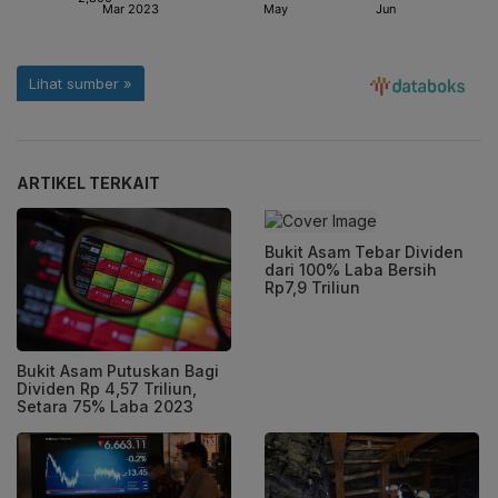
ARTIKEL TERKAIT
Bukit Asam Tebar Dividen
dari 100% Laba Bersih
Rp7,9 Triliun
Bukit Asam Putuskan Bagi
Dividen Rp 4,57 Triliun,
Setara 75% Laba 2023