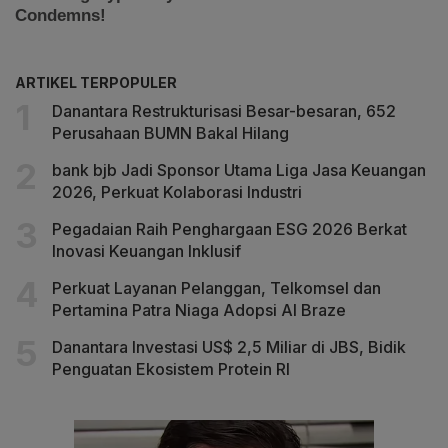
ARTIKEL TERPOPULER
Danantara Restrukturisasi Besar-besaran, 652
Perusahaan BUMN Bakal Hilang
bank bjb Jadi Sponsor Utama Liga Jasa Keuangan
2026, Perkuat Kolaborasi Industri
Pegadaian Raih Penghargaan ESG 2026 Berkat
Inovasi Keuangan Inklusif
Perkuat Layanan Pelanggan, Telkomsel dan
Pertamina Patra Niaga Adopsi AI Braze
Danantara Investasi US$ 2,5 Miliar di JBS, Bidik
Penguatan Ekosistem Protein RI