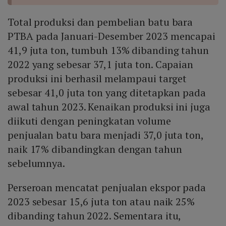
Total produksi dan pembelian batu bara
PTBA pada Januari-Desember 2023 mencapai
41,9 juta ton, tumbuh 13% dibanding tahun
2022 yang sebesar 37,1 juta ton. Capaian
produksi ini berhasil melampaui target
sebesar 41,0 juta ton yang ditetapkan pada
awal tahun 2023. Kenaikan produksi ini juga
diikuti dengan peningkatan volume
penjualan batu bara menjadi 37,0 juta ton,
naik 17% dibandingkan dengan tahun
sebelumnya.
Perseroan mencatat penjualan ekspor pada
2023 sebesar 15,6 juta ton atau naik 25%
dibanding tahun 2022. Sementara itu,