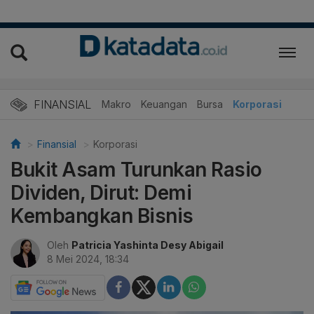
FINANSIAL
Makro
Keuangan
Bursa
Korporasi
Finansial
Korporasi
Bukit Asam Turunkan Rasio
Dividen, Dirut: Demi
Kembangkan Bisnis
Oleh
Patricia Yashinta Desy Abigail
8 Mei 2024, 18:34