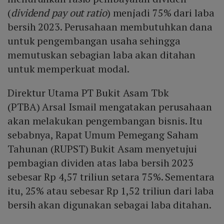
(
dividend pay out ratio
) menjadi 75% dari laba
bersih 2023. Perusahaan membutuhkan dana
untuk pengembangan usaha sehingga
memutuskan sebagian laba akan ditahan
untuk memperkuat modal.
Direktur Utama PT Bukit Asam Tbk
(PTBA) Arsal Ismail mengatakan perusahaan
akan melakukan pengembangan bisnis. Itu
sebabnya, Rapat Umum Pemegang Saham
Tahunan (RUPST) Bukit Asam menyetujui
pembagian dividen atas laba bersih 2023
sebesar Rp 4,57 triliun setara 75%. Sementara
itu, 25% atau sebesar Rp 1,52 triliun dari laba
bersih akan digunakan sebagai laba ditahan.