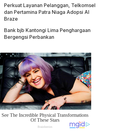
Perkuat Layanan Pelanggan, Telkomsel
dan Pertamina Patra Niaga Adopsi AI
Braze
Bank bjb Kantongi Lima Penghargaan
Bergengsi Perbankan