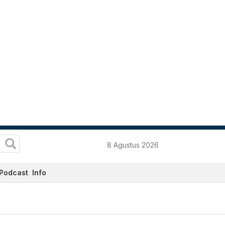
8 Agustus 2026
Podcast
Info