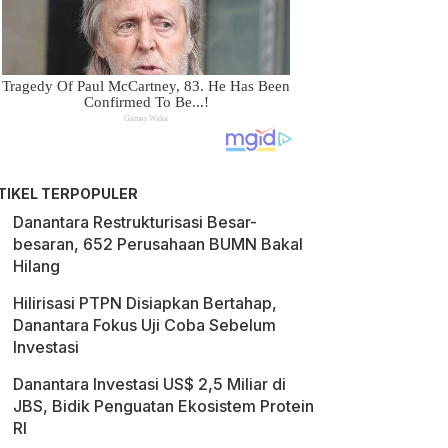
TIKEL TERPOPULER
Danantara Restrukturisasi Besar-
besaran, 652 Perusahaan BUMN Bakal
Hilang
Hilirisasi PTPN Disiapkan Bertahap,
Danantara Fokus Uji Coba Sebelum
Investasi
Danantara Investasi US$ 2,5 Miliar di
JBS, Bidik Penguatan Ekosistem Protein
RI