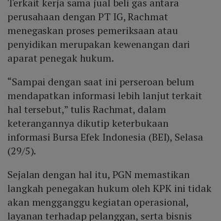
Terkait kerja sama jual beli gas antara
perusahaan dengan PT IG, Rachmat
menegaskan proses pemeriksaan atau
penyidikan merupakan kewenangan dari
aparat penegak hukum.
“Sampai dengan saat ini perseroan belum
mendapatkan informasi lebih lanjut terkait
hal tersebut,” tulis Rachmat, dalam
keterangannya dikutip keterbukaan
informasi Bursa Efek Indonesia (BEI), Selasa
(29/5).
Sejalan dengan hal itu, PGN memastikan
langkah penegakan hukum oleh KPK ini tidak
akan mengganggu kegiatan operasional,
layanan terhadap pelanggan, serta bisnis