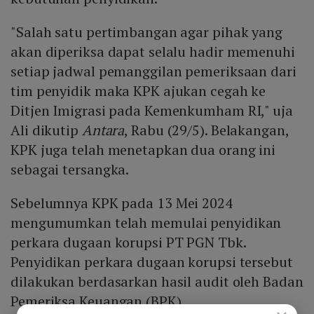
"Salah satu pertimbangan agar pihak yang
akan diperiksa dapat selalu hadir memenuhi
setiap jadwal pemanggilan pemeriksaan dari
tim penyidik maka KPK ajukan cegah ke
Ditjen Imigrasi pada Kemenkumham RI," uja
Ali dikutip
Antara
, Rabu (29/5). Belakangan,
KPK juga telah menetapkan dua orang ini
sebagai tersangka.
Sebelumnya KPK pada 13 Mei 2024
mengumumkan telah memulai penyidikan
perkara dugaan korupsi PT PGN Tbk.
Penyidikan perkara dugaan korupsi tersebut
dilakukan berdasarkan hasil audit oleh Badan
Pemeriksa Keuangan (BPK).