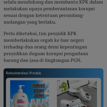
selalu mendukung dan membantu KPK dalam
melakukan upaya pemberantasan korupsi
sesuai dengan ketentuan perundang-
undangan yang berlaku.
Perlu diketahui, tim penyidik KPK
memberlakukan cegah ke luar negeri
terhadap dua orang demi kepentingan
penyidikan dugaan korupsi pengadaan
barang dan jasa di lingkungan PGN.
Rekomendasi Produk