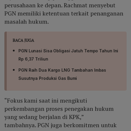
perusahaan ke depan. Rachmat menyebut
PGN memiliki ketentuan terkait penanganan
masalah hukum.
BACA JUGA
PGN Lunasi Sisa Obligasi Jatuh Tempo Tahun Ini
Rp 6,37 Triliun
PGN Raih Dua Kargo LNG Tambahan Imbas
Susutnya Produksi Gas Bumi
“Fokus kami saat ini mengikuti
perkembangan proses penegakan hukum
yang sedang berjalan di KPK,”
tambahnya. PGN juga berkomitmen untuk