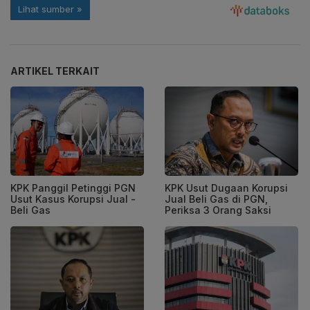
ARTIKEL TERKAIT
KPK Panggil Petinggi PGN
KPK Usut Dugaan Korupsi
Usut Kasus Korupsi Jual -
Jual Beli Gas di PGN,
Beli Gas
Periksa 3 Orang Saksi