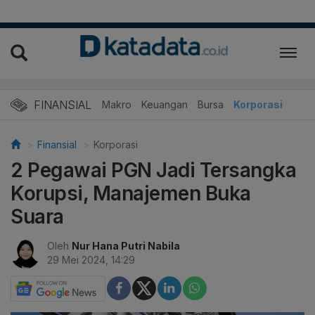
FINANSIAL
Makro
Keuangan
Bursa
Korporasi
Finansial
Korporasi
2 Pegawai PGN Jadi Tersangka
Korupsi, Manajemen Buka
Suara
Oleh
Nur Hana Putri Nabila
29 Mei 2024, 14:29