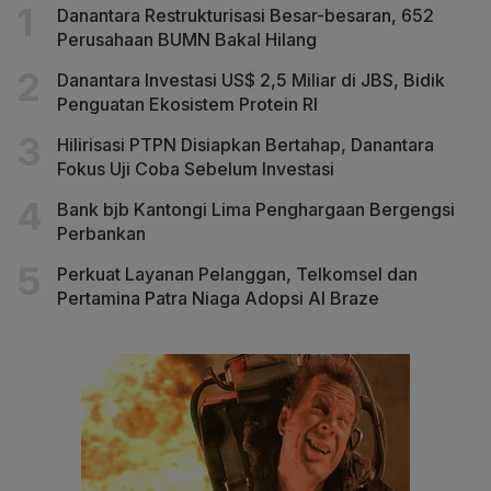
Danantara Restrukturisasi Besar-besaran, 652
Perusahaan BUMN Bakal Hilang
Danantara Investasi US$ 2,5 Miliar di JBS, Bidik
Penguatan Ekosistem Protein RI
Hilirisasi PTPN Disiapkan Bertahap, Danantara
Fokus Uji Coba Sebelum Investasi
Bank bjb Kantongi Lima Penghargaan Bergengsi
Perbankan
Perkuat Layanan Pelanggan, Telkomsel dan
Pertamina Patra Niaga Adopsi AI Braze