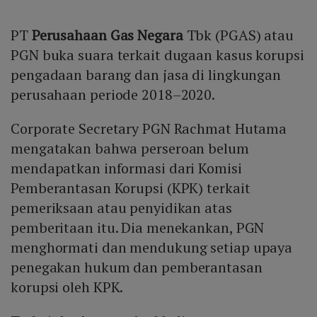
PT
Perusahaan Gas Negara
Tbk (PGAS) atau
PGN buka suara terkait dugaan kasus korupsi
pengadaan barang dan jasa di lingkungan
perusahaan periode 2018–2020.
Corporate Secretary PGN Rachmat Hutama
mengatakan bahwa perseroan belum
mendapatkan informasi dari Komisi
Pemberantasan Korupsi (KPK) terkait
pemeriksaan atau penyidikan atas
pemberitaan itu. Dia menekankan, PGN
menghormati dan mendukung setiap upaya
penegakan hukum dan pemberantasan
korupsi oleh KPK.