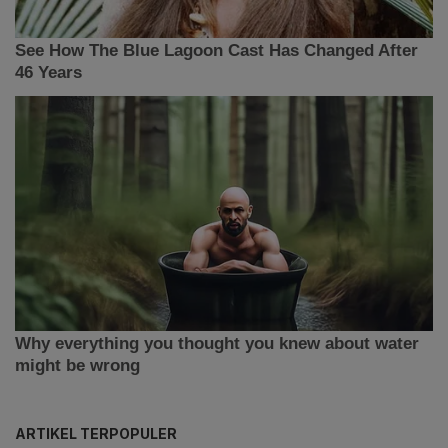
ARTIKEL TERPOPULER