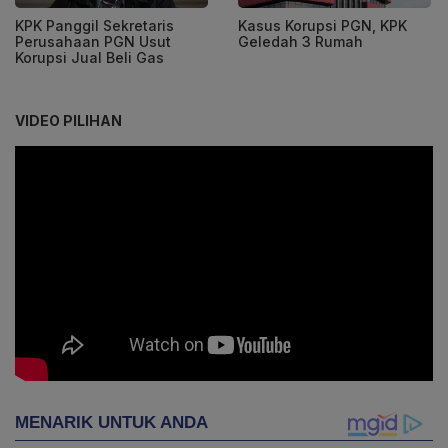
KPK Panggil Sekretaris
Kasus Korupsi PGN, KPK
Perusahaan PGN Usut
Geledah 3 Rumah
Korupsi Jual Beli Gas
VIDEO PILIHAN