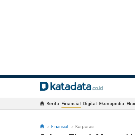
Berita
Finansial
Digital
Ekonopedia
Eko
Finansial
Korporasi