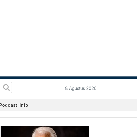
8 Agustus 2026
Podcast
Info