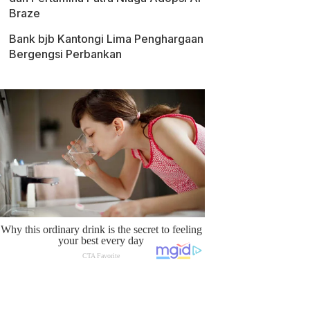
Braze
Bank bjb Kantongi Lima Penghargaan
Bergengsi Perbankan