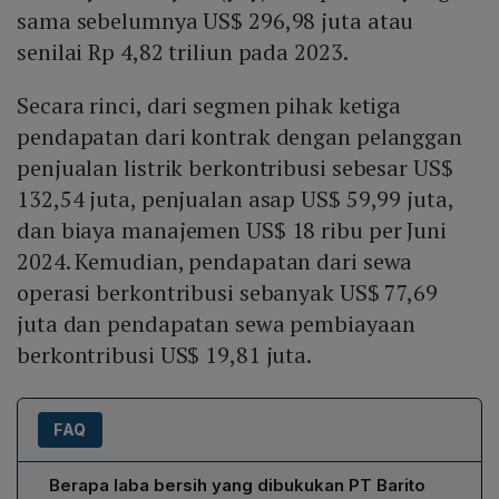
sama sebelumnya US$ 296,98 juta atau
senilai Rp 4,82 triliun pada 2023.
Secara rinci, dari segmen pihak ketiga
pendapatan dari kontrak dengan pelanggan
penjualan listrik berkontribusi sebesar US$
132,54 juta, penjualan asap US$ 59,99 juta,
dan biaya manajemen US$ 18 ribu per Juni
2024. Kemudian, pendapatan dari sewa
operasi berkontribusi sebanyak US$ 77,69
juta dan pendapatan sewa pembiayaan
berkontribusi US$ 19,81 juta.
FAQ
Berapa laba bersih yang dibukukan PT Barito