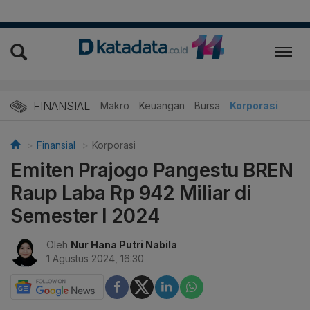
FINANSIAL
Makro
Keuangan
Bursa
Korporasi
Finansial
Korporasi
Emiten Prajogo Pangestu BREN
Raup Laba Rp 942 Miliar di
Semester I 2024
Oleh
Nur Hana Putri Nabila
1 Agustus 2024, 16:30