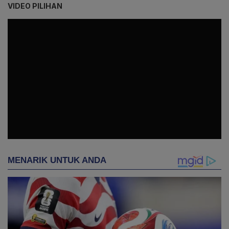
VIDEO PILIHAN