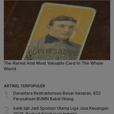
ARTIKEL TERPOPULER
Danantara Restrukturisasi Besar-besaran, 652
Perusahaan BUMN Bakal Hilang
bank bjb Jadi Sponsor Utama Liga Jasa Keuangan
2026, Perkuat Kolaborasi Industri