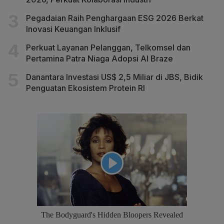
Pegadaian Raih Penghargaan ESG 2026 Berkat
Inovasi Keuangan Inklusif
Perkuat Layanan Pelanggan, Telkomsel dan
Pertamina Patra Niaga Adopsi AI Braze
Danantara Investasi US$ 2,5 Miliar di JBS, Bidik
Penguatan Ekosistem Protein RI