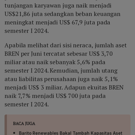
tunjangan karyawan juga naik menjadi
US$21,86 juta sedangkan beban keuangan
meningkat menjadi US$ 67,9 juta pada
semester I 2024.
Apabila melihat dari sisi neraca, jumlah aset
BREN per Juni tercatat sebesar US$ 3,70
miliar atau naik sebanyak 5,6% pada
semester I 2024. Kemudian, jumlah utang
atau liabilitas perusahaan juga naik 5,1%
menjadi US$ 3 miliar. Adapun ekuitas BREN
naik 7,7% menjadi US$ 700 juta pada
semester I 2024.
BACA JUGA
Barito Renewables Bakal Tambah Kapasitas Aset