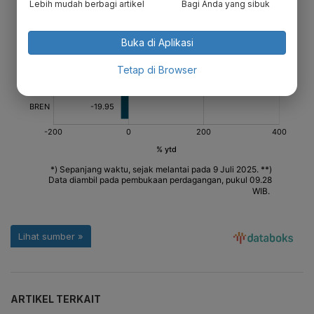
Lebih mudah berbagi artikel
Bagi Anda yang sibuk
Buka di Aplikasi
Tetap di Browser
ARTIKEL TERKAIT