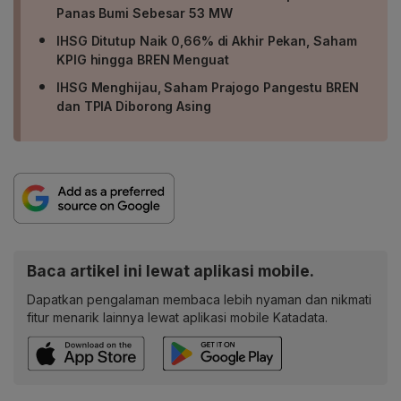
Panas Bumi Sebesar 53 MW
IHSG Ditutup Naik 0,66% di Akhir Pekan, Saham
KPIG hingga BREN Menguat
IHSG Menghijau, Saham Prajogo Pangestu BREN
dan TPIA Diborong Asing
Baca artikel ini lewat aplikasi mobile.
Dapatkan pengalaman membaca lebih nyaman dan nikmati
fitur menarik lainnya lewat aplikasi mobile Katadata.