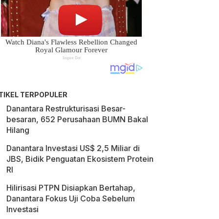
TIKEL TERPOPULER
Danantara Restrukturisasi Besar-
besaran, 652 Perusahaan BUMN Bakal
Hilang
Danantara Investasi US$ 2,5 Miliar di
JBS, Bidik Penguatan Ekosistem Protein
RI
Hilirisasi PTPN Disiapkan Bertahap,
Danantara Fokus Uji Coba Sebelum
Investasi