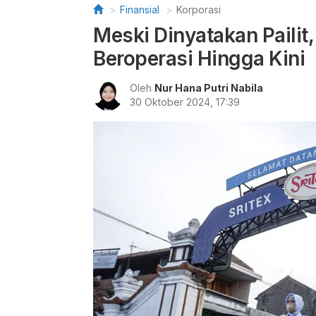
Finansial
Korporasi
Meski Dinyatakan Pailit,
Beroperasi Hingga Kini
Oleh
Nur Hana Putri Nabila
30 Oktober 2024, 17:39