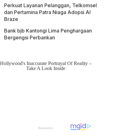
Perkuat Layanan Pelanggan, Telkomsel
dan Pertamina Patra Niaga Adopsi AI
Braze
Bank bjb Kantongi Lima Penghargaan
Bergengsi Perbankan