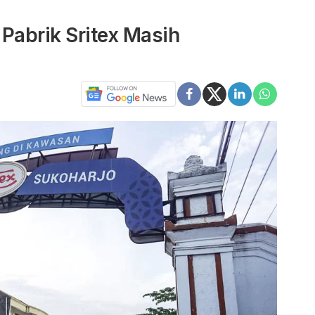
 Pabrik Sritex Masih