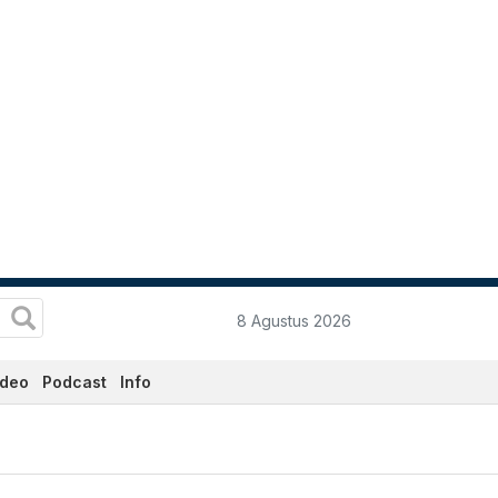
8 Agustus 2026
ideo
Podcast
Info