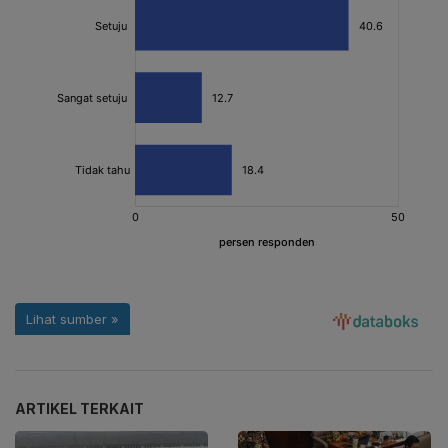
ARTIKEL TERKAIT