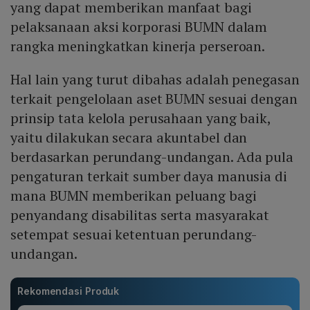
yang dapat memberikan manfaat bagi
pelaksanaan aksi korporasi BUMN dalam
rangka meningkatkan kinerja perseroan.
Hal lain yang turut dibahas adalah penegasan
terkait pengelolaan aset BUMN sesuai dengan
prinsip tata kelola perusahaan yang baik,
yaitu dilakukan secara akuntabel dan
berdasarkan perundang-undangan. Ada pula
pengaturan terkait sumber daya manusia di
mana BUMN memberikan peluang bagi
penyandang disabilitas serta masyarakat
setempat sesuai ketentuan perundang-
undangan.
Rekomendasi Produk