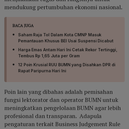
mendukung pertumbuhan ekonomi nasional.
BACA JUGA
Saham Raja Tol Dalam Kota CMNP Masuk
Pemantauan Khusus BEI Usai Suspensi Dicabut
Harga Emas Antam Hari Ini Cetak Rekor Tertinggi,
Tembus Rp 1,65 Juta per Gram
12 Poin Krusial RUU BUMN yang Disahkan DPR di
Rapat Paripurna Hari Ini
Poin lain yang dibahas adalah pemisahan
fungsi lektorator dan operator BUMN untuk
meningkatkan pengelolaan BUMN agar lebih
profesional dan transparan. Adapula
pengaturan terkait Business Judgement Rule