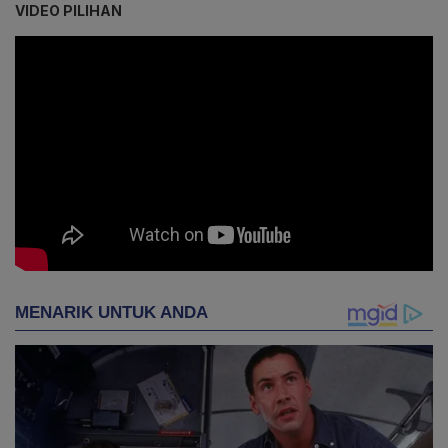
VIDEO PILIHAN