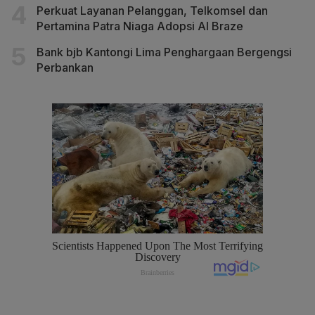
Perkuat Layanan Pelanggan, Telkomsel dan
Pertamina Patra Niaga Adopsi AI Braze
Bank bjb Kantongi Lima Penghargaan Bergengsi
Perbankan