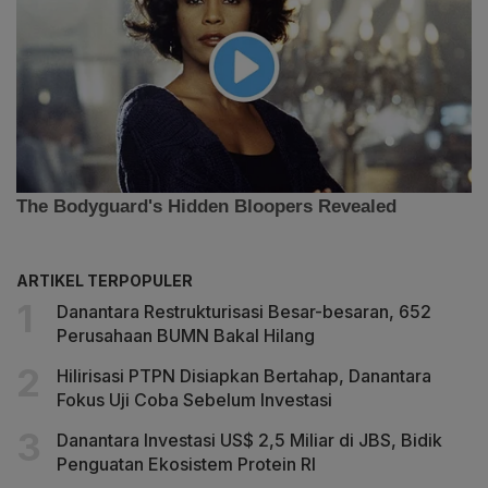
ARTIKEL TERPOPULER
Danantara Restrukturisasi Besar-besaran, 652
Perusahaan BUMN Bakal Hilang
Hilirisasi PTPN Disiapkan Bertahap, Danantara
Fokus Uji Coba Sebelum Investasi
Danantara Investasi US$ 2,5 Miliar di JBS, Bidik
Penguatan Ekosistem Protein RI