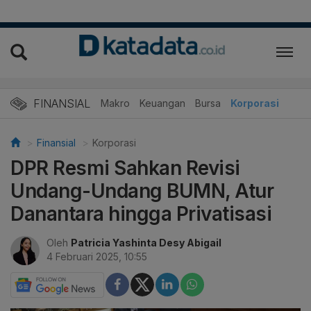
FINANSIAL
Makro
Keuangan
Bursa
Korporasi
Finansial
Korporasi
DPR Resmi Sahkan Revisi
Undang-Undang BUMN, Atur
Danantara hingga Privatisasi
Oleh
Patricia Yashinta Desy Abigail
4 Februari 2025, 10:55