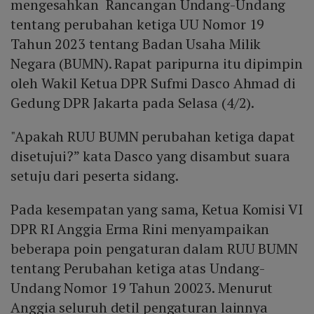
mengesahkan Rancangan Undang-Undang
tentang perubahan ketiga UU Nomor 19
Tahun 2023 tentang Badan Usaha Milik
Negara (BUMN). Rapat paripurna itu dipimpin
oleh Wakil Ketua DPR Sufmi Dasco Ahmad di
Gedung DPR Jakarta pada Selasa (4/2).
"Apakah RUU BUMN perubahan ketiga dapat
disetujui?” kata Dasco yang disambut suara
setuju dari peserta sidang.
Pada kesempatan yang sama, Ketua Komisi VI
DPR RI Anggia Erma Rini menyampaikan
beberapa poin pengaturan dalam RUU BUMN
tentang Perubahan ketiga atas Undang-
Undang Nomor 19 Tahun 20023. Menurut
Anggia seluruh detil pengaturan lainnya