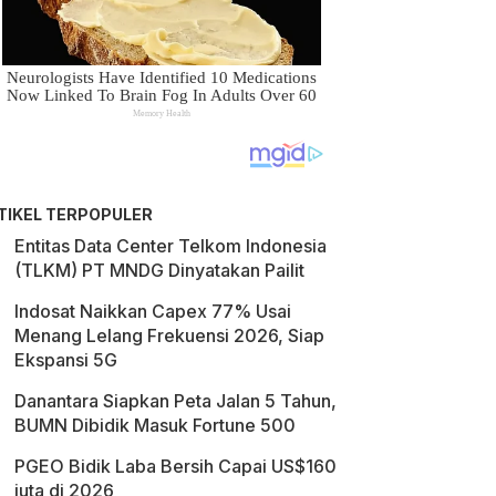
TIKEL TERPOPULER
Entitas Data Center Telkom Indonesia
(TLKM) PT MNDG Dinyatakan Pailit
Indosat Naikkan Capex 77% Usai
Menang Lelang Frekuensi 2026, Siap
Ekspansi 5G
Danantara Siapkan Peta Jalan 5 Tahun,
BUMN Dibidik Masuk Fortune 500
PGEO Bidik Laba Bersih Capai US$160
juta di 2026