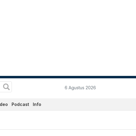
6 Agustus 2026
ideo
Podcast
Info