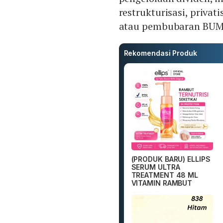
restrukturisasi, priva
atau pembubaran BUM
Rekomendasi Produk
(PRODUK BARU) ELLIPS
SERUM ULTRA
TREATMENT 48 ML
VITAMIN RAMBUT