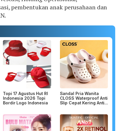
tisasi, pembentukan anak perusahaan dan
N.
Topi 17 Agustus Hut RI
Sandal Pria Wanita
Indonesia 2026 Topi
CLOSS Waterproof Anti
Bordir Logo Indonesia
Slip Cepat Kering Anti...