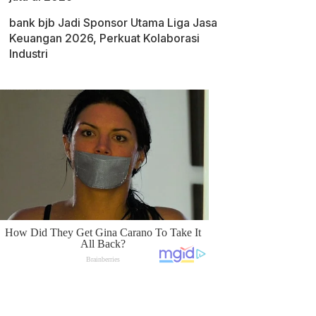
bank bjb Jadi Sponsor Utama Liga Jasa
Keuangan 2026, Perkuat Kolaborasi
Industri