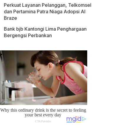
Perkuat Layanan Pelanggan, Telkomsel
dan Pertamina Patra Niaga Adopsi AI
Braze
Bank bjb Kantongi Lima Penghargaan
Bergengsi Perbankan