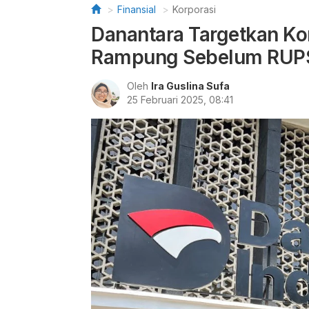
Finansial
Korporasi
Danantara Targetkan Ko
Rampung Sebelum RUPS
Oleh
Ira Guslina Sufa
25 Februari 2025, 08:41