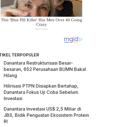
TIKEL TERPOPULER
Danantara Restrukturisasi Besar-
besaran, 652 Perusahaan BUMN Bakal
Hilang
Hilirisasi PTPN Disiapkan Bertahap,
Danantara Fokus Uji Coba Sebelum
Investasi
Danantara Investasi US$ 2,5 Miliar di
JBS, Bidik Penguatan Ekosistem Protein
RI