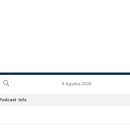
8 Agustus 2026
Podcast
Info