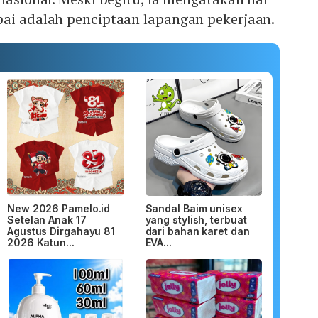
pai adalah penciptaan lapangan pekerjaan.
New 2026 Pamelo.id
Sandal Baim unisex
Setelan Anak 17
yang stylish, terbuat
Agustus Dirgahayu 81
dari bahan karet dan
2026 Katun...
EVA...