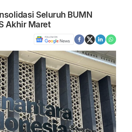
nsolidasi Seluruh BUMN
 Akhir Maret