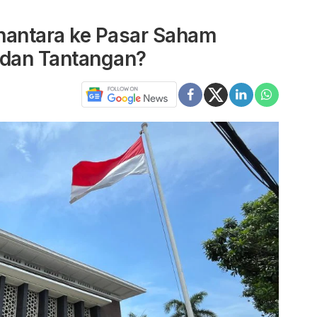
antara ke Pasar Saham
 dan Tantangan?