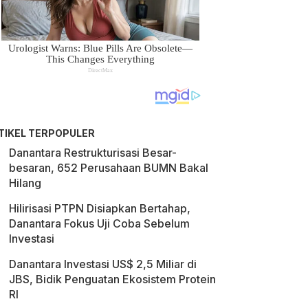
TIKEL TERPOPULER
Danantara Restrukturisasi Besar-
besaran, 652 Perusahaan BUMN Bakal
Hilang
Hilirisasi PTPN Disiapkan Bertahap,
Danantara Fokus Uji Coba Sebelum
Investasi
Danantara Investasi US$ 2,5 Miliar di
JBS, Bidik Penguatan Ekosistem Protein
RI