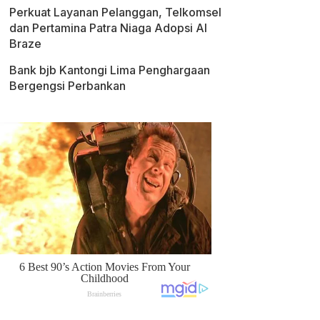
Perkuat Layanan Pelanggan, Telkomsel
dan Pertamina Patra Niaga Adopsi AI
Braze
Bank bjb Kantongi Lima Penghargaan
Bergengsi Perbankan