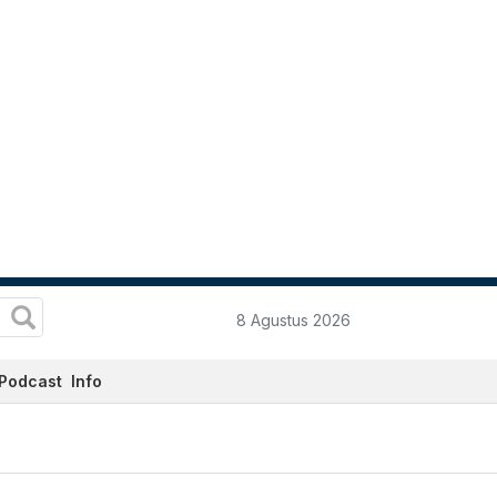
8 Agustus 2026
Podcast
Info