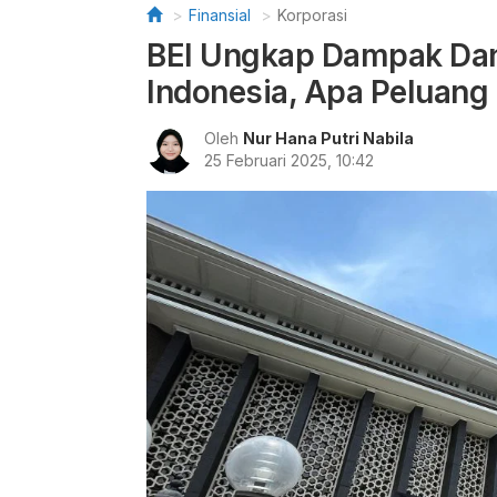
Finansial
Korporasi
BEI Ungkap Dampak Dan
Indonesia, Apa Peluang
Oleh
Nur Hana Putri Nabila
25 Februari 2025, 10:42