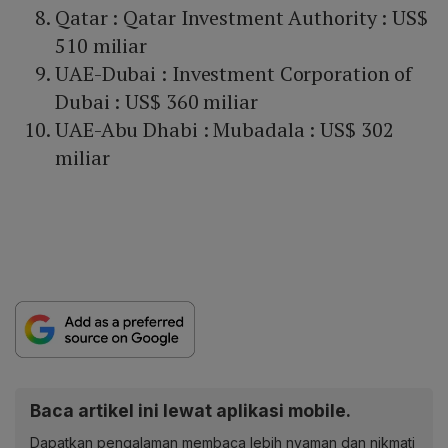
Qatar : Qatar Investment Authority : US$
510 miliar
UAE-Dubai : Investment Corporation of
Dubai : US$ 360 miliar
UAE-Abu Dhabi : Mubadala : US$ 302
miliar
Baca artikel ini lewat aplikasi mobile.
Dapatkan pengalaman membaca lebih nyaman dan nikmati