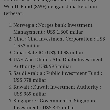
Wealth Fund (SWF) dengan dana kelolaan
terbesar:
Norwegia : Norges bank Investment
Management : US$ 1.800 miliar
Cina : Cina Investment Corporation : US$
1.332 miliar
Cina : Safe IC : US$ 1.098 miliar
UAE-Abu Dhabi : Abu Dhabi Investment
Authority : US$ 993 miliar
Saudi Arabia : Public Investment Fund :
US$ 978 miliar
Kuwait : Kuwait Investment Authority :
US$ 969 miliar
Singapore : Government of Singapore
Investment : US$ 847 miliar