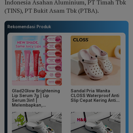
Indonesia Asahan Aluminium, PT Timah Tbk
(TINS), PT Bukit Asam Tbk (PTBA).
Rekomendasi Produk
Glad2Glow Brightening
Sandal Pria Wanita
Lip Serum 7g | Lip
CLOSS Waterproof Anti
Serum 3in1 |
Slip Cepat Kering Anti...
Melembapkan,...