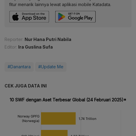
fitur menarik lainnya lewat aplikasi mobile Katadata.
Reporter:
Nur Hana Putri Nabila
Editor:
Ira Guslina Sufa
#Danantara
#Update Me
CEK JUGA DATA INI