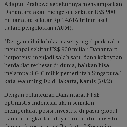
Adapun Prabowo sebelumnya menyampaikan
Danantara akan mengelola sekitar US$ 900
miliar atau sekitar Rp 14.616 triliun aset
dalam pengelolaan (AUM).
"Dengan nilai kelolaan aset yang diperkirakan
mencapai sekitar US$ 900 miliar, Danantara
berpotensi menjadi salah satu dana kekayaan
berdaulat terbesar di dunia, bahkan bisa
melampaui GIC milik pemerintah Singapura."
kata Wanming Du di Jakarta, Kamis (20/2).
Dengan peluncuran Danantara, FTSE
optimistis Indonesia akan semakin
memperkuat posisi investasi di pasar global
dan meningkatkan daya tarik untuk investor
domestik serta asing. Berikut 10 Sovereign