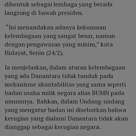
dibentuk sebagai lembaga yang berada
langsung di bawah presiden.
“Ini menandakan adanya kekuasaan
kelembagaan yang sangat besar, namun
dengan pengawasan yang minim,” kata
Hidayat, Senin (24/2).
Ia menjelaskan, dalam aturan kelembagaan
yang ada Danantara tidak tunduk pada
mekanisme akuntabilitas yang sama seperti
badan usaha milik negara alias BUMN pada
umumnya. Bahkan, dalam Undang-undang
yang mengatur badan ini disebutkan bahwa
kerugian yang dialami Danantara tidak akan
dianggap sebagai kerugian negara.