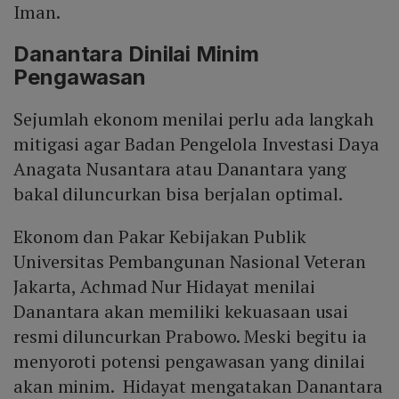
Iman.
Danantara Dinilai Minim
Pengawasan
Sejumlah ekonom menilai perlu ada langkah
mitigasi agar Badan Pengelola Investasi Daya
Anagata Nusantara atau Danantara yang
bakal diluncurkan bisa berjalan optimal.
Ekonom dan Pakar Kebijakan Publik
Universitas Pembangunan Nasional Veteran
Jakarta, Achmad Nur Hidayat menilai
Danantara akan memiliki kekuasaan usai
resmi diluncurkan Prabowo. Meski begitu ia
menyoroti potensi pengawasan yang dinilai
akan minim. Hidayat mengatakan Danantara