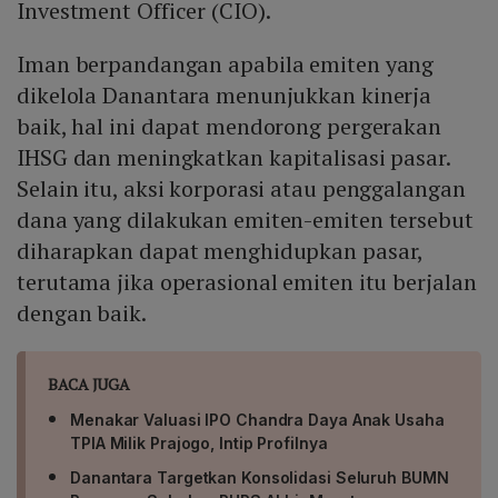
Investment Officer (CIO).
Iman berpandangan apabila emiten yang
dikelola Danantara menunjukkan kinerja
baik, hal ini dapat mendorong pergerakan
IHSG dan meningkatkan kapitalisasi pasar.
Selain itu, aksi korporasi atau penggalangan
dana yang dilakukan emiten-emiten tersebut
diharapkan dapat menghidupkan pasar,
terutama jika operasional emiten itu berjalan
dengan baik.
BACA JUGA
Menakar Valuasi IPO Chandra Daya Anak Usaha
TPIA Milik Prajogo, Intip Profilnya
Danantara Targetkan Konsolidasi Seluruh BUMN