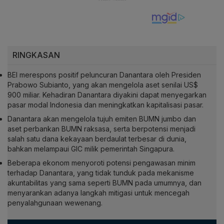
RINGKASAN
BEI merespons positif peluncuran Danantara oleh Presiden
Prabowo Subianto, yang akan mengelola aset senilai US$
900 miliar. Kehadiran Danantara diyakini dapat menyegarkan
pasar modal Indonesia dan meningkatkan kapitalisasi pasar.
Danantara akan mengelola tujuh emiten BUMN jumbo dan
aset perbankan BUMN raksasa, serta berpotensi menjadi
salah satu dana kekayaan berdaulat terbesar di dunia,
bahkan melampaui GIC milik pemerintah Singapura.
Beberapa ekonom menyoroti potensi pengawasan minim
terhadap Danantara, yang tidak tunduk pada mekanisme
akuntabilitas yang sama seperti BUMN pada umumnya, dan
menyarankan adanya langkah mitigasi untuk mencegah
penyalahgunaan wewenang.