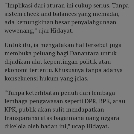
“Implikasi dari aturan ini cukup serius. Tanpa
sistem check and balances yang memadai,
ada kemungkinan besar penyalahgunaan
wewenang,” ujar Hidayat.
Untuk itu, ia mengatakan hal tersebut juga
membuka peluang bagi Danantara untuk
dijadikan alat kepentingan politik atau
ekonomi tertentu. Khususnya tanpa adanya
konsekuensi hukum yang jelas.
“Tanpa keterlibatan penuh dari lembaga-
lembaga pengawasan seperti DPR, BPK, atau
KPK, publik akan sulit mendapatkan
transparansi atas bagaimana uang negara
dikelola oleh badan ini,” ucap Hidayat.