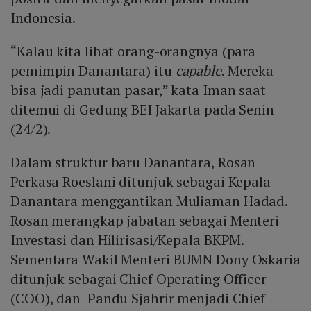
Indonesia.
“Kalau kita lihat orang-orangnya (para
pemimpin Danantara) itu
capable
. Mereka
bisa jadi panutan pasar,” kata Iman saat
ditemui di Gedung BEI Jakarta pada Senin
(24/2).
Dalam struktur baru Danantara, Rosan
Perkasa Roeslani ditunjuk sebagai Kepala
Danantara menggantikan Muliaman Hadad.
Rosan merangkap jabatan sebagai Menteri
Investasi dan Hilirisasi/Kepala BKPM.
Sementara Wakil Menteri BUMN Dony Oskaria
ditunjuk sebagai Chief Operating Officer
(COO), dan Pandu Sjahrir menjadi Chief