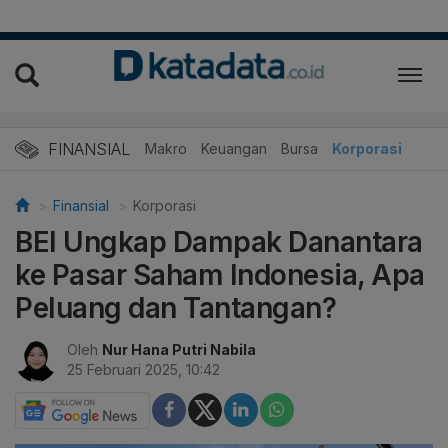
FINANSIAL
Makro
Keuangan
Bursa
Korporasi
Finansial
Korporasi
BEI Ungkap Dampak Danantara
ke Pasar Saham Indonesia, Apa
Peluang dan Tantangan?
Oleh
Nur Hana Putri Nabila
25 Februari 2025, 10:42