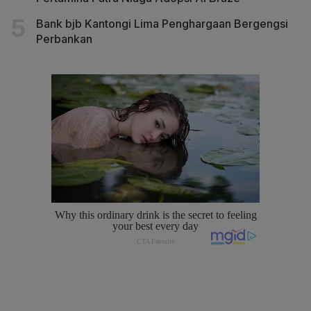
Bank bjb Kantongi Lima Penghargaan Bergengsi
Perbankan