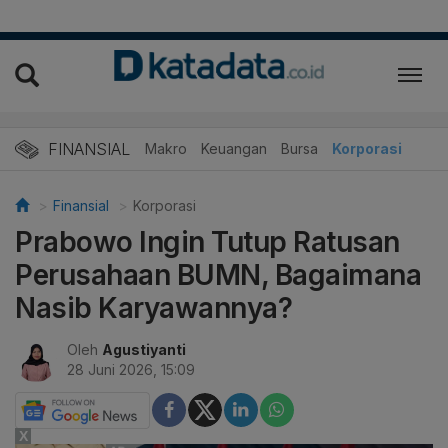
FINANSIAL
Makro
Keuangan
Bursa
Korporasi
Finansial
Korporasi
Prabowo Ingin Tutup Ratusan
Perusahaan BUMN, Bagaimana
Nasib Karyawannya?
Oleh
Agustiyanti
28 Juni 2026, 15:09
X