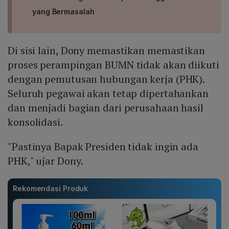
yang Bermasalah
Di sisi lain, Dony memastikan memastikan
proses perampingan BUMN tidak akan diikuti
dengan pemutusan hubungan kerja (PHK).
Seluruh pegawai akan tetap dipertahankan
dan menjadi bagian dari perusahaan hasil
konsolidasi.
"Pastinya Bapak Presiden tidak ingin ada
PHK," ujar Dony.
Rekomendasi Produk