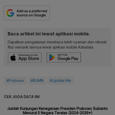
Baca artikel ini lewat aplikasi mobile.
Dapatkan pengalaman membaca lebih nyaman dan nikmati
fitur menarik lainnya lewat aplikasi mobile Katadata.
#Prabowo
#BUMN
#Update Me
CEK JUGA DATA INI