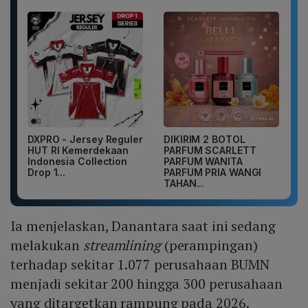
DXPRO - Jersey Reguler
DIKIRIM 2 BOTOL
HUT RI Kemerdekaan
PARFUM SCARLETT
Indonesia Collection
PARFUM WANITA
Drop 1...
PARFUM PRIA WANGI
TAHAN...
Ia menjelaskan, Danantara saat ini sedang
melakukan
streamlining
(perampingan)
terhadap sekitar 1.077 perusahaan BUMN
menjadi sekitar 200 hingga 300 perusahaan
yang ditargetkan rampung pada 2026.