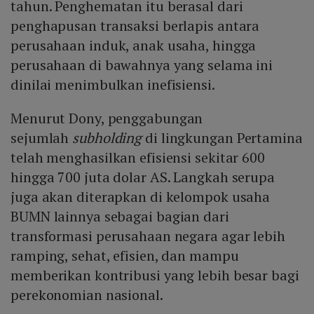
tahun. Penghematan itu berasal dari
penghapusan transaksi berlapis antara
perusahaan induk, anak usaha, hingga
perusahaan di bawahnya yang selama ini
dinilai menimbulkan inefisiensi.
Menurut Dony, penggabungan
sejumlah
subholding
di lingkungan Pertamina
telah menghasilkan efisiensi sekitar 600
hingga 700 juta dolar AS. Langkah serupa
juga akan diterapkan di kelompok usaha
BUMN lainnya sebagai bagian dari
transformasi perusahaan negara agar lebih
ramping, sehat, efisien, dan mampu
memberikan kontribusi yang lebih besar bagi
perekonomian nasional.