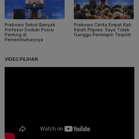
Prabowo Sebut Banyak
Prabowo Cerita Empat Kali
Profesor Duduki Posisi
Kalah Pilpres: Saya Tidak
Penting di
Ganggu Pemimpin Terpilih
Pemerintahannya
VIDEO PILIHAN