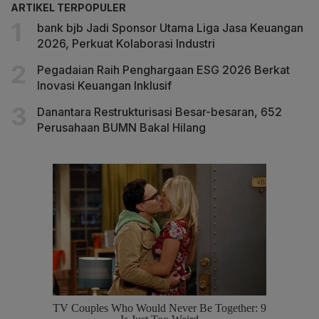
ARTIKEL TERPOPULER
bank bjb Jadi Sponsor Utama Liga Jasa Keuangan
2026, Perkuat Kolaborasi Industri
Pegadaian Raih Penghargaan ESG 2026 Berkat
Inovasi Keuangan Inklusif
Danantara Restrukturisasi Besar-besaran, 652
Perusahaan BUMN Bakal Hilang