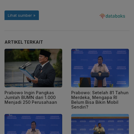
ARTIKEL TERKAIT
Prabowo Ingin Pangkas
Prabowo: Setelah 81 Tahun
Jumlah BUMN dari 1.000
Merdeka, Mengapa RI
Menjadi 250 Perusahaan
Belum Bisa Bikin Mobil
Sendiri?