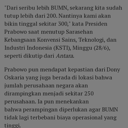
"Dari seribu lebih BUMN, sekarang kita sudah
tutup lebih dari 200. Nantinya kami akan
bikin tinggal sekitar 300," kata Presiden
Prabowo saat menutup Sarasehan
Kebangsaan Konvensi Sains, Teknologi, dan
Industri Indonesia (KSTI), Minggu (28/6),
seperti dikutip dari
Antara
.
Prabowo pun mendapat kepastian dari Dony
Oskaria yang juga berada di lokasi bahwa
jumlah perusahaan negara akan
dirampingkan menjadi sekitar 250
perusahaan. Ia pun menekankan
bahwa perampingan diperlukan agar BUMN
tidak lagi terbebani biaya operasional yang
tinggi.