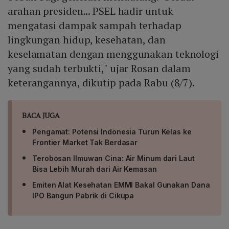
arahan presiden... PSEL hadir untuk
mengatasi dampak sampah terhadap
lingkungan hidup, kesehatan, dan
keselamatan dengan menggunakan teknologi
yang sudah terbukti," ujar Rosan dalam
keterangannya, dikutip pada Rabu (8/7).
BACA JUGA
Pengamat: Potensi Indonesia Turun Kelas ke
Frontier Market Tak Berdasar
Terobosan Ilmuwan Cina: Air Minum dari Laut
Bisa Lebih Murah dari Air Kemasan
Emiten Alat Kesehatan EMMI Bakal Gunakan Dana
IPO Bangun Pabrik di Cikupa