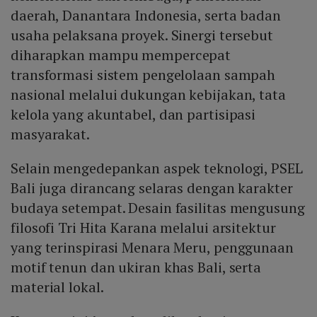
daerah, Danantara Indonesia, serta badan
usaha pelaksana proyek. Sinergi tersebut
diharapkan mampu mempercepat
transformasi sistem pengelolaan sampah
nasional melalui dukungan kebijakan, tata
kelola yang akuntabel, dan partisipasi
masyarakat.
Selain mengedepankan aspek teknologi, PSEL
Bali juga dirancang selaras dengan karakter
budaya setempat. Desain fasilitas mengusung
filosofi Tri Hita Karana melalui arsitektur
yang terinspirasi Menara Meru, penggunaan
motif tenun dan ukiran khas Bali, serta
material lokal.