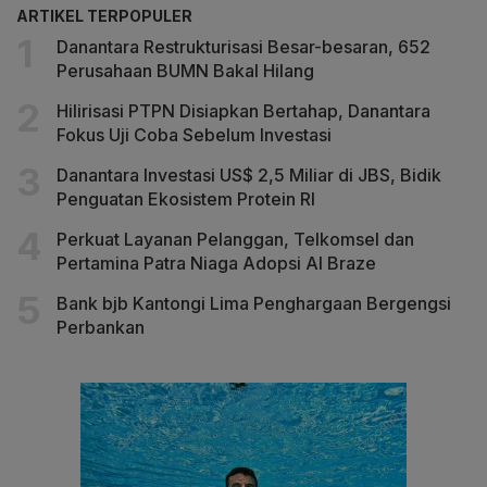
ARTIKEL TERPOPULER
Danantara Restrukturisasi Besar-besaran, 652
Perusahaan BUMN Bakal Hilang
Hilirisasi PTPN Disiapkan Bertahap, Danantara
Fokus Uji Coba Sebelum Investasi
Danantara Investasi US$ 2,5 Miliar di JBS, Bidik
Penguatan Ekosistem Protein RI
Perkuat Layanan Pelanggan, Telkomsel dan
Pertamina Patra Niaga Adopsi AI Braze
Bank bjb Kantongi Lima Penghargaan Bergengsi
Perbankan