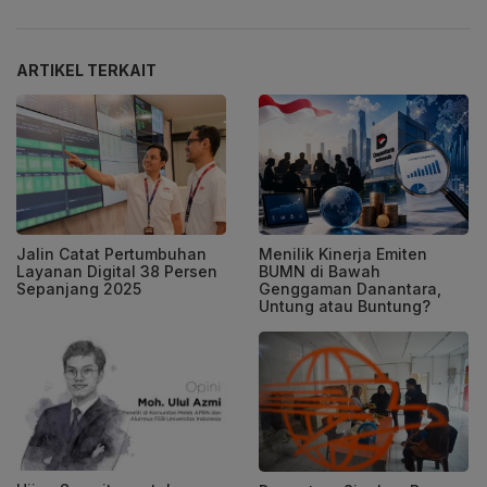
ARTIKEL TERKAIT
Jalin Catat Pertumbuhan
Menilik Kinerja Emiten
Layanan Digital 38 Persen
BUMN di Bawah
Sepanjang 2025
Genggaman Danantara,
Untung atau Buntung?