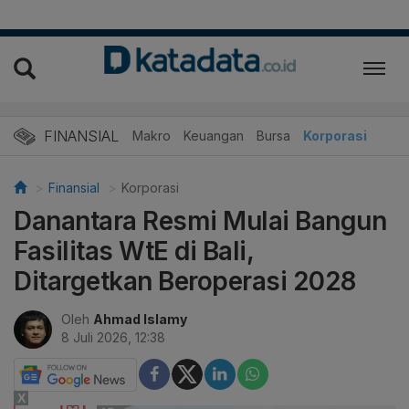
FINANSIAL
Makro
Keuangan
Bursa
Korporasi
Finansial
Korporasi
Danantara Resmi Mulai Bangun
Fasilitas WtE di Bali,
Ditargetkan Beroperasi 2028
Oleh
Ahmad Islamy
8 Juli 2026, 12:38
X