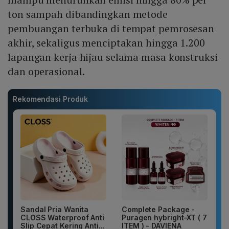
ton sampah dibandingkan metode
pembuangan terbuka di tempat pemrosesan
akhir, sekaligus menciptakan hingga 1.200
lapangan kerja hijau selama masa konstruksi
dan operasional.
Rekomendasi Produk
Sandal Pria Wanita
Complete Package -
CLOSS Waterproof Anti
Puragen hybright-XT ( 7
Slip Cepat Kering Anti...
ITEM ) - DAVIENA