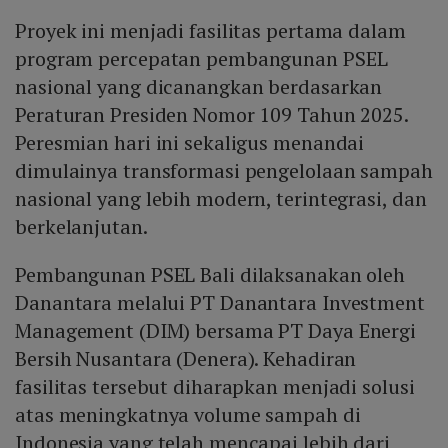
Proyek ini menjadi fasilitas pertama dalam
program percepatan pembangunan PSEL
nasional yang dicanangkan berdasarkan
Peraturan Presiden Nomor 109 Tahun 2025.
Peresmian hari ini sekaligus menandai
dimulainya transformasi pengelolaan sampah
nasional yang lebih modern, terintegrasi, dan
berkelanjutan.
Pembangunan PSEL Bali dilaksanakan oleh
Danantara melalui PT Danantara Investment
Management (DIM) bersama PT Daya Energi
Bersih Nusantara (Denera). Kehadiran
fasilitas tersebut diharapkan menjadi solusi
atas meningkatnya volume sampah di
Indonesia yang telah mencapai lebih dari