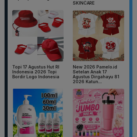
SKINCARE
Topi 17 Agustus Hut RI
New 2026 Pamelo.id
Indonesia 2026 Topi
Setelan Anak 17
Bordir Logo Indonesia
Agustus Dirgahayu 81
2026 Katun...