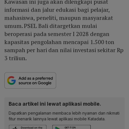
Kawasan ini juga akan dilengkapi pusat
informasi dan jalur edukasi bagi pelajar,
mahasiswa, peneliti, maupun masyarakat
umum. PSEL Bali ditargetkan mulai
beroperasi pada semester I 2028 dengan
kapasitas pengolahan mencapai 1.500 ton
sampah per hari dan nilai investasi sekitar Rp
3 triliun.
Baca artikel ini lewat aplikasi mobile.
Dapatkan pengalaman membaca lebih nyaman dan nikmati
fitur menarik lainnya lewat aplikasi mobile Katadata.