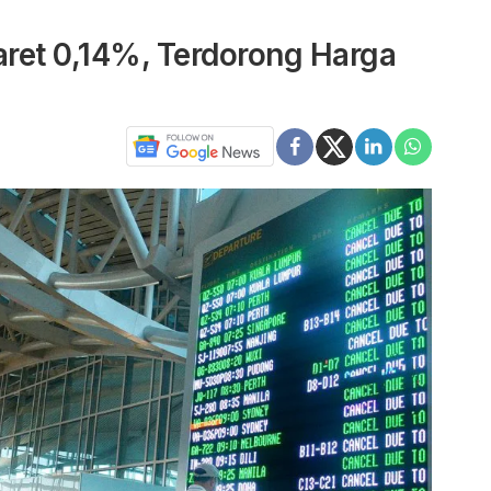
Maret 0,14%, Terdorong Harga