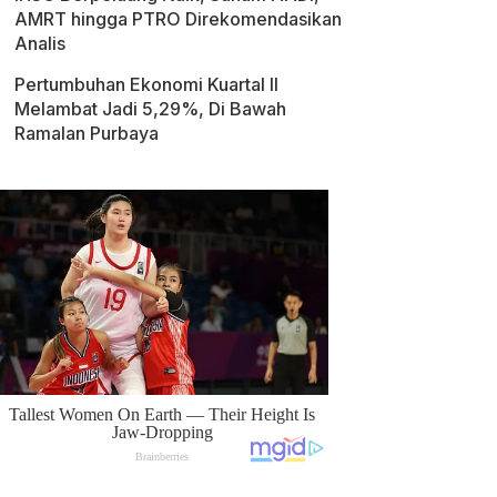
AMRT hingga PTRO Direkomendasikan
Analis
Pertumbuhan Ekonomi Kuartal II
Melambat Jadi 5,29%, Di Bawah
Ramalan Purbaya