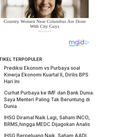
TIKEL TERPOPULER
Prediksi Ekonom vs Purbaya soal
Kinerja Ekonomi Kuartal II, Dirilis BPS
Hari Ini
Curhat Purbaya ke IMF dan Bank Dunia:
Saya Menteri Paling Tak Beruntung di
Dunia
IHSG Diramal Naik Lagi, Saham INCO,
BRMS,hingga MEDC Dijagokan Analis
IHSG Berpeluang Naik, Saham AADI,