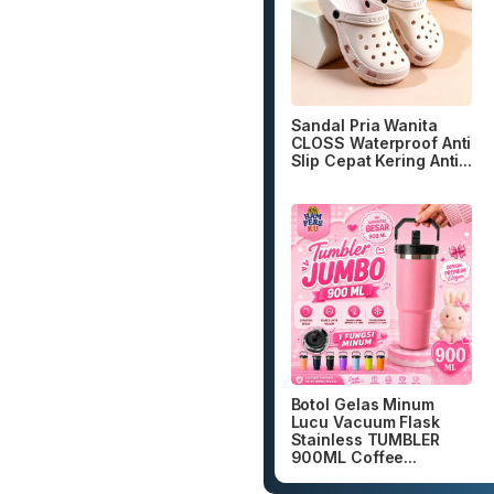
Sandal Pria Wanita
CLOSS Waterproof Anti
Slip Cepat Kering Anti...
Botol Gelas Minum
Lucu Vacuum Flask
Stainless TUMBLER
900ML Coffee...