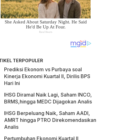
TIKEL TERPOPULER
Prediksi Ekonom vs Purbaya soal
Kinerja Ekonomi Kuartal II, Dirilis BPS
Hari Ini
IHSG Diramal Naik Lagi, Saham INCO,
BRMS,hingga MEDC Dijagokan Analis
IHSG Berpeluang Naik, Saham AADI,
AMRT hingga PTRO Direkomendasikan
Analis
Pertumbuhan Ekonomi Kuartal II