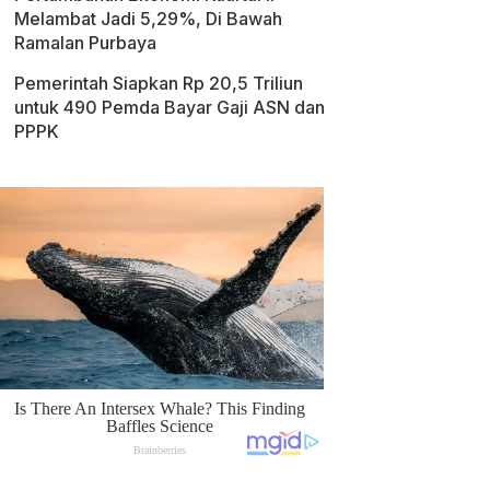
Melambat Jadi 5,29%, Di Bawah
Ramalan Purbaya
Pemerintah Siapkan Rp 20,5 Triliun
untuk 490 Pemda Bayar Gaji ASN dan
PPPK