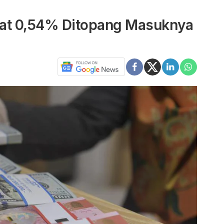
uat 0,54% Ditopang Masuknya