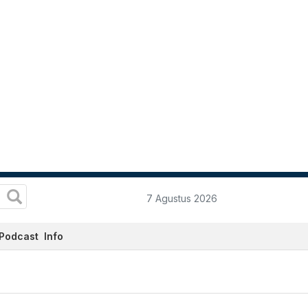
7 Agustus 2026
Podcast
Info