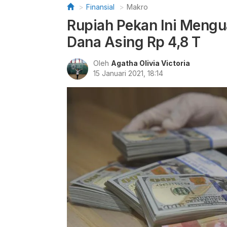
Finansial
Makro
Rupiah Pekan Ini Meng
Dana Asing Rp 4,8 T
Oleh
Agatha Olivia Victoria
15 Januari 2021, 18:14