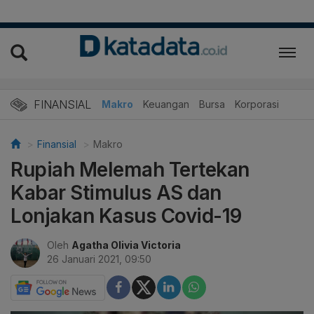
FINANSIAL
Makro
Keuangan
Bursa
Korporasi
Finansial
Makro
Rupiah Melemah Tertekan
Kabar Stimulus AS dan
Lonjakan Kasus Covid-19
Oleh
Agatha Olivia Victoria
26 Januari 2021, 09:50