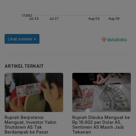
ARTIKEL TERKAIT
Rupiah Berpotensi
Rupiah Dibuka Menguat ke
Menguat, Investor Yakin
Rp 16.602 per Dolar AS,
Shutdown AS Tak
Sentimen AS Masih Jadi
Berdampak ke Pasar
Tekanan