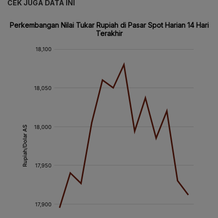
CEK JUGA DATA INI