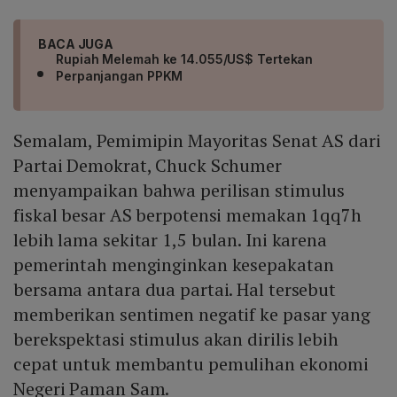
BACA JUGA
Rupiah Melemah ke 14.055/US$ Tertekan
Perpanjangan PPKM
Semalam, Pemimipin Mayoritas Senat AS dari
Partai Demokrat, Chuck Schumer
menyampaikan bahwa perilisan stimulus
fiskal besar AS berpotensi memakan 1qq7h
lebih lama sekitar 1,5 bulan. Ini karena
pemerintah menginginkan kesepakatan
bersama antara dua partai. Hal tersebut
memberikan sentimen negatif ke pasar yang
berekspektasi stimulus akan dirilis lebih
cepat untuk membantu pemulihan ekonomi
Negeri Paman Sam.