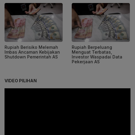
Rupiah Berisiko Melemah
Rupiah Berpeluang
Imbas Ancaman Kebijakan
Menguat Terbatas,
Shutdown Pemerintah AS
Investor Waspadai Data
Pekerjaan AS
VIDEO PILIHAN