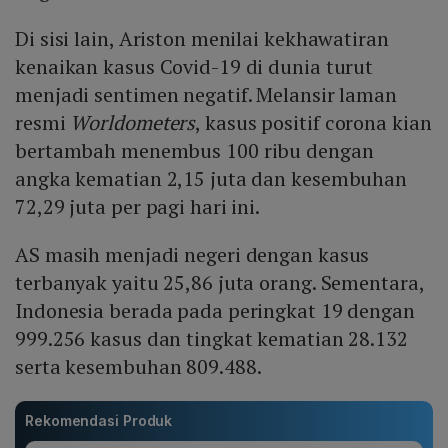
Di sisi lain, Ariston menilai kekhawatiran
kenaikan kasus Covid-19 di dunia turut
menjadi sentimen negatif. Melansir laman
resmi
Worldometers
, kasus positif corona kian
bertambah menembus 100 ribu dengan
angka kematian 2,15 juta dan kesembuhan
72,29 juta per pagi hari ini.
AS masih menjadi negeri dengan kasus
terbanyak yaitu 25,86 juta orang. Sementara,
Indonesia berada pada peringkat 19 dengan
999.256 kasus dan tingkat kematian 28.132
serta kesembuhan 809.488.
Rekomendasi Produk