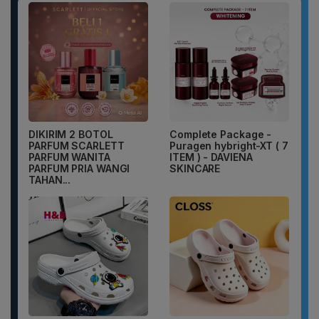
DIKIRIM 2 BOTOL
Complete Package -
PARFUM SCARLETT
Puragen hybright-XT ( 7
PARFUM WANITA
ITEM ) - DAVIENA
PARFUM PRIA WANGI
SKINCARE
TAHAN...