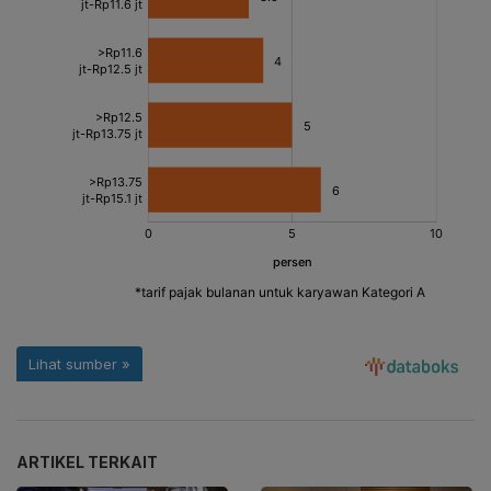
ARTIKEL TERKAIT