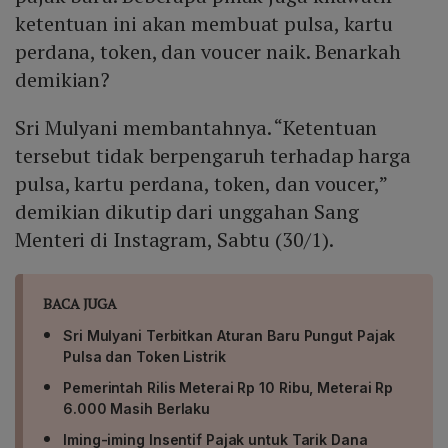
ketentuan ini akan membuat pulsa, kartu
perdana, token, dan voucer naik. Benarkah
demikian?
Sri Mulyani membantahnya. “Ketentuan
tersebut tidak berpengaruh terhadap harga
pulsa, kartu perdana, token, dan voucer,”
demikian dikutip dari unggahan Sang
Menteri di Instagram, Sabtu (30/1).
BACA JUGA
Sri Mulyani Terbitkan Aturan Baru Pungut Pajak
Pulsa dan Token Listrik
Pemerintah Rilis Meterai Rp 10 Ribu, Meterai Rp
6.000 Masih Berlaku
Iming-iming Insentif Pajak untuk Tarik Dana