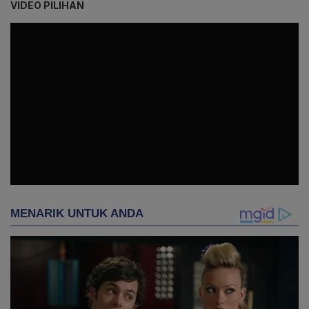
VIDEO PILIHAN