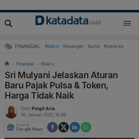
FINANSIAL
Makro
Keuangan
Bursa
Korporasi
Finansial
Makro
Sri Mulyani Jelaskan Aturan
Baru Pajak Pulsa & Token,
Harga Tidak Naik
Oleh
Pingit Aria
30 Januari 2021, 10:46