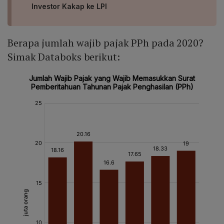
Investor Kakap ke LPI
Berapa jumlah wajib pajak PPh pada 2020?
Simak Databoks berikut: