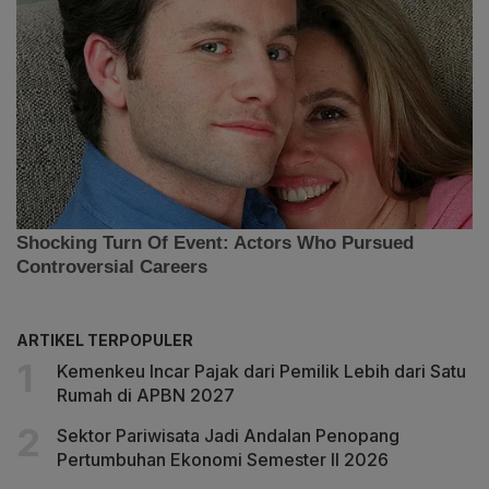
ARTIKEL TERPOPULER
Kemenkeu Incar Pajak dari Pemilik Lebih dari Satu
Rumah di APBN 2027
Sektor Pariwisata Jadi Andalan Penopang
Pertumbuhan Ekonomi Semester II 2026