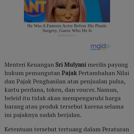
Menteri Keuangan
Sri Mulyani
merilis payung
hukum pemungutan
Pajak
Pertambahan Nilai
dan Pajak Penghasilan atas penjualan pulsa,
kartu perdana, token, dan voucer. Namun,
beleid itu tidak akan mempengaruhi harga
barang atau produk tersebut karena selama
ini pajaknya sudah berjalan.
Ketentuan tersebut tertuang dalam Peraturan