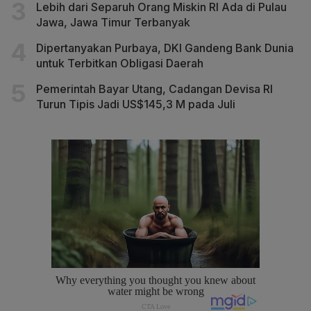
Lebih dari Separuh Orang Miskin RI Ada di Pulau
Jawa, Jawa Timur Terbanyak
Dipertanyakan Purbaya, DKI Gandeng Bank Dunia
untuk Terbitkan Obligasi Daerah
Pemerintah Bayar Utang, Cadangan Devisa RI
Turun Tipis Jadi US$145,3 M pada Juli