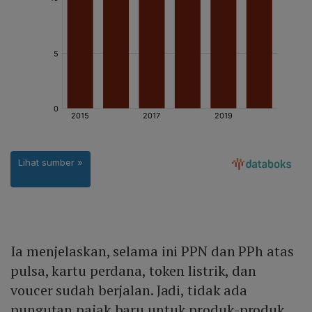
Ia menjelaskan, selama ini PPN dan PPh atas
pulsa, kartu perdana, token listrik, dan
voucer sudah berjalan. Jadi, tidak ada
pungutan pajak baru untuk produk-produk