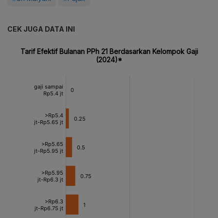
CEK JUGA DATA INI