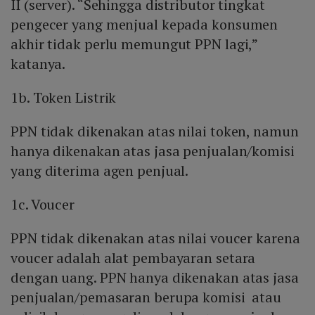
II (server). “Sehingga distributor tingkat
pengecer yang menjual kepada konsumen
akhir tidak perlu memungut PPN lagi,”
katanya.
1b. Token Listrik
PPN tidak dikenakan atas nilai token, namun
hanya dikenakan atas jasa penjualan/komisi
yang diterima agen penjual.
1c. Voucer
PPN tidak dikenakan atas nilai voucer karena
voucer adalah alat pembayaran setara
dengan uang. PPN hanya dikenakan atas jasa
penjualan/pemasaran berupa komisi atau