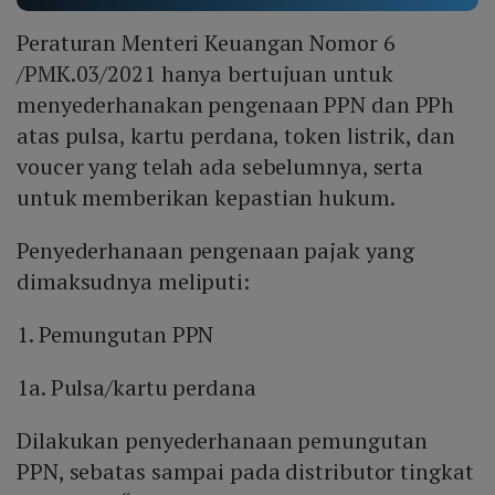
Peraturan Menteri Keuangan Nomor 6
/PMK.03/2021 hanya bertujuan untuk
menyederhanakan pengenaan PPN dan PPh
atas pulsa, kartu perdana, token listrik, dan
voucer yang telah ada sebelumnya, serta
untuk memberikan kepastian hukum.
Penyederhanaan pengenaan pajak yang
dimaksudnya meliputi:
1. Pemungutan PPN
1a. Pulsa/kartu perdana
Dilakukan penyederhanaan pemungutan
PPN, sebatas sampai pada distributor tingkat