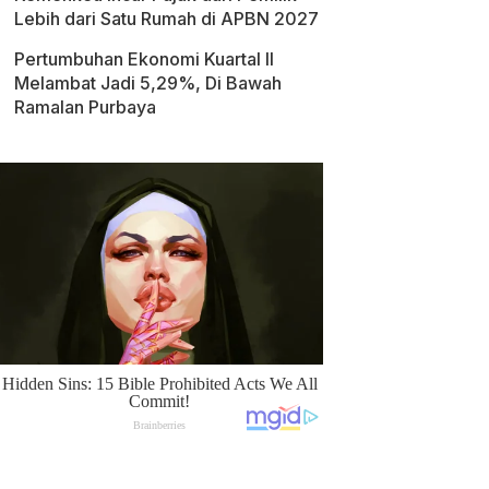
Lebih dari Satu Rumah di APBN 2027
Pertumbuhan Ekonomi Kuartal II
Melambat Jadi 5,29%, Di Bawah
Ramalan Purbaya