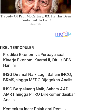
TIKEL TERPOPULER
Prediksi Ekonom vs Purbaya soal
Kinerja Ekonomi Kuartal II, Dirilis BPS
Hari Ini
IHSG Diramal Naik Lagi, Saham INCO,
BRMS,hingga MEDC Dijagokan Analis
IHSG Berpeluang Naik, Saham AADI,
AMRT hingga PTRO Direkomendasikan
Analis
Kemenkeu Incar Pajak dari Pemilik