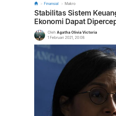
Finansial
Makro
Stabilitas Sistem Keua
Ekonomi Dapat Diperce
Oleh
Agatha Olivia Victoria
1 Februari 2021, 20:08