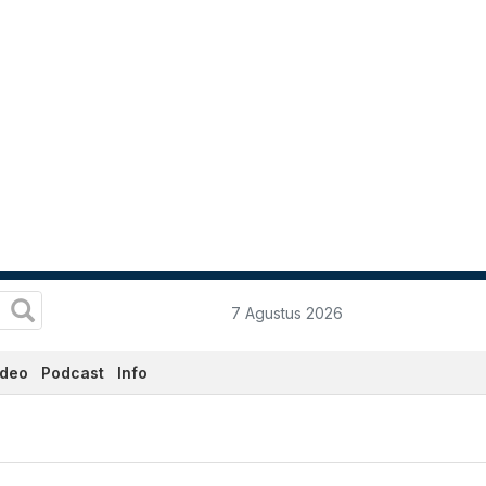
7 Agustus 2026
ideo
Podcast
Info