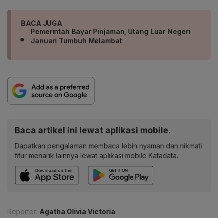
BACA JUGA
Pemerintah Bayar Pinjaman, Utang Luar Negeri
Januari Tumbuh Melambat
Baca artikel ini lewat aplikasi mobile.
Dapatkan pengalaman membaca lebih nyaman dan nikmati
fitur menarik lainnya lewat aplikasi mobile Katadata.
Reporter:
Agatha Olivia Victoria