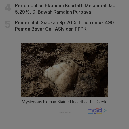
Pertumbuhan Ekonomi Kuartal II Melambat Jadi
5,29%, Di Bawah Ramalan Purbaya
Pemerintah Siapkan Rp 20,5 Triliun untuk 490
Pemda Bayar Gaji ASN dan PPPK