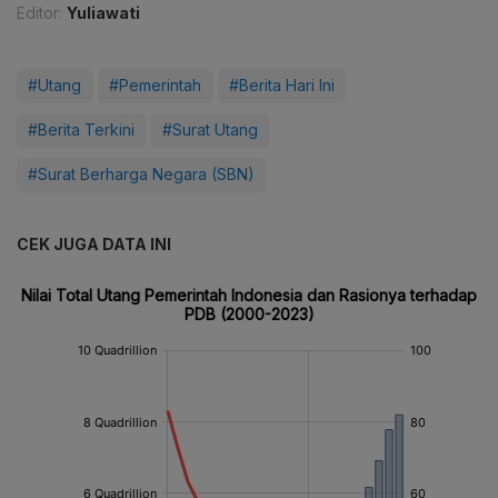
Editor:
Yuliawati
#Utang
#Pemerintah
#Berita Hari Ini
#Berita Terkini
#Surat Utang
#Surat Berharga Negara (SBN)
CEK JUGA DATA INI