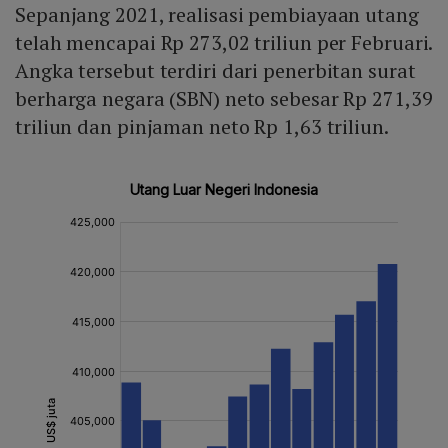
Sepanjang 2021, realisasi pembiayaan utang
telah mencapai Rp 273,02 triliun per Februari.
Angka tersebut terdiri dari penerbitan surat
berharga negara (SBN) neto sebesar Rp 271,39
triliun dan pinjaman neto Rp 1,63 triliun.