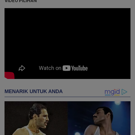
VIDEO PILIHAN