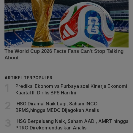
ARTIKEL TERPOPULER
Prediksi Ekonom vs Purbaya soal Kinerja Ekonomi
Kuartal II, Dirilis BPS Hari Ini
IHSG Diramal Naik Lagi, Saham INCO,
BRMS,hingga MEDC Dijagokan Analis
IHSG Berpeluang Naik, Saham AADI, AMRT hingga
PTRO Direkomendasikan Analis