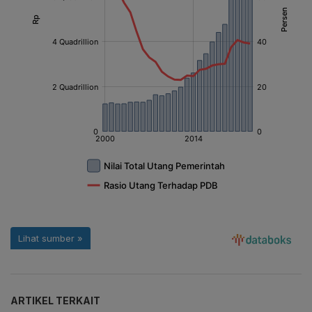
ARTIKEL TERKAIT