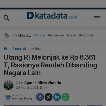
FINANSIAL
Makro
Keuangan
Bursa
Korporasi
Finansial
Makro
Utang RI Melonjak ke Rp 6.361
T, Rasionya Rendah Dibanding
Negara Lain
Oleh
Agatha Olivia Victoria
29 Maret 2021, 15:27