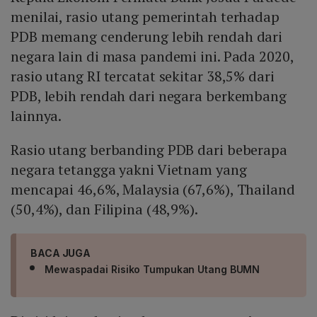
menilai, rasio utang pemerintah terhadap
PDB memang cenderung lebih rendah dari
negara lain di masa pandemi ini. Pada 2020,
rasio utang RI tercatat sekitar 38,5% dari
PDB, lebih rendah dari negara berkembang
lainnya.
Rasio utang berbanding PDB dari beberapa
negara tetangga yakni Vietnam yang
mencapai 46,6%, Malaysia (67,6%), Thailand
(50,4%), dan Filipina (48,9%).
BACA JUGA
Mewaspadai Risiko Tumpukan Utang BUMN