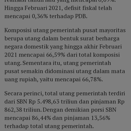
Hingga Februari 2021, defisit fiskal telah
mencapai 0,36% terhadap PDB.
Komposisi utang pemerintah pusat mayoritas
berupa utang dalam bentuk surat berharga
negara domestik yang hingga akhir Februari
2021 mencapai 66,59% dari total komposisi
utang. Sementara itu, utang pemerintah
pusat semakin didominasi utang dalam mata
uang rupiah, yaitu mencapai 66,78%.
Secara perinci, total utang pemerintah terdiri
dari SBN Rp 5.498,63 triliun dan pinjaman Rp
862,38 triliun. Dengan demikian porsi SBN
mencapai 86,44% dan pinjaman 13,56%
terhadap total utang pemerintah.