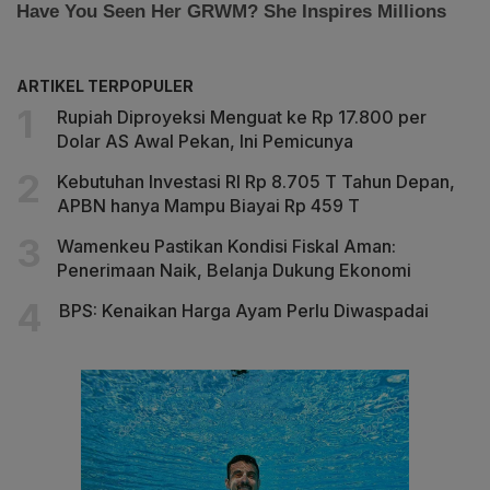
ARTIKEL TERPOPULER
Rupiah Diproyeksi Menguat ke Rp 17.800 per
Dolar AS Awal Pekan, Ini Pemicunya
Kebutuhan Investasi RI Rp 8.705 T Tahun Depan,
APBN hanya Mampu Biayai Rp 459 T
Wamenkeu Pastikan Kondisi Fiskal Aman:
Penerimaan Naik, Belanja Dukung Ekonomi
BPS: Kenaikan Harga Ayam Perlu Diwaspadai