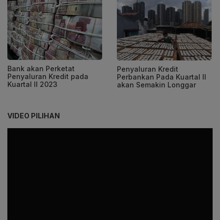
Bank akan Perketat
Penyaluran Kredit
Penyaluran Kredit pada
Perbankan Pada Kuartal II
Kuartal II 2023
akan Semakin Longgar
VIDEO PILIHAN