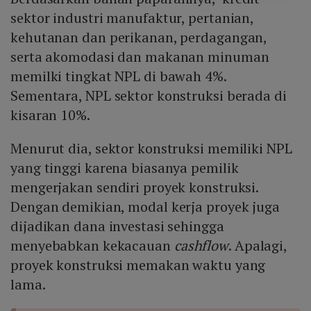
sektor industri manufaktur, pertanian,
kehutanan dan perikanan, perdagangan,
serta akomodasi dan makanan minuman
memilki tingkat NPL di bawah 4%.
Sementara, NPL sektor konstruksi berada di
kisaran 10%.
Menurut dia, sektor konstruksi memiliki NPL
yang tinggi karena biasanya pemilik
mengerjakan sendiri proyek konstruksi.
Dengan demikian, modal kerja proyek juga
dijadikan dana investasi sehingga
menyebabkan kekacauan
cashflow
. Apalagi,
proyek konstruksi memakan waktu yang
lama.