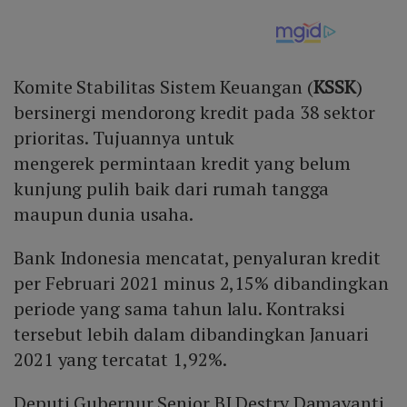
Komite Stabilitas Sistem Keuangan (
KSSK
)
bersinergi mendorong kredit pada 38 sektor
prioritas. Tujuannya untuk
mengerek permintaan kredit yang belum
kunjung pulih baik dari rumah tangga
maupun dunia usaha.
Bank Indonesia mencatat, penyaluran kredit
per Februari 2021 minus 2,15% dibandingkan
periode yang sama tahun lalu. Kontraksi
tersebut lebih dalam dibandingkan Januari
2021 yang tercatat 1,92%.
Deputi Gubernur Senior BI Destry Damayanti