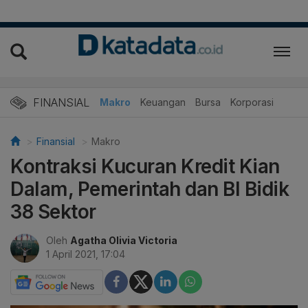
FINANSIAL
Makro
Keuangan
Bursa
Korporasi
Finansial
Makro
Kontraksi Kucuran Kredit Kian
Dalam, Pemerintah dan BI Bidik
38 Sektor
Oleh
Agatha Olivia Victoria
1 April 2021, 17:04