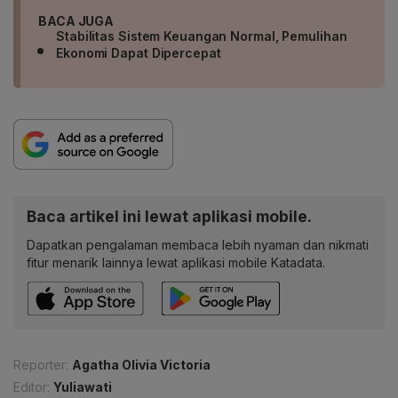
BACA JUGA
Stabilitas Sistem Keuangan Normal, Pemulihan
Ekonomi Dapat Dipercepat
Baca artikel ini lewat aplikasi mobile.
Dapatkan pengalaman membaca lebih nyaman dan nikmati
fitur menarik lainnya lewat aplikasi mobile Katadata.
Reporter:
Agatha Olivia Victoria
Editor:
Yuliawati