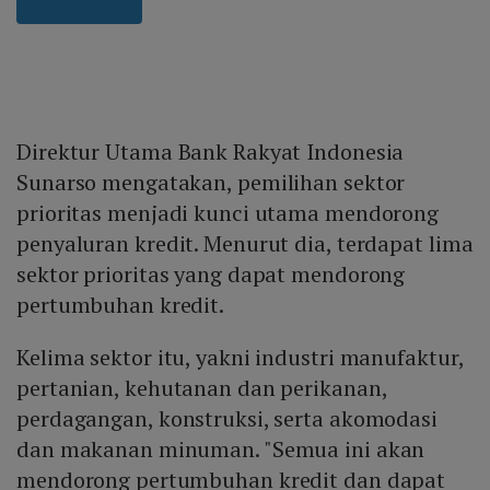
Direktur Utama Bank Rakyat Indonesia
Sunarso mengatakan, pemilihan sektor
prioritas menjadi kunci utama mendorong
penyaluran kredit. Menurut dia, terdapat lima
sektor prioritas yang dapat mendorong
pertumbuhan kredit.
Kelima sektor itu, yakni industri manufaktur,
pertanian, kehutanan dan perikanan,
perdagangan, konstruksi, serta akomodasi
dan makanan minuman. "Semua ini akan
mendorong pertumbuhan kredit dan dapat