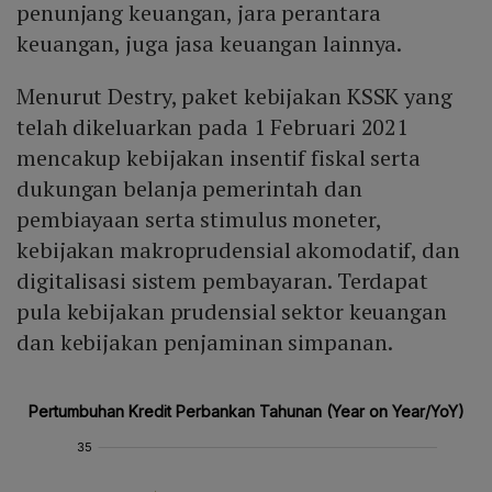
penunjang keuangan, jara perantara
keuangan, juga jasa keuangan lainnya.
Menurut Destry, paket kebijakan KSSK yang
telah dikeluarkan pada 1 Februari 2021
mencakup kebijakan insentif fiskal serta
dukungan belanja pemerintah dan
pembiayaan serta stimulus moneter,
kebijakan makroprudensial akomodatif, dan
digitalisasi sistem pembayaran. Terdapat
pula kebijakan prudensial sektor keuangan
dan kebijakan penjaminan simpanan.