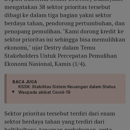
mengatakan 38 sektor prioritas tersebut
dibagi ke dalam tiga bagian yakni sektor
berdaya tahan, pendorong pertumbuhan, dan
penopang pemulihan. "Kami dorong kredit ke
sektor prioritas ini sehingga bisa memulihkan
ekonomi," ujar Destry dalam Temu
Stakeholders Untuk Percepatan Pemulihan
Ekonomi Nasional, Kamis (1/4).
BACA JUGA
KSSK: Stabilitas Sistem Keuangan dalam Status
Waspada akibat Covid-19
Sektor prioritas tersebut terdiri dari enam
sektor berdaya tahan yang terdiri dari
holtikultura, tanaman perkebunan, serta