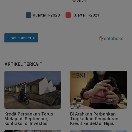
ARTIKEL TERKAIT
Kredit Perbankan Terus
BI Arahkan Perbankan
Melaju di September,
Tingkatkan Penyaluran
Kontraksi di Investasi
Kredit ke Sektor Hijau