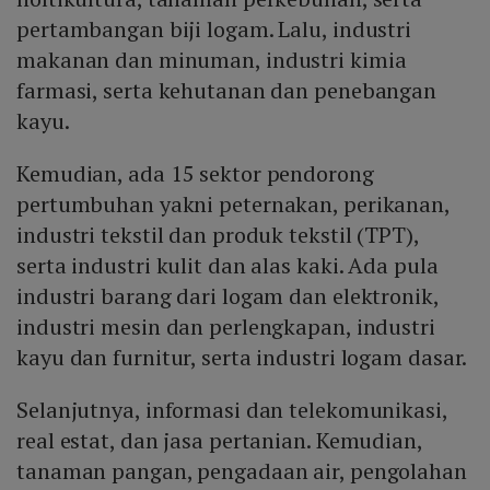
pertambangan biji logam. Lalu, industri
makanan dan minuman, industri kimia
farmasi, serta kehutanan dan penebangan
kayu.
Kemudian, ada 15 sektor pendorong
pertumbuhan yakni peternakan, perikanan,
industri tekstil dan produk tekstil (TPT),
serta industri kulit dan alas kaki. Ada pula
industri barang dari logam dan elektronik,
industri mesin dan perlengkapan, industri
kayu dan furnitur, serta industri logam dasar.
Selanjutnya, informasi dan telekomunikasi,
real estat, dan jasa pertanian. Kemudian,
tanaman pangan, pengadaan air, pengolahan