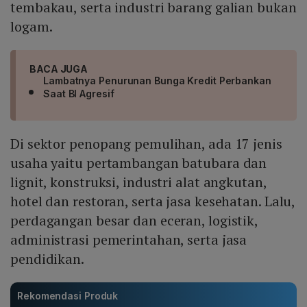
tembakau, serta industri barang galian bukan
logam.
BACA JUGA
Lambatnya Penurunan Bunga Kredit Perbankan
Saat BI Agresif
Di sektor penopang pemulihan, ada 17 jenis
usaha yaitu pertambangan batubara dan
lignit, konstruksi, industri alat angkutan,
hotel dan restoran, serta jasa kesehatan. Lalu,
perdagangan besar dan eceran, logistik,
administrasi pemerintahan, serta jasa
pendidikan.
Rekomendasi Produk