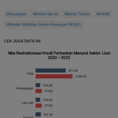
#Keuangan
#Berita Hari Ini
#Berita Terkini
#Kredit
#Komite Stabilitas Sistem Keuangan (KSSK)
CEK JUGA DATA INI