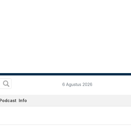
6 Agustus 2026
Podcast
Info