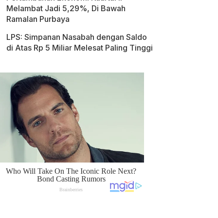
Melambat Jadi 5,29%, Di Bawah
Ramalan Purbaya
LPS: Simpanan Nasabah dengan Saldo
di Atas Rp 5 Miliar Melesat Paling Tinggi