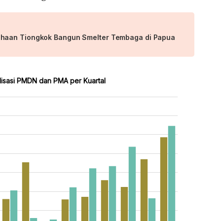
aan Tiongkok Bangun Smelter Tembaga di Papua