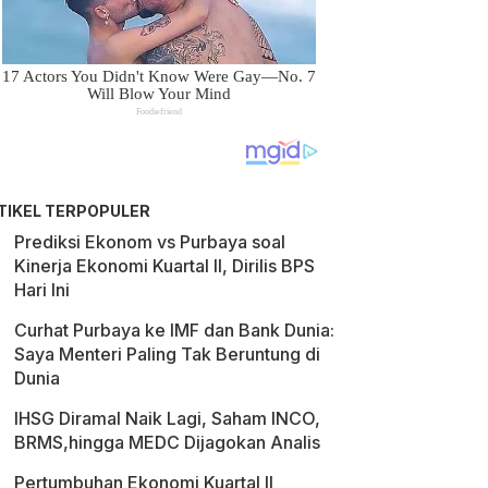
TIKEL TERPOPULER
Prediksi Ekonom vs Purbaya soal
Kinerja Ekonomi Kuartal II, Dirilis BPS
Hari Ini
Curhat Purbaya ke IMF dan Bank Dunia:
Saya Menteri Paling Tak Beruntung di
Dunia
IHSG Diramal Naik Lagi, Saham INCO,
BRMS,hingga MEDC Dijagokan Analis
Pertumbuhan Ekonomi Kuartal II