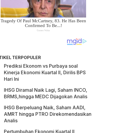
TIKEL TERPOPULER
Prediksi Ekonom vs Purbaya soal
Kinerja Ekonomi Kuartal II, Dirilis BPS
Hari Ini
IHSG Diramal Naik Lagi, Saham INCO,
BRMS,hingga MEDC Dijagokan Analis
IHSG Berpeluang Naik, Saham AADI,
AMRT hingga PTRO Direkomendasikan
Analis
Pertumbuhan Ekonomi Kuartal II