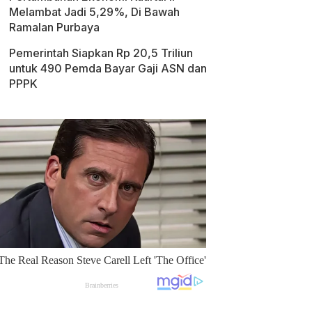
Melambat Jadi 5,29%, Di Bawah
Ramalan Purbaya
Pemerintah Siapkan Rp 20,5 Triliun
untuk 490 Pemda Bayar Gaji ASN dan
PPPK