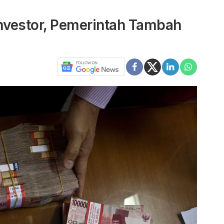
Investor, Pemerintah Tambah