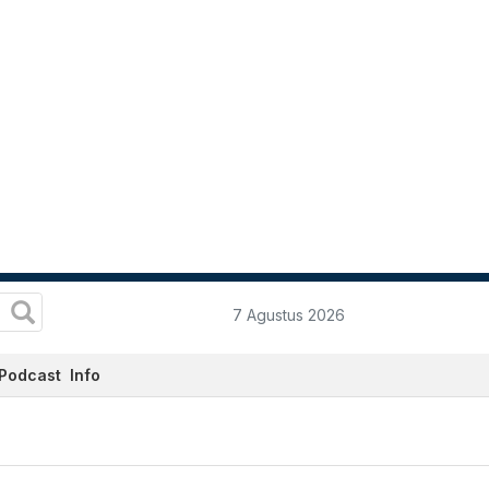
7 Agustus 2026
Podcast
Info