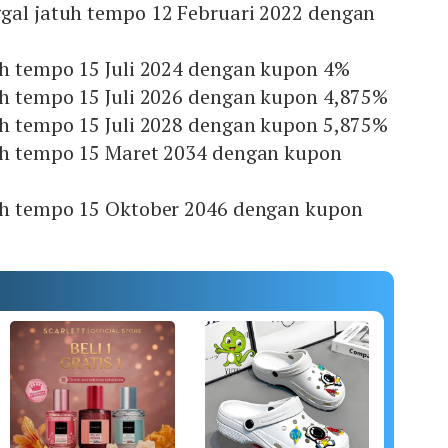
ggal jatuh tempo 12 Februari 2022 dengan
uh tempo 15 Juli 2024 dengan kupon 4%
uh tempo 15 Juli 2026 dengan kupon 4,875%
uh tempo 15 Juli 2028 dengan kupon 5,875%
tuh tempo 15 Maret 2034 dengan kupon
tuh tempo 15 Oktober 2046 dengan kupon