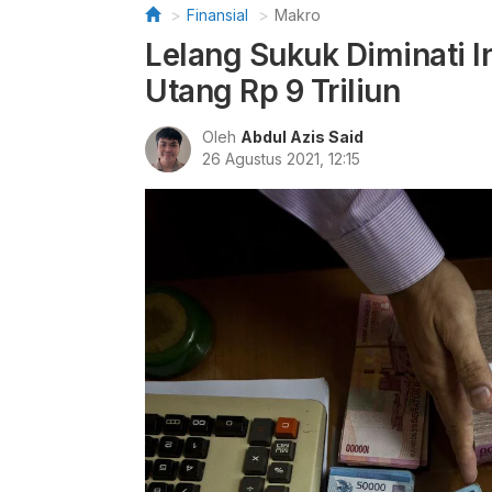
Finansial
Makro
Lelang Sukuk Diminati 
Utang Rp 9 Triliun
Oleh
Abdul Azis Said
26 Agustus 2021, 12:15