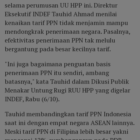
selama perumusan UU HPP ini. Direktur
Eksekutif INDEF Tauhid Ahmad menilai
kenaikan tarif PPN tidak menjamin mampu
mendongkrak penerimaan negara. Pasalnya,
efektivitas penerimaan PPN tak melulu
bergantung pada besar kecilnya tarif.
"Ini juga bagaimana penguatan basis
penerimaan PPN itu sendiri, ambang
batasnya," kata Tauhid dalam Dikusi Publik
Menakar Untung Rugi RUU HPP yang digelar
INDEF, Rabu (6/10).
Tauhid membandingkan tarif PPN Indonesia
saat ini dengan empat negara ASEAN lainnya.
Meski tarif PPN di Filipina lebih besar yakni