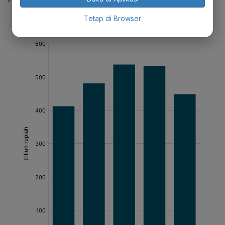
Tetap di Browser