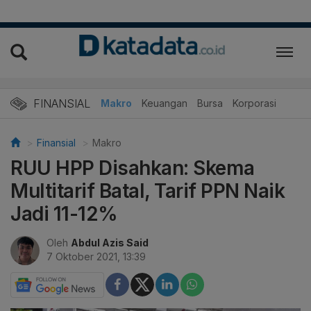
FINANSIAL
Makro
Keuangan
Bursa
Korporasi
Finansial
Makro
RUU HPP Disahkan: Skema
Multitarif Batal, Tarif PPN Naik
Jadi 11-12%
Oleh
Abdul Azis Said
7 Oktober 2021, 13:39