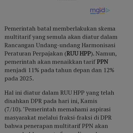
Pemerintah batal memberlakukan skema
multitarif yang semula akan diatur dalam
Rancangan Undang-undang Harmonisasi
Peraturan Perpajakan (
RUU HPP
). Namun,
pemerintah akan menaikkan tarif
PPN
menjadi 11% pada tahun depan dan 12%
pada 2025.
Hal ini diatur dalam RUU HPP yang telah
disahkan DPR pada hari ini, Kamis
(7/10). "Pemerintah memahami aspirasi
masyarakat melalui fraksi-fraksi di DPR
bahwa penerapan multitarif PPN akan