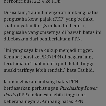
berkontribusi 2,2% ke PDB.
Di sisi lain, Tauhid menyoroti ambang batas
pengusaha kena pajak (PKP) yang berlaku
saat ini yakni Rp 4,8 miliar. Ini berarti,
pengusaha yang omzetnya di bawah batas ini
dibebaskan dari pemberlakuan PPN.
"Ini yang saya kira cukup menjadi trigger.
Kenapa (porsi ke PDB) PPN di negara lain,
terutama di Thailand itu jauh lebih tinggi
meski tarifnya lebih rendah," kata Tauhid.
Ia menjelaskan ambang batas PPN
berdasarkan perhitungan
Purchasing Power
Parity
(PPP) Indonesia lebih tinggi dari
beberapa negara. Ambang batas PPN