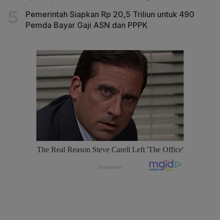
Pemerintah Siapkan Rp 20,5 Triliun untuk 490
Pemda Bayar Gaji ASN dan PPPK