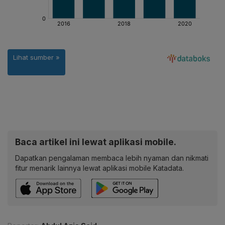
Baca artikel ini lewat aplikasi mobile.
Dapatkan pengalaman membaca lebih nyaman dan nikmati
fitur menarik lainnya lewat aplikasi mobile Katadata.