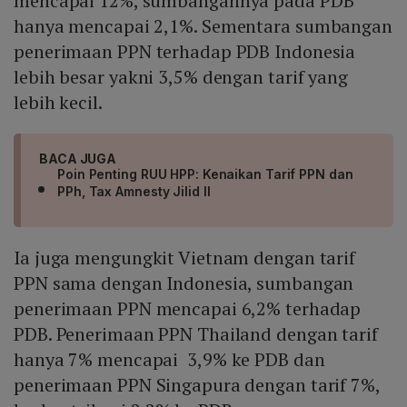
mencapai 12%, sumbangannya pada PDB
hanya mencapai 2,1%. Sementara sumbangan
penerimaan PPN terhadap PDB Indonesia
lebih besar yakni 3,5% dengan tarif yang
lebih kecil.
BACA JUGA
Poin Penting RUU HPP: Kenaikan Tarif PPN dan
PPh, Tax Amnesty Jilid II
Ia juga mengungkit Vietnam dengan tarif
PPN sama dengan Indonesia, sumbangan
penerimaan PPN mencapai 6,2% terhadap
PDB. Penerimaan PPN Thailand dengan tarif
hanya 7% mencapai 3,9% ke PDB dan
penerimaan PPN Singapura dengan tarif 7%,