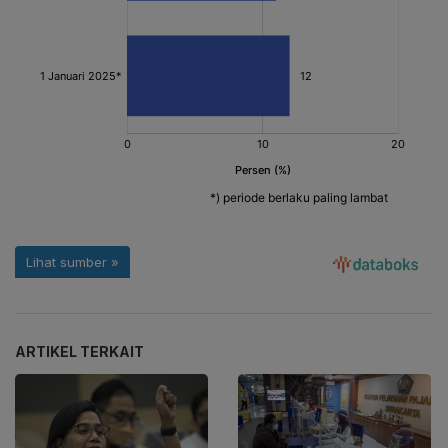
ARTIKEL TERKAIT