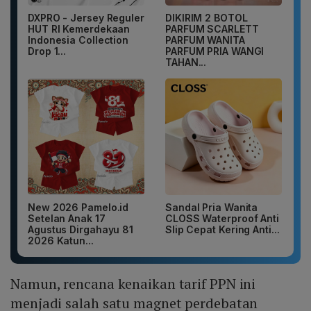
DXPRO - Jersey Reguler
DIKIRIM 2 BOTOL
HUT RI Kemerdekaan
PARFUM SCARLETT
Indonesia Collection
PARFUM WANITA
Drop 1...
PARFUM PRIA WANGI
TAHAN...
New 2026 Pamelo.id
Sandal Pria Wanita
Setelan Anak 17
CLOSS Waterproof Anti
Agustus Dirgahayu 81
Slip Cepat Kering Anti...
2026 Katun...
Namun, rencana kenaikan tarif PPN ini
menjadi salah satu magnet perdebatan