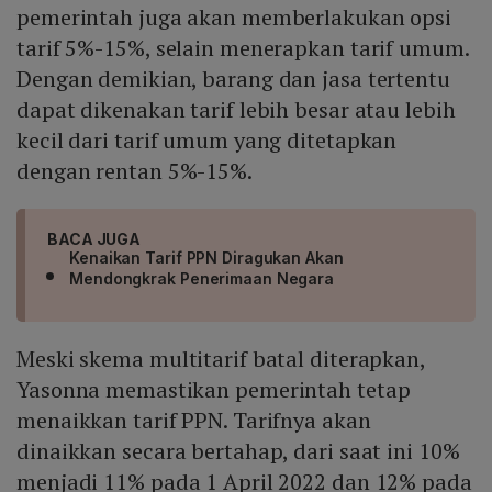
pemerintah juga akan memberlakukan opsi
tarif 5%-15%, selain menerapkan tarif umum.
Dengan demikian, barang dan jasa tertentu
dapat dikenakan tarif lebih besar atau lebih
kecil dari tarif umum yang ditetapkan
dengan rentan 5%-15%.
BACA JUGA
Kenaikan Tarif PPN Diragukan Akan
Mendongkrak Penerimaan Negara
Meski skema multitarif batal diterapkan,
Yasonna memastikan pemerintah tetap
menaikkan tarif PPN. Tarifnya akan
dinaikkan secara bertahap, dari saat ini 10%
menjadi 11% pada 1 April 2022 dan 12% pada