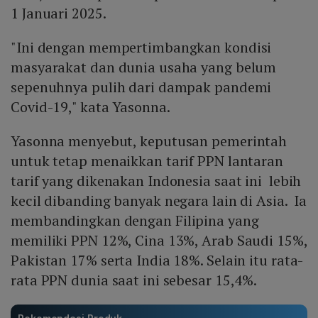
1 Januari 2025.
"Ini dengan mempertimbangkan kondisi
masyarakat dan dunia usaha yang belum
sepenuhnya pulih dari dampak pandemi
Covid-19," kata Yasonna.
Yasonna menyebut, keputusan pemerintah
untuk tetap menaikkan tarif PPN lantaran
tarif yang dikenakan Indonesia saat ini lebih
kecil dibanding banyak negara lain di Asia. Ia
membandingkan dengan Filipina yang
memiliki PPN 12%, Cina 13%, Arab Saudi 15%,
Pakistan 17% serta India 18%. Selain itu rata-
rata PPN dunia saat ini sebesar 15,4%.