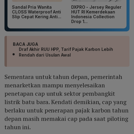
Sandal Pria Wanita
DXPRO - Jersey Reguler
CLOSS Waterproof Anti
HUT RI Kemerdekaan
Slip Cepat Kering Anti...
Indonesia Collection
Drop 1...
BACA JUGA
Draf Akhir RUU HPP, Tarif Pajak Karbon Lebih
Rendah dari Usulan Awal
Sementara untuk tahun depan, pemerintah
menarketkan mampu menyelesaikan
penetapan cap untuk sektor pembangkit
listrik batu bara. Kendati demikian, cap yang
berlaku untuk penerapan pajak karbon tahun
depan masih memakai cap pada saat piloting
tahun ini.