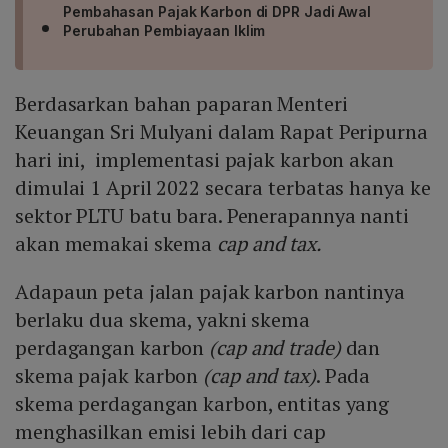
Pembahasan Pajak Karbon di DPR Jadi Awal
Perubahan Pembiayaan Iklim
Berdasarkan bahan paparan Menteri
Keuangan Sri Mulyani dalam Rapat Peripurna
hari ini, implementasi pajak karbon akan
dimulai 1 April 2022 secara terbatas hanya ke
sektor PLTU batu bara. Penerapannya nanti
akan memakai skema
cap and tax.
Adapaun peta jalan pajak karbon nantinya
berlaku dua skema, yakni skema
perdagangan karbon
(cap and trade)
dan
skema pajak karbon
(cap and tax)
. Pada
skema perdagangan karbon, entitas yang
menghasilkan emisi lebih dari cap