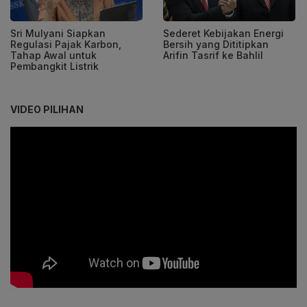
Sri Mulyani Siapkan
Sederet Kebijakan Energi
Regulasi Pajak Karbon,
Bersih yang Dititipkan
Tahap Awal untuk
Arifin Tasrif ke Bahlil
Pembangkit Listrik
VIDEO PILIHAN