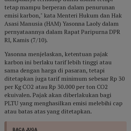
tetap mampu berperan dalam penurunan
emisi karbon," kata Menteri Hukum dan Hak
Asasi Manusia (HAM) Yasonna Laoly dalam
pernyataannya dalam Rapat Paripurna DPR
RI, Kamis (7/10).
Yasonna menjelaskan, ketentuan pajak
karbon ini berlaku tarif lebih tinggi atau
sama dengan harga di pasaran, tetapi
ditetapkan juga tarif minimum sebesar Rp 30
per Kg CO2 atau Rp 30.000 per ton CO2
ekuivalen. Pajak akan diberlakukan bagi
PLTU yang menghasilkan emisi melebihi cap
atau batas atas yang ditetapkan.
BACA JUGA