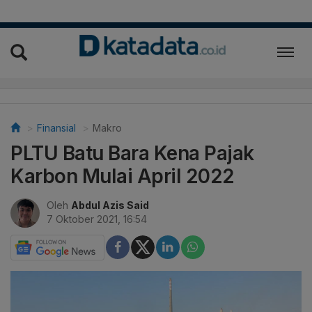
Finansial
Makro
PLTU Batu Bara Kena Pajak
Karbon Mulai April 2022
Oleh
Abdul Azis Said
7 Oktober 2021, 16:54