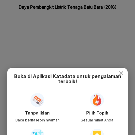
×
Buka di Aplikasi Katadata untuk pengalaman
terbaik!
Tanpa Iklan
Pilih Topik
Baca berita lebih nyaman
Sesuai minat Anda