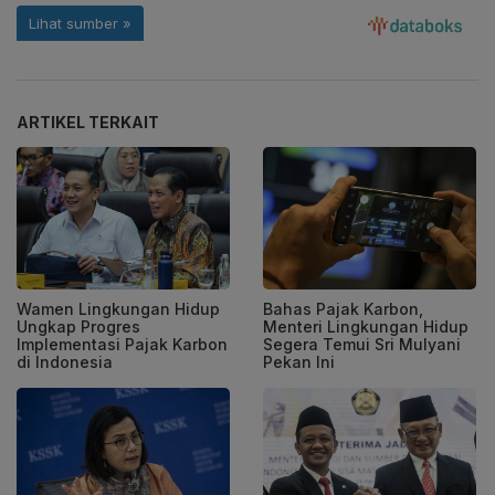
ARTIKEL TERKAIT
Wamen Lingkungan Hidup
Bahas Pajak Karbon,
Ungkap Progres
Menteri Lingkungan Hidup
Implementasi Pajak Karbon
Segera Temui Sri Mulyani
di Indonesia
Pekan Ini