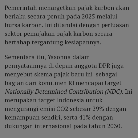
Pemerintah menargetkan pajak karbon akan
berlaku secara penuh pada 2025 melalui
bursa karbon. Ini ditandai dengan perluasan
sektor pemajakan pajak karbon secara
bertahap tergantung kesiapannya.
Sementara itu, Yasonna dalam
pernyataannya di depan anggota DPR juga
menyebut skema pajak baru ini sebagai
bagian dari komitmen RI mencapai target
Nationally Determined Contribution (NDC).
Ini
merupakan target Indonesia untuk
mengurangi emisi CO2 sebesar 29% dengan
kemampuan sendiri, serta 41% dengan
dukungan internasional pada tahun 2030.