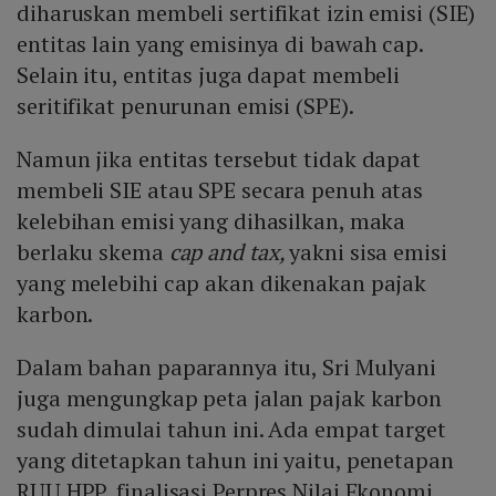
diharuskan membeli sertifikat izin emisi (SIE)
entitas lain yang emisinya di bawah cap.
Selain itu, entitas juga dapat membeli
seritifikat penurunan emisi (SPE).
Namun jika entitas tersebut tidak dapat
membeli SIE atau SPE secara penuh atas
kelebihan emisi yang dihasilkan, maka
berlaku skema
cap and tax,
yakni sisa emisi
yang melebihi cap akan dikenakan pajak
karbon.
Dalam bahan paparannya itu, Sri Mulyani
juga mengungkap peta jalan pajak karbon
sudah dimulai tahun ini. Ada empat target
yang ditetapkan tahun ini yaitu, penetapan
RUU HPP, finalisasi Perpres Nilai Ekonomi