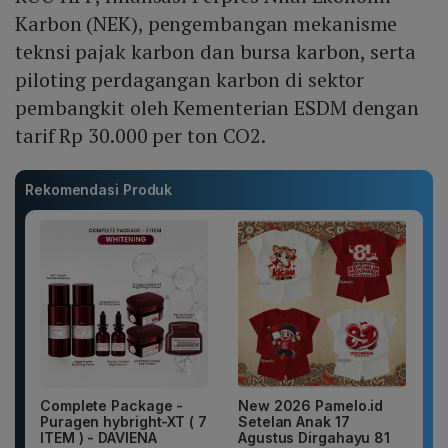
Karbon (NEK), pengembangan mekanisme
teknsi pajak karbon dan bursa karbon, serta
piloting perdagangan karbon di sektor
pembangkit oleh Kementerian ESDM dengan
tarif Rp 30.000 per ton CO2.
Rekomendasi Produk
Complete Package -
New 2026 Pamelo.id
Puragen hybright-XT ( 7
Setelan Anak 17
ITEM ) - DAVIENA
Agustus Dirgahayu 81