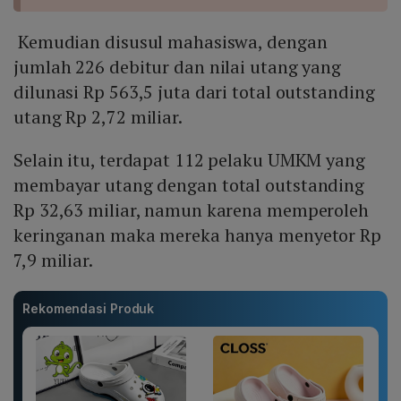
Kemudian disusul mahasiswa, dengan
jumlah 226 debitur dan nilai utang yang
dilunasi Rp 563,5 juta dari total outstanding
utang Rp 2,72 miliar.
Selain itu, terdapat 112 pelaku UMKM yang
membayar utang dengan total outstanding
Rp 32,63 miliar, namun karena memperoleh
keringanan maka mereka hanya menyetor Rp
7,9 miliar.
Rekomendasi Produk