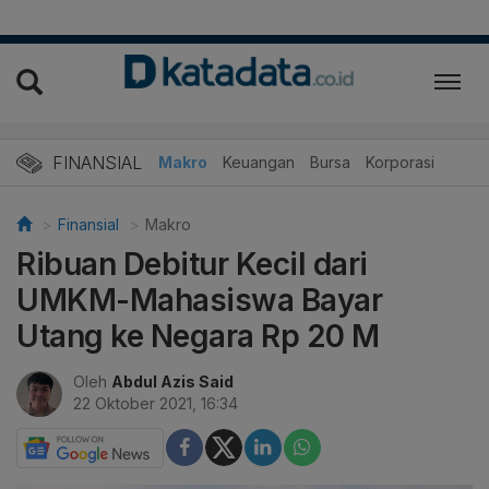
FINANSIAL
Makro
Keuangan
Bursa
Korporasi
Finansial
Makro
Ribuan Debitur Kecil dari
UMKM-Mahasiswa Bayar
Utang ke Negara Rp 20 M
Oleh
Abdul Azis Said
22 Oktober 2021, 16:34