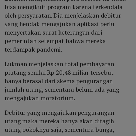
bisa mengikuti program karena terkendala
oleh persyaratan. Dia menjelaskan debitur
yang hendak mengajukan aplikasi perlu
menyertakan surat keterangan dari
pemerintah setempat bahwa mereka
terdampak pandemi.
Lukman menjelaskan total pembayaran
piutang senilai Rp 20,48 miliar tersebut
hanya berasal dari skema pengurangan
jumlah utang, sementara belum ada yang
mengajukan moratorium.
Debitur yang mengajukan pengurangan
utang maka mereka hanya akan ditagih
utang pokoknya saja, sementara bunga,