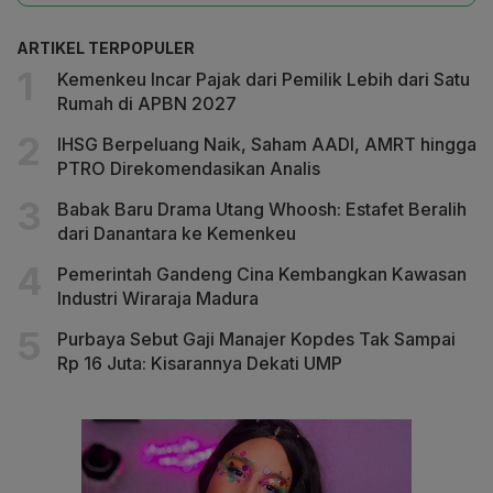
ARTIKEL TERPOPULER
Kemenkeu Incar Pajak dari Pemilik Lebih dari Satu
Rumah di APBN 2027
IHSG Berpeluang Naik, Saham AADI, AMRT hingga
PTRO Direkomendasikan Analis
Babak Baru Drama Utang Whoosh: Estafet Beralih
dari Danantara ke Kemenkeu
Pemerintah Gandeng Cina Kembangkan Kawasan
Industri Wiraraja Madura
Purbaya Sebut Gaji Manajer Kopdes Tak Sampai
Rp 16 Juta: Kisarannya Dekati UMP