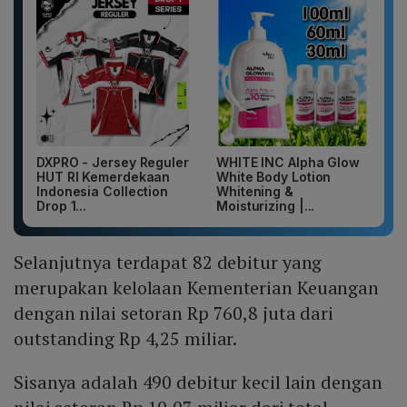
DXPRO - Jersey Reguler
WHITE INC Alpha Glow
HUT RI Kemerdekaan
White Body Lotion
Indonesia Collection
Whitening &
Drop 1...
Moisturizing |...
Selanjutnya terdapat 82 debitur yang
merupakan kelolaan Kementerian Keuangan
dengan nilai setoran Rp 760,8 juta dari
outstanding Rp 4,25 miliar.
Sisanya adalah 490 debitur kecil lain dengan