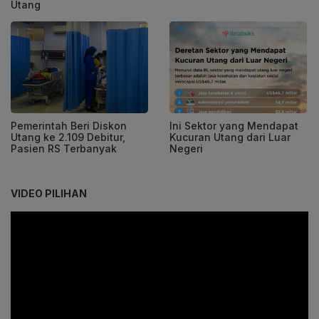
Utang
Pemerintah Beri Diskon
Ini Sektor yang Mendapat
Utang ke 2.109 Debitur,
Kucuran Utang dari Luar
Pasien RS Terbanyak
Negeri
VIDEO PILIHAN