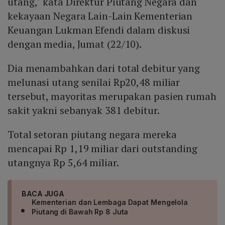
utang," kata Direktur Piutang Negara dan
kekayaan Negara Lain-Lain Kementerian
Keuangan Lukman Efendi dalam diskusi
dengan media, Jumat (22/10).
Dia menambahkan dari total debitur yang
melunasi utang senilai Rp20,48 miliar
tersebut, mayoritas merupakan pasien rumah
sakit yakni sebanyak 381 debitur.
Total setoran piutang negara mereka
mencapai Rp 1,19 miliar dari outstanding
utangnya Rp 5,64 miliar.
BACA JUGA
Kementerian dan Lembaga Dapat Mengelola
Piutang di Bawah Rp 8 Juta