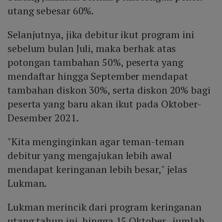
utang sebesar 60%.
Selanjutnya, jika debitur ikut program ini
sebelum bulan Juli, maka berhak atas
potongan tambahan 50%, peserta yang
mendaftar hingga September mendapat
tambahan diskon 30%, serta diskon 20% bagi
peserta yang baru akan ikut pada Oktober-
Desember 2021.
"Kita menginginkan agar teman-teman
debitur yang mengajukan lebih awal
mendapat keringanan lebih besar," jelas
Lukman.
Lukman merincik dari program keringanan
utang tahun ini, hingga 15 Oktober, jumlah