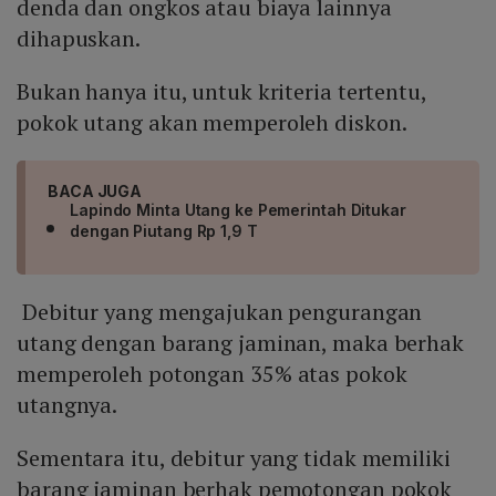
denda dan ongkos atau biaya lainnya
dihapuskan.
Bukan hanya itu, untuk kriteria tertentu,
pokok utang akan memperoleh diskon.
BACA JUGA
Lapindo Minta Utang ke Pemerintah Ditukar
dengan Piutang Rp 1,9 T
Debitur yang mengajukan pengurangan
utang dengan barang jaminan, maka berhak
memperoleh potongan 35% atas pokok
utangnya.
Sementara itu, debitur yang tidak memiliki
barang jaminan berhak pemotongan pokok