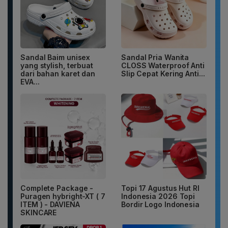
Sandal Baim unisex
Sandal Pria Wanita
yang stylish, terbuat
CLOSS Waterproof Anti
dari bahan karet dan
Slip Cepat Kering Anti...
EVA...
Complete Package -
Topi 17 Agustus Hut RI
Puragen hybright-XT ( 7
Indonesia 2026 Topi
ITEM ) - DAVIENA
Bordir Logo Indonesia
SKINCARE