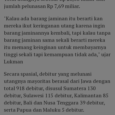
jumlah pelunasan Rp 7,69 miliar.
"Kalau ada barang jaminan itu berarti kan
mereka ikut keringanan utang karena ingin
barang jaminannya kembali, tapi kalau tanpa
barang jaminan sama sekali berarti mereka
itu memang keinginan untuk membayarnya
tinggi sekali tapi kemampuan tidak ada," ujar
Lukman
Secara spasial, debitur yang melunasi
utangnya mayoritas berasal dari Jawa dengan
total 918 debitur, disusul Sumatera 130
debitur, Sulawesi 115 debitur, Kalimantan 85
debitur, Bali dan Nusa Tenggara 39 debitur,
serta Papua dan Maluku 5 debitur.