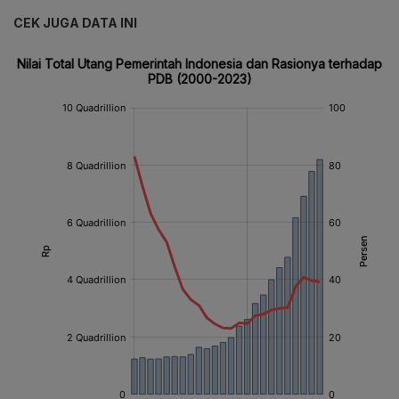
CEK JUGA DATA INI