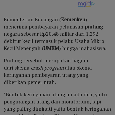
Kementerian Keuangan (
Kemenkeu
)
menerima pembayaran pelunasan
piutang
negara sebesar Rp20,48 miliar dari 1.292
debitur kecil termasuk pelaku Usaha Mikro
Kecil Menengah (
UMKM
) hingga mahasiswa.
Piutang tersebut merupakan bagian
dari skema
crash program
atau skema
keringanan pembayaran utang yang
diberikan pemerintah.
"Bentuk keringanan utang ini ada dua, yaitu
pengurangan utang dan moratorium, tapi
yang paling diminati yaitu bentuk keringanan