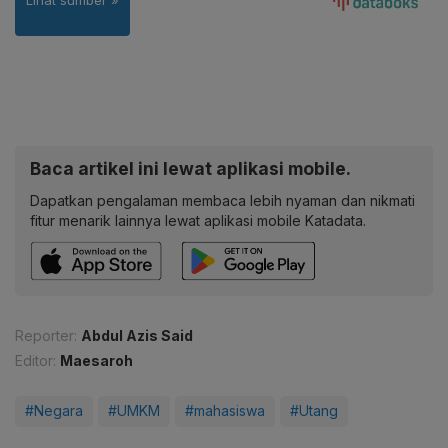
Baca artikel ini lewat aplikasi mobile.
Dapatkan pengalaman membaca lebih nyaman dan nikmati
fitur menarik lainnya lewat aplikasi mobile Katadata.
Reporter:
Abdul Azis Said
Editor:
Maesaroh
#Negara
#UMKM
#mahasiswa
#Utang