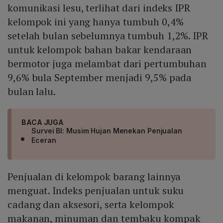
komunikasi lesu, terlihat dari indeks IPR
kelompok ini yang hanya tumbuh 0,4%
setelah bulan sebelumnya tumbuh 1,2%. IPR
untuk kelompok bahan bakar kendaraan
bermotor juga melambat dari pertumbuhan
9,6% bula September menjadi 9,5% pada
bulan lalu.
BACA JUGA
Survei BI: Musim Hujan Menekan Penjualan
Eceran
Penjualan di kelompok barang lainnya
menguat. Indeks penjualan untuk suku
cadang dan aksesori, serta kelompok
makanan, minuman dan tembaku kompak