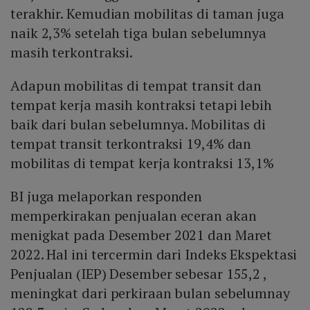
terakhir. Kemudian mobilitas di taman juga
naik 2,3% setelah tiga bulan sebelumnya
masih terkontraksi.
Adapun mobilitas di tempat transit dan
tempat kerja masih kontraksi tetapi lebih
baik dari bulan sebelumnya. Mobilitas di
tempat transit terkontraksi 19,4% dan
mobilitas di tempat kerja kontraksi 13,1%
BI juga melaporkan responden
memperkirakan penjualan eceran akan
menigkat pada Desember 2021 dan Maret
2022. Hal ini tercermin dari Indeks Ekspektasi
Penjualan (IEP) Desember sebesar 155,2 ,
meningkat dari perkiraan bulan sebelumnay