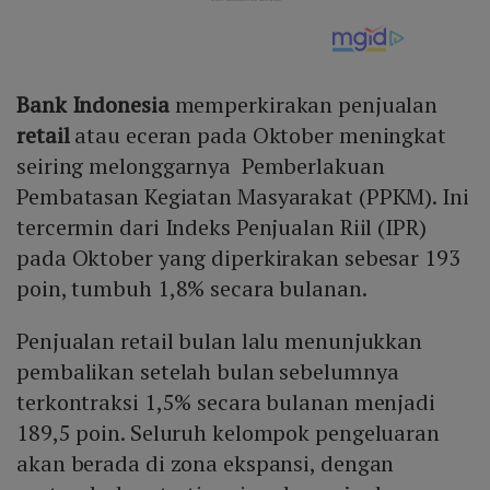
Bank Indonesia
memperkirakan penjualan
retail
atau eceran pada Oktober meningkat
seiring melonggarnya Pemberlakuan
Pembatasan Kegiatan Masyarakat (PPKM). Ini
tercermin dari Indeks Penjualan Riil (IPR)
pada Oktober yang diperkirakan sebesar 193
poin, tumbuh 1,8% secara bulanan.
Penjualan retail bulan lalu menunjukkan
pembalikan setelah bulan sebelumnya
terkontraksi 1,5% secara bulanan menjadi
189,5 poin. Seluruh kelompok pengeluaran
akan berada di zona ekspansi, dengan