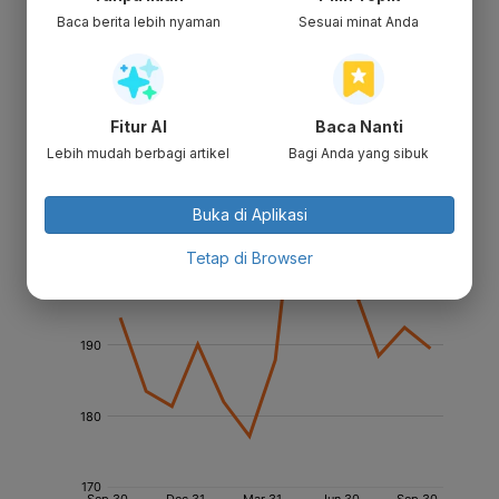
Baca berita lebih nyaman
Sesuai minat Anda
Fitur AI
Baca Nanti
Lebih mudah berbagi artikel
Bagi Anda yang sibuk
Buka di Aplikasi
Tetap di Browser