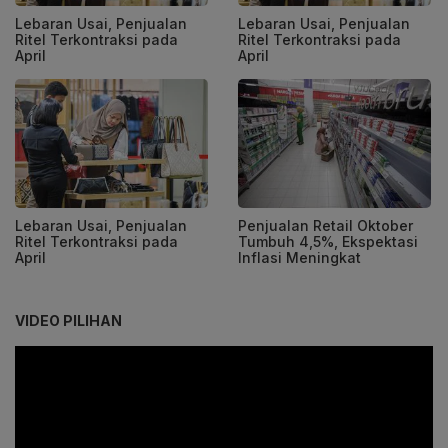
Lebaran Usai, Penjualan
Lebaran Usai, Penjualan
Ritel Terkontraksi pada
Ritel Terkontraksi pada
April
April
Lebaran Usai, Penjualan
Penjualan Retail Oktober
Ritel Terkontraksi pada
Tumbuh 4,5%, Ekspektasi
April
Inflasi Meningkat
VIDEO PILIHAN