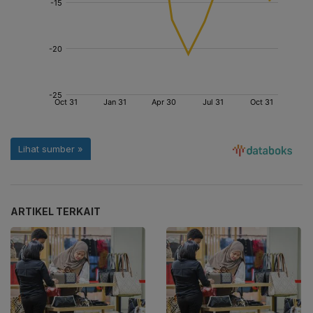
ARTIKEL TERKAIT