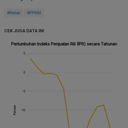
#Retail
#PPKM
CEK JUGA DATA INI