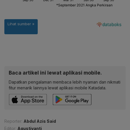
Baca artikel ini lewat aplikasi mobile.
Dapatkan pengalaman membaca lebih nyaman dan nikmati
fitur menarik lainnya lewat aplikasi mobile Katadata.
Reporter:
Abdul Azis Said
Editor:
Agustiyanti