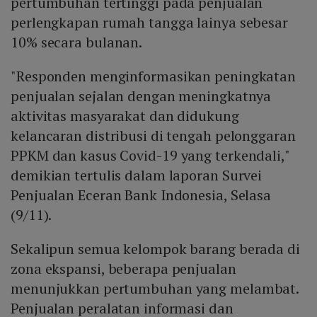
pertumbuhan tertinggi pada penjualan
perlengkapan rumah tangga lainya sebesar
10% secara bulanan.
"Responden menginformasikan peningkatan
penjualan sejalan dengan meningkatnya
aktivitas masyarakat dan didukung
kelancaran distribusi di tengah pelonggaran
PPKM dan kasus Covid-19 yang terkendali,"
demikian tertulis dalam laporan Survei
Penjualan Eceran Bank Indonesia, Selasa
(9/11).
Sekalipun semua kelompok barang berada di
zona ekspansi, beberapa penjualan
menunjukkan pertumbuhan yang melambat.
Penjualan peralatan informasi dan