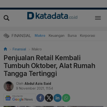
FINANSIAL
Makro
Keuangan
Bursa
Korporasi
Finansial
Makro
Penjualan Retail Kembali
Tumbuh Oktober, Alat Rumah
Tangga Tertinggi
Oleh
Abdul Azis Said
9 November 2021, 11:54