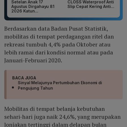
Setelan Anak 17
CLOSS Waterproof Anti
Agustus Dirgahayu 81
Slip Cepat Kering Anti...
2026 Katun...
Berdasarkan data Badan Pusat Statistik,
mobilitas di tempat perdagangan ritel dan
rekreasi tumbuh 4,4% pada Oktober atau
lebih ramai dari kondisi normal atau pada
Januari-Februari 2020.
BACA JUGA
Sinyal Melajunya Pertumbuhan Ekonomi di
Pengujung Tahun
Mobilitas di tempat belanja kebutuhan
sehari-hari juga naik 24,6%, yang merupakan
lonjakan tertinggi dalam delapan bulan