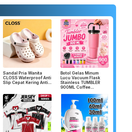
Sandal Pria Wanita
Botol Gelas Minum
CLOSS Waterproof Anti
Lucu Vacuum Flask
Slip Cepat Kering Anti...
Stainless TUMBLER
900ML Coffee...