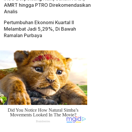
AMRT hingga PTRO Direkomendasikan
Analis
Pertumbuhan Ekonomi Kuartal II
Melambat Jadi 5,29%, Di Bawah
Ramalan Purbaya