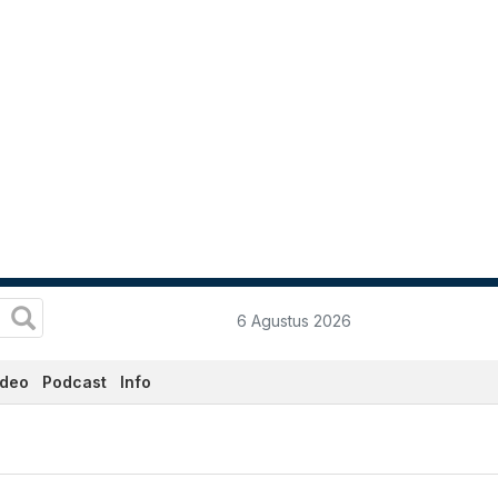
6 Agustus 2026
ideo
Podcast
Info