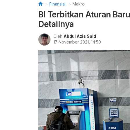
Finansial
Makro
BI Terbitkan Aturan Baru
Detailnya
Oleh
Abdul Azis Said
17 November 2021, 14:50