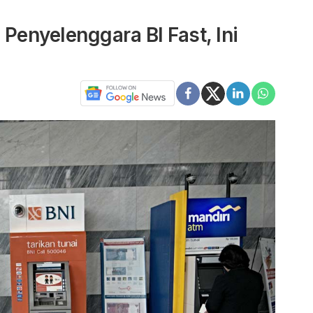
 Penyelenggara BI Fast, Ini