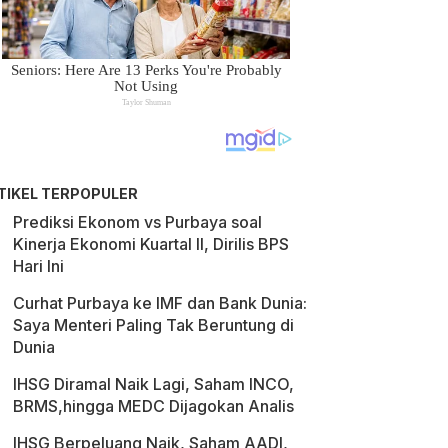
TIKEL TERPOPULER
Prediksi Ekonom vs Purbaya soal
Kinerja Ekonomi Kuartal II, Dirilis BPS
Hari Ini
Curhat Purbaya ke IMF dan Bank Dunia:
Saya Menteri Paling Tak Beruntung di
Dunia
IHSG Diramal Naik Lagi, Saham INCO,
BRMS,hingga MEDC Dijagokan Analis
IHSG Berpeluang Naik, Saham AADI,