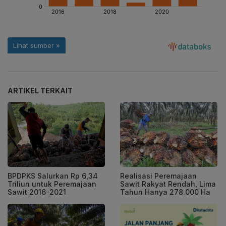
ARTIKEL TERKAIT
BPDPKS Salurkan Rp 6,34
Realisasi Peremajaan
Triliun untuk Peremajaan
Sawit Rakyat Rendah, Lima
Sawit 2016-2021
Tahun Hanya 278.000 Ha