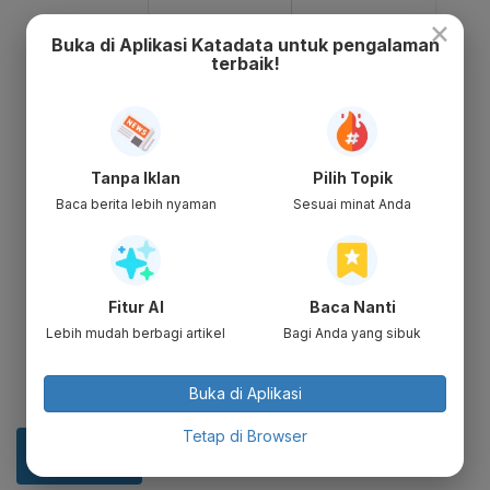
×
Buka di Aplikasi Katadata untuk pengalaman
terbaik!
Tanpa Iklan
Pilih Topik
Baca berita lebih nyaman
Sesuai minat Anda
Fitur AI
Baca Nanti
Lebih mudah berbagi artikel
Bagi Anda yang sibuk
Buka di Aplikasi
Tetap di Browser