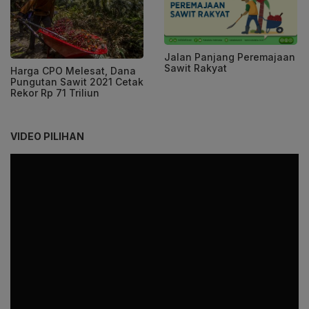
Jalan Panjang Peremajaan
Sawit Rakyat
Harga CPO Melesat, Dana
Pungutan Sawit 2021 Cetak
Rekor Rp 71 Triliun
VIDEO PILIHAN