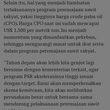
Selain itu, hal yang menjadi hambatan
terlaksananya program peremajaan sawit
rakyat, yakni tingginya harga crude palm oil
(CPO). Harga CPO saat ini sudah mencapai
US$ 1.300 per metrik ton. Ini menjadi
momentum yang dimanfaatkan pekebun,
sehingga mengurangi minat untuk ikut serta
dalam program peremajaan sawit rakyat.
"Tahun depan akan lebih kita genjot lagi
bersama dengan kementerian terkait, agar
program PSR akselerasinya tinggi sesuai
dengan target. Kami akan memperkenalkan
skema kemitraan, kita akan melibatkan
perusahaan besar untuk bersama-sama
mendorong pelaksanaan peremajaan sawit