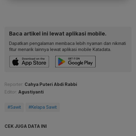
Baca artikel ini lewat aplikasi mobile.
Dapatkan pengalaman membaca lebih nyaman dan nikmati
fitur menarik lainnya lewat aplikasi mobile Katadata.
Reporter:
Cahya Puteri Abdi Rabbi
Editor:
Agustiyanti
#Sawit
#Kelapa Sawit
CEK JUGA DATA INI