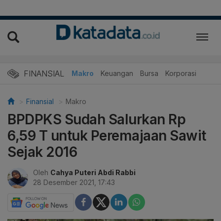
FINANSIAL
Makro
Keuangan
Bursa
Korporasi
Finansial
Makro
BPDPKS Sudah Salurkan Rp
6,59 T untuk Peremajaan Sawit
Sejak 2016
Oleh
Cahya Puteri Abdi Rabbi
28 Desember 2021, 17:43