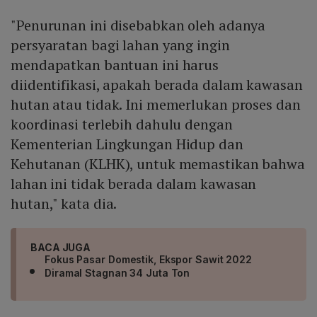
"Penurunan ini disebabkan oleh adanya
persyaratan bagi lahan yang ingin
mendapatkan bantuan ini harus
diidentifikasi, apakah berada dalam kawasan
hutan atau tidak. Ini memerlukan proses dan
koordinasi terlebih dahulu dengan
Kementerian Lingkungan Hidup dan
Kehutanan (KLHK), untuk memastikan bahwa
lahan ini tidak berada dalam kawasan
hutan," kata dia.
BACA JUGA
Fokus Pasar Domestik, Ekspor Sawit 2022
Diramal Stagnan 34 Juta Ton