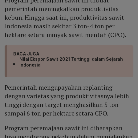
Program peremajaan sawit ini dibuat
pemerintah meningkatkan produktivitas
kebun. Hingga saat ini, produktivitas sawit
Indonesia masih sekitar 3 ton-4 ton per
hektare setara minyak sawit mentah (CPO).
BACA JUGA
Nilai Ekspor Sawit 2021 Tertinggi dalam Sejarah
Indonesia
Pemerintah mengupayakan replanting
dengan varietas yang produktivitasnya lebih
tinggi dengan target menghasilkan 5 ton
sampai 6 ton per hektare setara CPO.
Program peremajaan sawit ini diharapkan
bisa mendorong pekebun dalam menjalankan