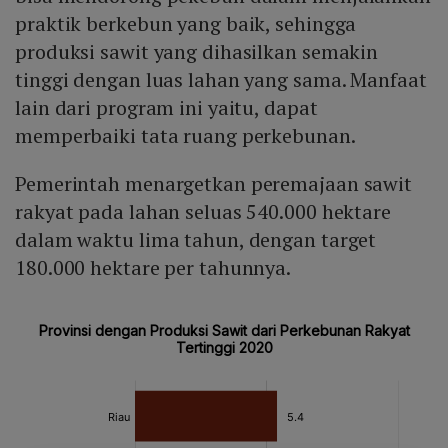
praktik berkebun yang baik, sehingga
produksi sawit yang dihasilkan semakin
tinggi dengan luas lahan yang sama. Manfaat
lain dari program ini yaitu, dapat
memperbaiki tata ruang perkebunan.
Pemerintah menargetkan peremajaan sawit
rakyat pada lahan seluas 540.000 hektare
dalam waktu lima tahun, dengan target
180.000 hektare per tahunnya.