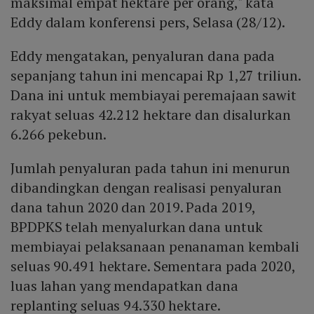
maksimal empat hektare per orang," kata
Eddy dalam konferensi pers, Selasa (28/12).
Eddy mengatakan, penyaluran dana pada
sepanjang tahun ini mencapai Rp 1,27 triliun.
Dana ini untuk membiayai peremajaan sawit
rakyat seluas 42.212 hektare dan disalurkan
6.266 pekebun.
Jumlah penyaluran pada tahun ini menurun
dibandingkan dengan realisasi penyaluran
dana tahun 2020 dan 2019. Pada 2019,
BPDPKS telah menyalurkan dana untuk
membiayai pelaksanaan penanaman kembali
seluas 90.491 hektare. Sementara pada 2020,
luas lahan yang mendapatkan dana
replanting seluas 94.330 hektare.