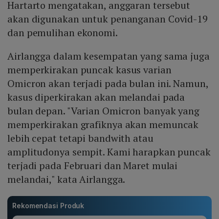
Hartarto mengatakan, anggaran tersebut
akan digunakan untuk penanganan Covid-19
dan pemulihan ekonomi.
Airlangga dalam kesempatan yang sama juga
memperkirakan puncak kasus varian
Omicron akan terjadi pada bulan ini. Namun,
kasus diperkirakan akan melandai pada
bulan depan. "Varian Omicron banyak yang
memperkirakan grafiknya akan memuncak
lebih cepat tetapi bandwith atau
amplitudonya sempit. Kami harapkan puncak
terjadi pada Februari dan Maret mulai
melandai," kata Airlangga.
Rekomendasi Produk