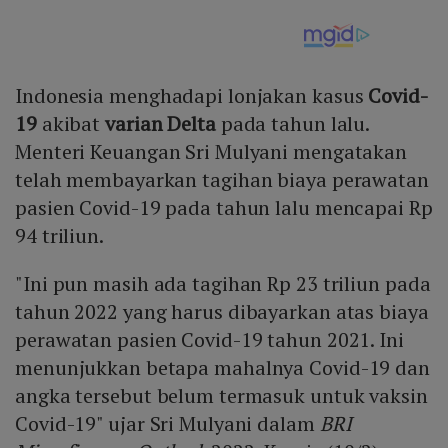
Indonesia menghadapi lonjakan kasus
Covid-
19
akibat
varian Delta
pada tahun lalu.
Menteri Keuangan Sri Mulyani mengatakan
telah membayarkan tagihan biaya perawatan
pasien Covid-19 pada tahun lalu mencapai Rp
94 triliun.
"Ini pun masih ada tagihan Rp 23 triliun pada
tahun 2022 yang harus dibayarkan atas biaya
perawatan pasien Covid-19 tahun 2021. Ini
menunjukkan betapa mahalnya Covid-19 dan
angka tersebut belum termasuk untuk vaksin
Covid-19" ujar Sri Mulyani dalam
BRI