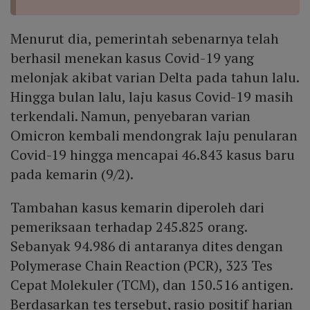
Menurut dia, pemerintah sebenarnya telah
berhasil menekan kasus Covid-19 yang
melonjak akibat varian Delta pada tahun lalu.
Hingga bulan lalu, laju kasus Covid-19 masih
terkendali. Namun, penyebaran varian
Omicron kembali mendongrak laju penularan
Covid-19 hingga mencapai 46.843 kasus baru
pada kemarin (9/2).
Tambahan kasus kemarin diperoleh dari
pemeriksaan terhadap 245.825 orang.
Sebanyak 94.986 di antaranya dites dengan
Polymerase Chain Reaction (PCR), 323 Tes
Cepat Molekuler (TCM), dan 150.516 antigen.
Berdasarkan tes tersebut, rasio positif harian