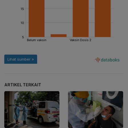
ARTIKEL TERKAIT