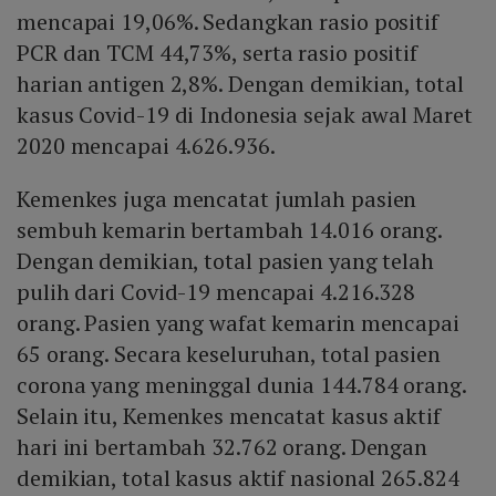
mencapai 19,06%. Sedangkan rasio positif
PCR dan TCM 44,73%, serta rasio positif
harian antigen 2,8%. Dengan demikian, total
kasus Covid-19 di Indonesia sejak awal Maret
2020 mencapai 4.626.936.
Kemenkes juga mencatat jumlah pasien
sembuh kemarin bertambah 14.016 orang.
Dengan demikian, total pasien yang telah
pulih dari Covid-19 mencapai 4.216.328
orang. Pasien yang wafat kemarin mencapai
65 orang. Secara keseluruhan, total pasien
corona yang meninggal dunia 144.784 orang.
Selain itu, Kemenkes mencatat kasus aktif
hari ini bertambah 32.762 orang. Dengan
demikian, total kasus aktif nasional 265.824