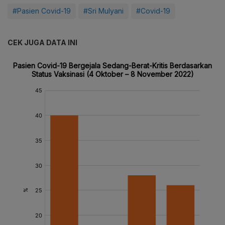
#Pasien Covid-19
#Sri Mulyani
#Covid-19
CEK JUGA DATA INI