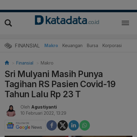
FINANSIAL
Makro
Keuangan
Bursa
Korporasi
Finansial
Makro
Sri Mulyani Masih Punya
Tagihan RS Pasien Covid-19
Tahun Lalu Rp 23 T
Oleh
Agustiyanti
10 Februari 2022, 13:29