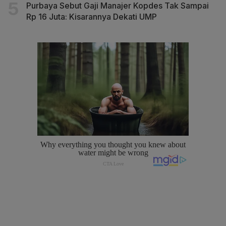
Purbaya Sebut Gaji Manajer Kopdes Tak Sampai
Rp 16 Juta: Kisarannya Dekati UMP