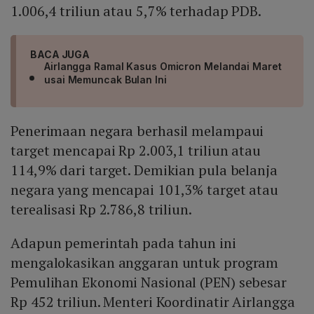
1.006,4 triliun atau 5,7% terhadap PDB.
BACA JUGA
Airlangga Ramal Kasus Omicron Melandai Maret
usai Memuncak Bulan Ini
Penerimaan negara berhasil melampaui
target mencapai Rp 2.003,1 triliun atau
114,9% dari target. Demikian pula belanja
negara yang mencapai 101,3% target atau
terealisasi Rp 2.786,8 triliun.
Adapun pemerintah pada tahun ini
mengalokasikan anggaran untuk program
Pemulihan Ekonomi Nasional (PEN) sebesar
Rp 452 triliun. Menteri Koordinatir Airlangga