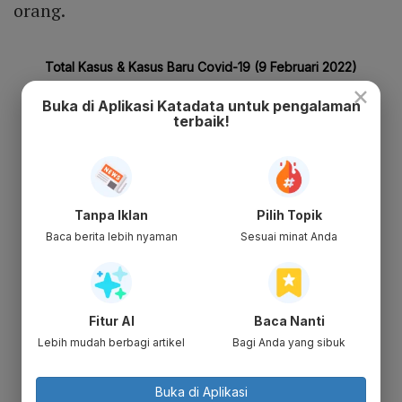
orang.
×
Buka di Aplikasi Katadata untuk pengalaman
terbaik!
Tanpa Iklan
Pilih Topik
Baca berita lebih nyaman
Sesuai minat Anda
Fitur AI
Baca Nanti
Lebih mudah berbagi artikel
Bagi Anda yang sibuk
Buka di Aplikasi