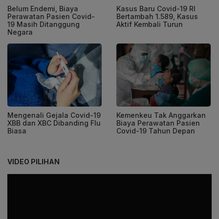
Belum Endemi, Biaya
Kasus Baru Covid-19 RI
Perawatan Pasien Covid-
Bertambah 1.589, Kasus
19 Masih Ditanggung
Aktif Kembali Turun
Negara
Mengenali Gejala Covid-19
Kemenkeu Tak Anggarkan
XBB dan XBC Dibanding Flu
Biaya Perawatan Pasien
Biasa
Covid-19 Tahun Depan
VIDEO PILIHAN