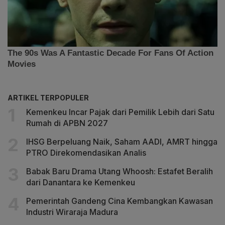
ARTIKEL TERPOPULER
Kemenkeu Incar Pajak dari Pemilik Lebih dari Satu
Rumah di APBN 2027
IHSG Berpeluang Naik, Saham AADI, AMRT hingga
PTRO Direkomendasikan Analis
Babak Baru Drama Utang Whoosh: Estafet Beralih
dari Danantara ke Kemenkeu
Pemerintah Gandeng Cina Kembangkan Kawasan
Industri Wiraraja Madura