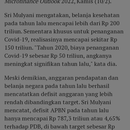
Microfinance Outlook
2022, Kamis (10/2).
Sri Mulyani mengatakan, belanja kesehatan
pada tahun lalu mencapai lebih dari Rp 200
triliun. Sementara khusus untuk penanganan
Covid-19, realisasinya mencapai sekitar Rp
150 triliun. "Tahun 2020, biaya penanganan
Covid-19 sebesar Rp 50 triliun, angkanya
meningkat signifikan tahun lalu," kata dia.
Meski demikian, anggaran pendapatan dan
belanja negara pada tahun lalu berhasil
mencatatkan defisit anggaran yang lebih
rendah dibandingkan target. Sri Mulyani
mencatat, defisit APBN pada tahun lalu
hanya mencapai Rp 787,3 triliun atau 4,65%
terhadap PDB, di bawah target sebesar Rp