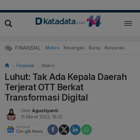
FINANSIAL
Makro
Keuangan
Bursa
Korporasi
Finansial
Makro
Luhut: Tak Ada Kepala Daerah
Terjerat OTT Berkat
Transformasi Digital
Oleh
Agustiyanti
15 Maret 2022, 19:22