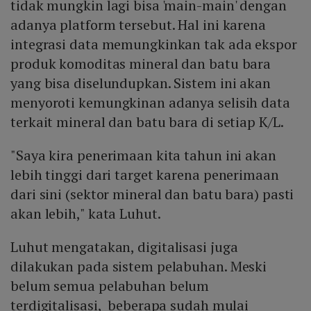
tidak mungkin lagi bisa 'main-main' dengan
adanya platform tersebut. Hal ini karena
integrasi data memungkinkan tak ada ekspor
produk komoditas mineral dan batu bara
yang bisa diselundupkan. Sistem ini akan
menyoroti kemungkinan adanya selisih data
terkait mineral dan batu bara di setiap K/L.
"Saya kira penerimaan kita tahun ini akan
lebih tinggi dari target karena penerimaan
dari sini (sektor mineral dan batu bara) pasti
akan lebih," kata Luhut.
Luhut mengatakan, digitalisasi juga
dilakukan pada sistem pelabuhan. Meski
belum semua pelabuhan belum
terdigitalisasi, beberapa sudah mulai