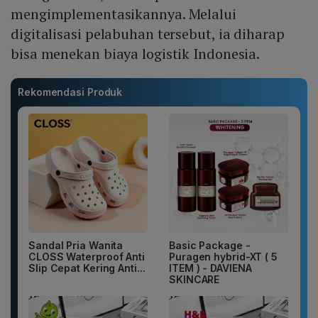
mengimplementasikannya. Melalui
digitalisasi pelabuhan tersebut, ia diharap
bisa menekan biaya logistik Indonesia.
Rekomendasi Produk
Sandal Pria Wanita
Basic Package -
CLOSS Waterproof Anti
Puragen hybrid-XT ( 5
Slip Cepat Kering Anti...
ITEM ) - DAVIENA
SKINCARE