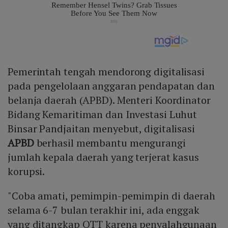
Pemerintah tengah mendorong digitalisasi
pada pengelolaan anggaran pendapatan dan
belanja daerah (APBD). Menteri Koordinator
Bidang Kemaritiman dan Investasi Luhut
Binsar Pandjaitan menyebut, digitalisasi
APBD
berhasil membantu mengurangi
jumlah kepala daerah yang terjerat kasus
korupsi.
"Coba amati, pemimpin-pemimpin di daerah
selama 6-7 bulan terakhir ini, ada enggak
yang ditangkap OTT karena penyalahgunaan