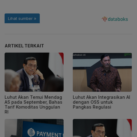
ARTIKEL TERKAIT
Luhut Akan Temui Mendag
Luhut Akan Integrasikan AI
AS pada September, Bahas
dengan OSS untuk
Tarif Komoditas Unggulan
Pangkas Regulasi
RI