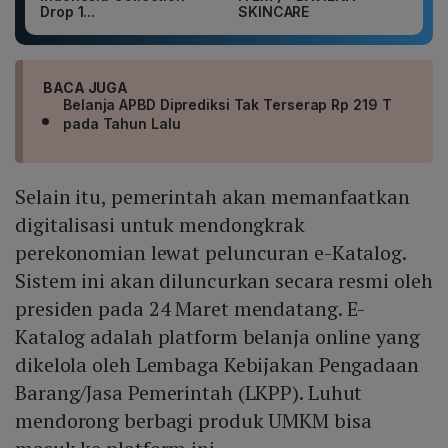
Drop 1...
SKINCARE
BACA JUGA
Belanja APBD Diprediksi Tak Terserap Rp 219 T
pada Tahun Lalu
Selain itu, pemerintah akan memanfaatkan
digitalisasi untuk mendongkrak
perekonomian lewat peluncuran e-Katalog.
Sistem ini akan diluncurkan secara resmi oleh
presiden pada 24 Maret mendatang. E-
Katalog adalah platform belanja online yang
dikelola oleh Lembaga Kebijakan Pengadaan
Barang/Jasa Pemerintah (LKPP). Luhut
mendorong berbagi produk UMKM bisa