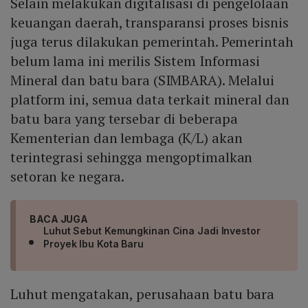
Selain melakukan digitalisasi di pengelolaan
keuangan daerah, transparansi proses bisnis
juga terus dilakukan pemerintah. Pemerintah
belum lama ini merilis Sistem Informasi
Mineral dan batu bara (SIMBARA). Melalui
platform ini, semua data terkait mineral dan
batu bara yang tersebar di beberapa
Kementerian dan lembaga (K/L) akan
terintegrasi sehingga mengoptimalkan
setoran ke negara.
BACA JUGA
Luhut Sebut Kemungkinan Cina Jadi Investor
Proyek Ibu Kota Baru
Luhut mengatakan, perusahaan batu bara