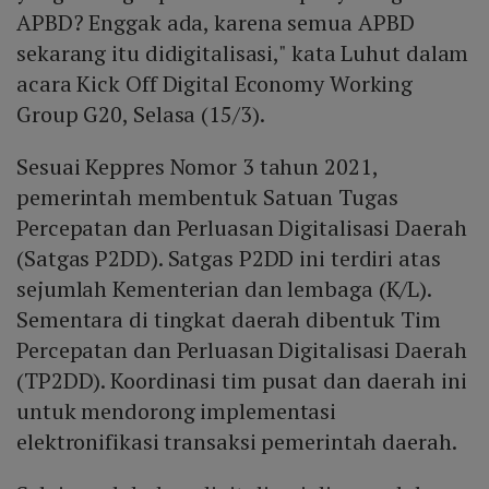
APBD? Enggak ada, karena semua APBD
sekarang itu didigitalisasi," kata Luhut dalam
acara Kick Off Digital Economy Working
Group G20, Selasa (15/3).
Sesuai Keppres Nomor 3 tahun 2021,
pemerintah membentuk Satuan Tugas
Percepatan dan Perluasan Digitalisasi Daerah
(Satgas P2DD). Satgas P2DD ini terdiri atas
sejumlah Kementerian dan lembaga (K/L).
Sementara di tingkat daerah dibentuk Tim
Percepatan dan Perluasan Digitalisasi Daerah
(TP2DD). Koordinasi tim pusat dan daerah ini
untuk mendorong implementasi
elektronifikasi transaksi pemerintah daerah.