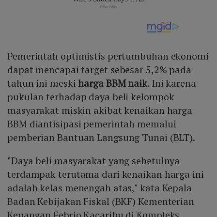
Pemerintah optimistis pertumbuhan ekonomi
dapat mencapai target sebesar 5,2% pada
tahun ini meski
harga BBM naik
. Ini karena
pukulan terhadap daya beli kelompok
masyarakat miskin akibat kenaikan harga
BBM diantisipasi pemerintah memalui
pemberian Bantuan Langsung Tunai (BLT).
"Daya beli masyarakat yang sebetulnya
terdampak terutama dari kenaikan harga ini
adalah kelas menengah atas," kata Kepala
Badan Kebijakan Fiskal (BKF) Kementerian
Keuangan Febrio Kacaribu di Kompleks