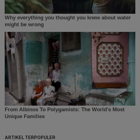
ARTIKEL TERPOPULER