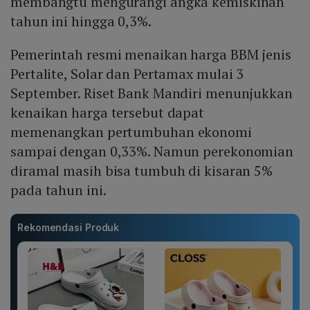
membangtu mengurangi angka kemiskinan
tahun ini hingga 0,3%.
Pemerintah resmi menaikan harga BBM jenis
Pertalite, Solar dan Pertamax mulai 3
September. Riset Bank Mandiri menunjukkan
kenaikan harga tersebut dapat
memenangkan pertumbuhan ekonomi
sampai dengan 0,33%. Namun perekonomian
diramal masih bisa tumbuh di kisaran 5%
pada tahun ini.
Rekomendasi Produk