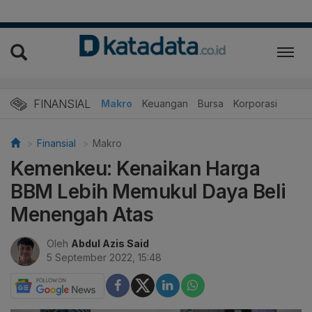
FINANSIAL
Makro
Keuangan
Bursa
Korporasi
Finansial
Makro
Kemenkeu: Kenaikan Harga
BBM Lebih Memukul Daya Beli
Menengah Atas
Oleh
Abdul Azis Said
5 September 2022, 15:48