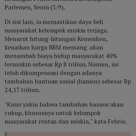
Parlemen, Senin (5/9).
Di sisi lain, ia memastikan daya beli
masyarakat kelompok miskin terjaga.
Menurut hitung-hitungan Kemenkeu,
kenaikan harga BBM memang akan
menambah biaya hidup masyarakat 40%
termiskin sebesar Rp 8 triliun. Namun, ini
telah dikompensasi dengan adanya
tambahan bantuan sosial (bansos) sebesar Rp
24,17 triliun.
"Kami yakin bahwa tambahan bansos akan
cukup, khususnya untuk kelompok
masyarakat rentan dan miskin," kata Febrio.