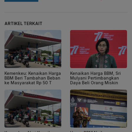
ARTIKEL TERKAIT
Kemenkeu: Kenaikan Harga
Kenaikan Harga BBM, Sri
BBM Beri Tambahan Beban
Mulyani Pertimbangkan
ke Masyarakat Rp 50 T
Daya Beli Orang Miskin