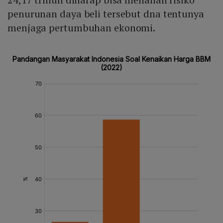
penurunan daya beli tersebut dna tentunya
menjaga pertumbuhan ekonomi.