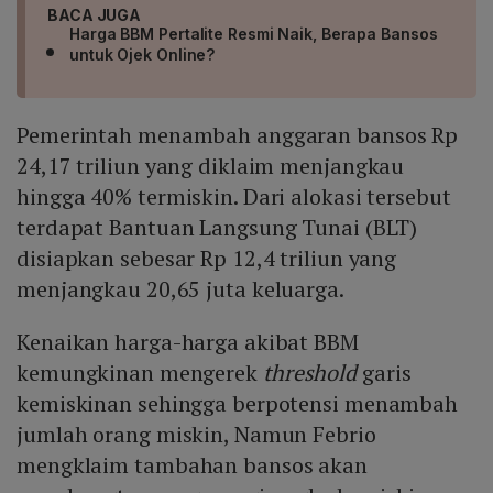
BACA JUGA
Harga BBM Pertalite Resmi Naik, Berapa Bansos
untuk Ojek Online?
Pemerintah menambah anggaran bansos Rp
24,17 triliun yang diklaim menjangkau
hingga 40% termiskin. Dari alokasi tersebut
terdapat Bantuan Langsung Tunai (BLT)
disiapkan sebesar Rp 12,4 triliun yang
menjangkau 20,65 juta keluarga.
Kenaikan harga-harga akibat BBM
kemungkinan mengerek
threshold
garis
kemiskinan sehingga berpotensi menambah
jumlah orang miskin, Namun Febrio
mengklaim tambahan bansos akan