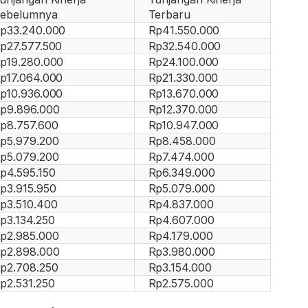
ebelumnya
Terbaru
p33.240.000
Rp41.550.000
p27.577.500
Rp32.540.000
p19.280.000
Rp24.100.000
p17.064.000
Rp21.330.000
p10.936.000
Rp13.670.000
p9.896.000
Rp12.370.000
p8.757.600
Rp10.947.000
p5.979.200
Rp8.458.000
p5.079.200
Rp7.474.000
p4.595.150
Rp6.349.000
p3.915.950
Rp5.079.000
p3.510.400
Rp4.837.000
p3.134.250
Rp4.607.000
p2.985.000
Rp4.179.000
p2.898.000
Rp3.980.000
p2.708.250
Rp3.154.000
p2.531.250
Rp2.575.000