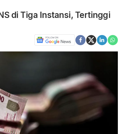
S di Tiga Instansi, Tertinggi