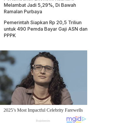
Melambat Jadi 5,29%, Di Bawah
Ramalan Purbaya
Pemerintah Siapkan Rp 20,5 Triliun
untuk 490 Pemda Bayar Gaji ASN dan
PPPK