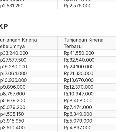
p2.531.250
Rp2.575.000
PKP
unjangan Kinerja
Tunjangan Kinerja
ebelumnya
Terbaru
p33.240.000
Rp41.550.000
p27.577.500
Rp32.540.000
p19.280.000
Rp24.100.000
p17.064.000
Rp21.330.000
p10.936.000
Rp13.670.000
p9.896.000
Rp12.370.000
p8.757.600
Rp10.947.000
p5.979.200
Rp8.458.000
p5.079.200
Rp7.474.000
p4.595.150
Rp6.349.000
p3.915.950
Rp5.079.000
p3.510.400
Rp4.837.000