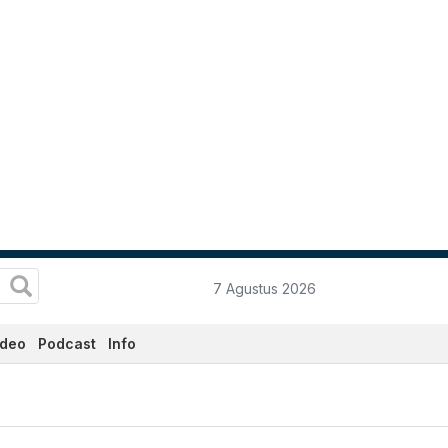
7 Agustus 2026
ideo
Podcast
Info