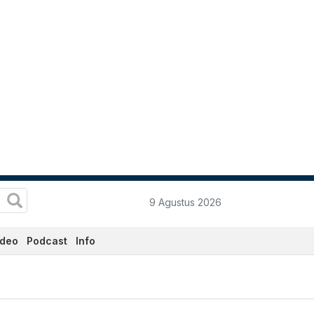
9 Agustus 2026
ideo
Podcast
Info