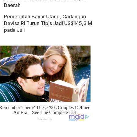
Daerah
Pemerintah Bayar Utang, Cadangan
Devisa RI Turun Tipis Jadi US$145,3 M
pada Juli