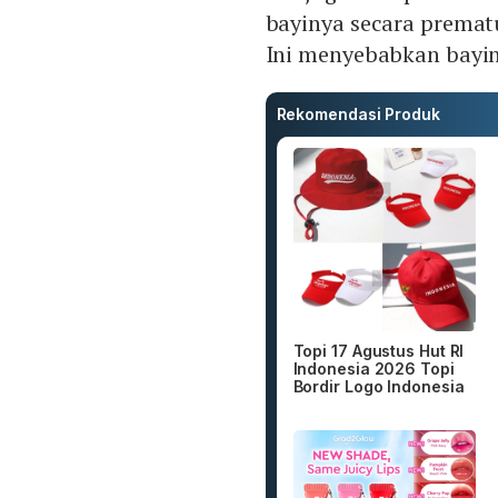
bayinya secara premat
Ini menyebabkan bayiny
Rekomendasi Produk
Topi 17 Agustus Hut RI
Indonesia 2026 Topi
Bordir Logo Indonesia