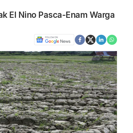
k El Nino Pasca-Enam Warga