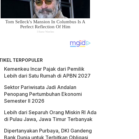
TIKEL TERPOPULER
Kemenkeu Incar Pajak dari Pemilik
Lebih dari Satu Rumah di APBN 2027
Sektor Pariwisata Jadi Andalan
Penopang Pertumbuhan Ekonomi
Semester II 2026
Lebih dari Separuh Orang Miskin RI Ada
di Pulau Jawa, Jawa Timur Terbanyak
Dipertanyakan Purbaya, DKI Gandeng
Bank Dunia untuk Terbitkan Obligasi