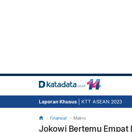
Laporan Khusus
|
KTT ASEAN 2023
Finansial
Makro
Jokowi Bertemu Empat 