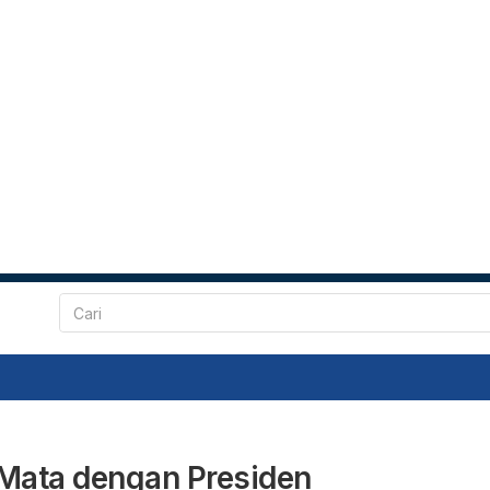
Mata dengan Presiden