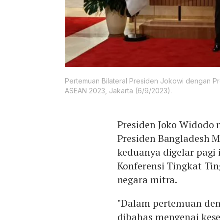
Pertemuan Bilateral Presiden Jokowi dengan
ASEAN 2023, Jakarta (6/9/2023).
Presiden Joko Widodo 
Presiden Bangladesh
keduanya digelar pagi 
Konferensi Tingkat Ti
negara mitra.
"Dalam pertemuan deng
dibahas mengenai kes