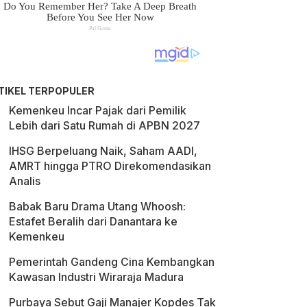
TIKEL TERPOPULER
Kemenkeu Incar Pajak dari Pemilik
Lebih dari Satu Rumah di APBN 2027
IHSG Berpeluang Naik, Saham AADI,
AMRT hingga PTRO Direkomendasikan
Analis
Babak Baru Drama Utang Whoosh:
Estafet Beralih dari Danantara ke
Kemenkeu
Pemerintah Gandeng Cina Kembangkan
Kawasan Industri Wiraraja Madura
Purbaya Sebut Gaji Manajer Kopdes Tak