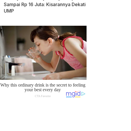
Sampai Rp 16 Juta: Kisarannya Dekati
UMP