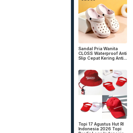
Sandal Pria Wanita
CLOSS Waterproof Anti
Slip Cepat Kering Anti...
Topi 17 Agustus Hut RI
Indonesia 2026 Topi