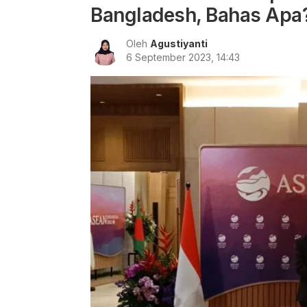
Bangladesh, Bahas Apa
Oleh
Agustiyanti
6 September 2023, 14:43