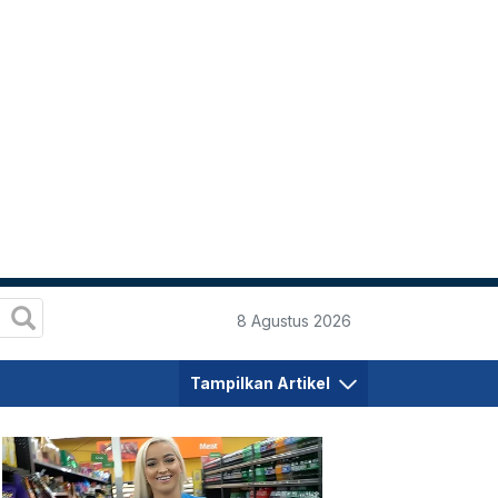
8 Agustus 2026
Tampilkan Artikel