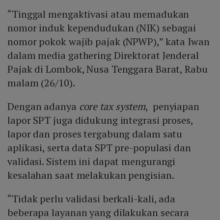
“Tinggal mengaktivasi atau memadukan
nomor induk kependudukan (NIK) sebagai
nomor pokok wajib pajak (NPWP),” kata Iwan
dalam media gathering Direktorat Jenderal
Pajak di Lombok, Nusa Tenggara Barat, Rabu
malam (26/10).
Dengan adanya
core tax system
, penyiapan
lapor SPT juga didukung integrasi proses,
lapor dan proses tergabung dalam satu
aplikasi, serta data SPT pre-populasi dan
validasi. Sistem ini dapat mengurangi
kesalahan saat melakukan pengisian.
“Tidak perlu validasi berkali-kali, ada
beberapa layanan yang dilakukan secara