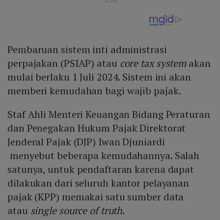
Pembaruan sistem inti administrasi
perpajakan (PSIAP) atau
core tax system
akan
mulai berlaku 1 Juli 2024. Sistem ini akan
memberi kemudahan bagi wajib pajak.
Staf Ahli Menteri Keuangan Bidang Peraturan
dan Penegakan Hukum Pajak Direktorat
Jenderal Pajak (DJP) Iwan Djuniardi
menyebut beberapa kemudahannya. Salah
satunya, untuk pendaftaran karena dapat
dilakukan dari seluruh kantor pelayanan
pajak (KPP) memakai satu sumber data
atau
single source of truth
.