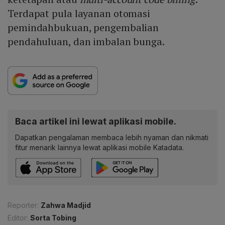
Terdapat pula layanan otomasi
pemindahbukuan, pengembalian
pendahuluan, dan imbalan bunga.
Baca artikel ini lewat aplikasi mobile.
Dapatkan pengalaman membaca lebih nyaman dan nikmati
fitur menarik lainnya lewat aplikasi mobile Katadata.
Reporter:
Zahwa Madjid
Editor:
Sorta Tobing