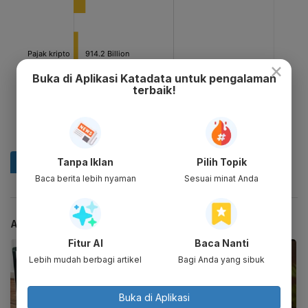
×
Buka di Aplikasi Katadata untuk pengalaman
terbaik!
Tanpa Iklan
Pilih Topik
Baca berita lebih nyaman
Sesuai minat Anda
ARTIKEL TERKAIT
Fitur AI
Baca Nanti
Lebih mudah berbagi artikel
Bagi Anda yang sibuk
Buka di Aplikasi