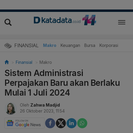
FINANSIAL
Makro
Keuangan
Bursa
Korporasi
Finansial
Makro
Sistem Administrasi
Perpajakan Baru akan Berlaku
Mulai 1 Juli 2024
Oleh
Zahwa Madjid
26 Oktober 2023, 11:54