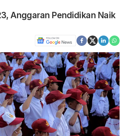
3, Anggaran Pendidikan Naik