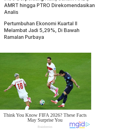
AMRT hingga PTRO Direkomendasikan
Analis
Pertumbuhan Ekonomi Kuartal II
Melambat Jadi 5,29%, Di Bawah
Ramalan Purbaya