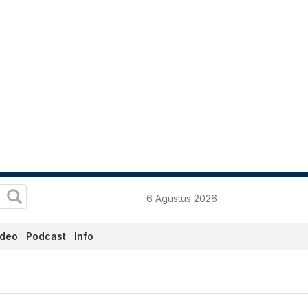
6 Agustus 2026
ideo
Podcast
Info