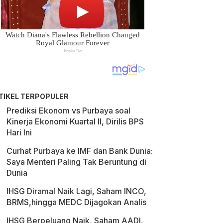
TIKEL TERPOPULER
Prediksi Ekonom vs Purbaya soal
Kinerja Ekonomi Kuartal II, Dirilis BPS
Hari Ini
Curhat Purbaya ke IMF dan Bank Dunia:
Saya Menteri Paling Tak Beruntung di
Dunia
IHSG Diramal Naik Lagi, Saham INCO,
BRMS,hingga MEDC Dijagokan Analis
IHSG Berpeluang Naik, Saham AADI,