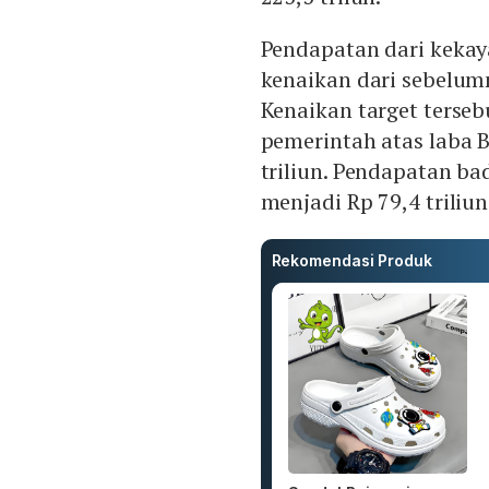
Pendapatan dari kekay
kenaikan dari sebelumn
Kenaikan target terse
pemerintah atas laba
triliun. Pendapatan b
menjadi Rp 79,4 triliun
Rekomendasi Produk