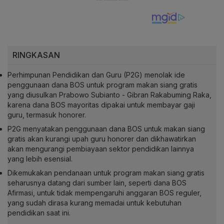
RINGKASAN
Perhimpunan Pendidikan dan Guru (P2G) menolak ide
penggunaan dana BOS untuk program makan siang gratis
yang diusulkan Prabowo Subianto - Gibran Rakabuming Raka,
karena dana BOS mayoritas dipakai untuk membayar gaji
guru, termasuk honorer.
P2G menyatakan penggunaan dana BOS untuk makan siang
gratis akan kurangi upah guru honorer dan dikhawatirkan
akan mengurangi pembiayaan sektor pendidikan lainnya
yang lebih esensial.
Dikemukakan pendanaan untuk program makan siang gratis
seharusnya datang dari sumber lain, seperti dana BOS
Afirmasi, untuk tidak mempengaruhi anggaran BOS reguler,
yang sudah dirasa kurang memadai untuk kebutuhan
pendidikan saat ini.