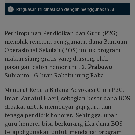
!
Ringkasan ini dihasilkan dengan menggunakan AI
Perhimpunan Pendidikan dan Guru (P2G)
menolak rencana penggunaan dana Bantuan
Operasional Sekolah (BOS) untuk program
makan siang gratis yang diusung oleh
pasangan calon nomor urut 2,
Prabowo
Subianto - Gibran Rakabuming Raka.
Menurut Kepala Bidang Advokasi Guru P2G,
Iman Zanatul Haeri, sebagian besar dana BOS
dipakai untuk membayar gaji guru dan
tenaga pendidik honorer. Sehingga, upah
guru honorer bisa berkurang jika dana BOS
tetap digunakan untuk mendanai program