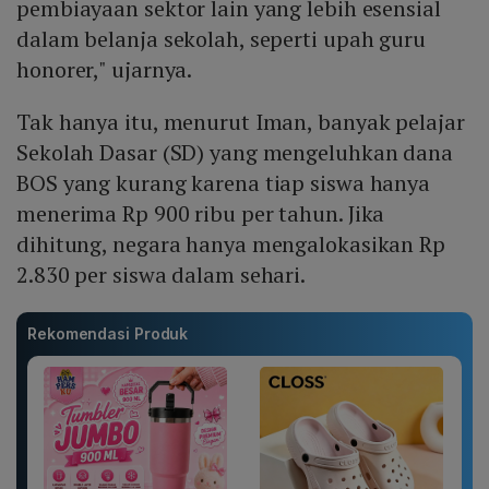
pembiayaan sektor lain yang lebih esensial
dalam belanja sekolah, seperti upah guru
honorer," ujarnya.
Tak hanya itu, menurut Iman, banyak pelajar
Sekolah Dasar (SD) yang mengeluhkan dana
BOS yang kurang karena tiap siswa hanya
menerima Rp 900 ribu per tahun. Jika
dihitung, negara hanya mengalokasikan Rp
2.830 per siswa dalam sehari.
Rekomendasi Produk