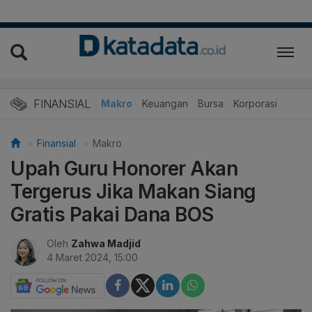
FINANSIAL
Makro
Keuangan
Bursa
Korporasi
Finansial
Makro
Upah Guru Honorer Akan
Tergerus Jika Makan Siang
Gratis Pakai Dana BOS
Oleh
Zahwa Madjid
4 Maret 2024, 15:00