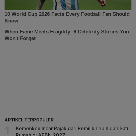
ARTIKEL TERPOPULER
Kemenkeu Incar Pajak dari Pemilik Lebih dari Satu
Rumah di APBN 2027