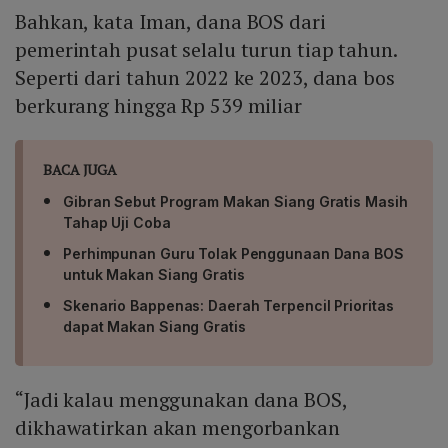
Bahkan, kata Iman, dana BOS dari
pemerintah pusat selalu turun tiap tahun.
Seperti dari tahun 2022 ke 2023, dana bos
berkurang hingga Rp 539 miliar
BACA JUGA
Gibran Sebut Program Makan Siang Gratis Masih
Tahap Uji Coba
Perhimpunan Guru Tolak Penggunaan Dana BOS
untuk Makan Siang Gratis
Skenario Bappenas: Daerah Terpencil Prioritas
dapat Makan Siang Gratis
“Jadi kalau menggunakan dana BOS,
dikhawatirkan akan mengorbankan