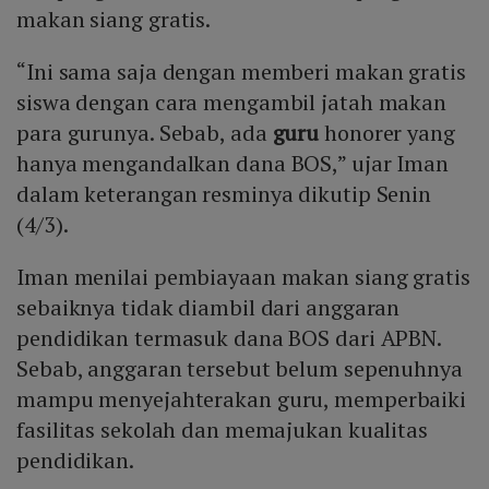
makan siang gratis.
“Ini sama saja dengan memberi makan gratis
siswa dengan cara mengambil jatah makan
para gurunya. Sebab, ada
guru
honorer yang
hanya mengandalkan dana BOS,” ujar Iman
dalam keterangan resminya dikutip Senin
(4/3).
Iman menilai pembiayaan makan siang gratis
sebaiknya tidak diambil dari anggaran
pendidikan termasuk dana BOS dari APBN.
Sebab, anggaran tersebut belum sepenuhnya
mampu menyejahterakan guru, memperbaiki
fasilitas sekolah dan memajukan kualitas
pendidikan.