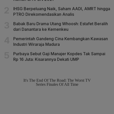
IHSG Berpeluang Naik, Saham AADI, AMRT hingga
PTRO Direkomendasikan Analis
Babak Baru Drama Utang Whoosh: Estafet Beralih
dari Danantara ke Kemenkeu
Pemerintah Gandeng Cina Kembangkan Kawasan
Industri Wiraraja Madura
Purbaya Sebut Gaji Manajer Kopdes Tak Sampai
Rp 16 Juta: Kisarannya Dekati UMP