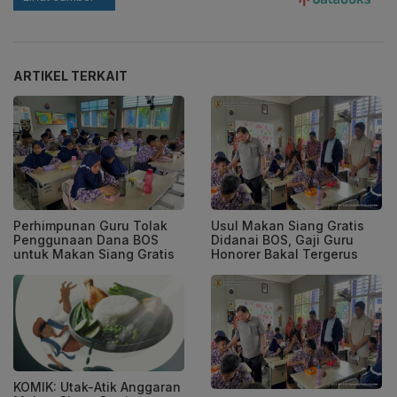
ARTIKEL TERKAIT
Perhimpunan Guru Tolak
Usul Makan Siang Gratis
Penggunaan Dana BOS
Didanai BOS, Gaji Guru
untuk Makan Siang Gratis
Honorer Bakal Tergerus
KOMIK: Utak-Atik Anggaran