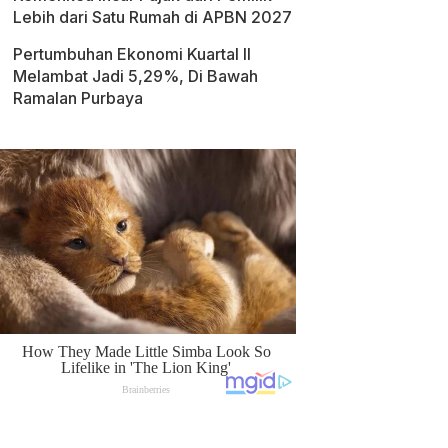
Lebih dari Satu Rumah di APBN 2027
Pertumbuhan Ekonomi Kuartal II
Melambat Jadi 5,29%, Di Bawah
Ramalan Purbaya