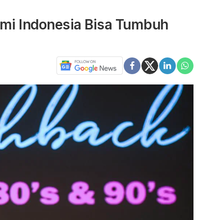
mi Indonesia Bisa Tumbuh