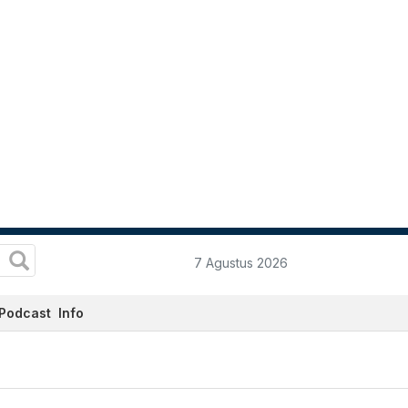
7 Agustus 2026
Podcast
Info