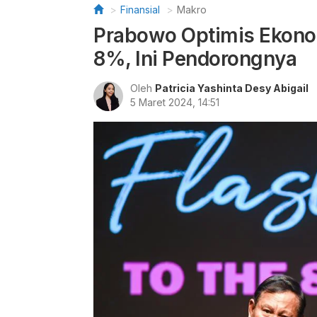
Finansial
Makro
Prabowo Optimis Ekono
8%, Ini Pendorongnya
Oleh
Patricia Yashinta Desy Abigail
5 Maret 2024, 14:51