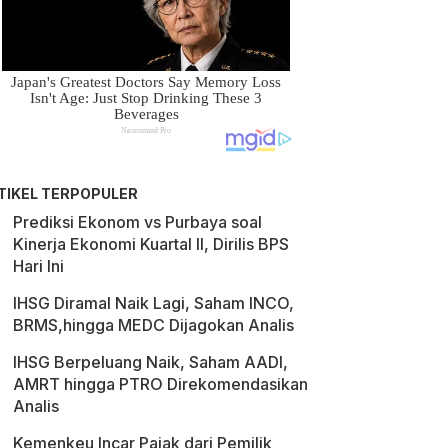
TIKEL TERPOPULER
Prediksi Ekonom vs Purbaya soal
Kinerja Ekonomi Kuartal II, Dirilis BPS
Hari Ini
IHSG Diramal Naik Lagi, Saham INCO,
BRMS,hingga MEDC Dijagokan Analis
IHSG Berpeluang Naik, Saham AADI,
AMRT hingga PTRO Direkomendasikan
Analis
Kemenkeu Incar Pajak dari Pemilik