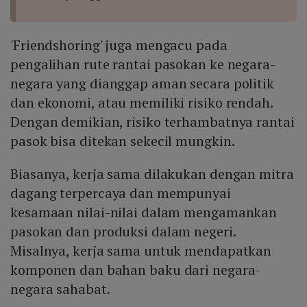
'Friendshoring' juga mengacu pada
pengalihan rute rantai pasokan ke negara-
negara yang dianggap aman secara politik
dan ekonomi, atau memiliki risiko rendah.
Dengan demikian, risiko terhambatnya rantai
pasok bisa ditekan sekecil mungkin.
Biasanya, kerja sama dilakukan dengan mitra
dagang terpercaya dan mempunyai
kesamaan nilai-nilai dalam mengamankan
pasokan dan produksi dalam negeri.
Misalnya, kerja sama untuk mendapatkan
komponen dan bahan baku dari negara-
negara sahabat.