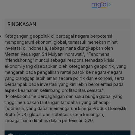
RINGKASAN
Ketegangan geopolitik di berbagai negara berpotensi
mempengaruhi ekonomi global, termasuk menekan minat
investasi di Indonesia, sebagaimana diungkapkan oleh
Menteri Keuangan Sri Mulyani Indrawati.', "Fenomena
'friendshoring' muncul sebagai respons terhadap krisis
ekonomi yang disebabkan oleh ketegangan geopolitik, yang
mengarah pada pengalihan rantai pasok ke negara-negara
yang dianggap lebih aman secara politik dan ekonomi, serta
berdampak pada investasi yang kini lebih berorientasi pada
aspek keamanan ketimbang profitabilitas semata.",
'Proteksionisme perdagangan dan suku bunga global yang
tinggi merupakan tantangan tambahan yang dihadapi
Indonesia, yang dapat memengaruhi kinerja Produk Domestik
Bruto (PDB) global dan stabilitas sistem keuangan,
sebagaimana dibahas dalam pertemuan G20.