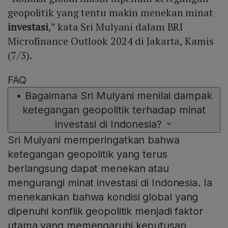
geopolitik yang tentu makin menekan minat
investasi
,” kata Sri Mulyani dalam BRI
Microfinance Outlook 2024 di Jakarta, Kamis
(7/3).
FAQ
•
Bagaimana Sri Mulyani menilai dampak
ketegangan geopolitik terhadap minat
investasi di Indonesia?
Sri Mulyani memperingatkan bahwa
ketegangan geopolitik yang terus
berlangsung dapat menekan atau
mengurangi minat investasi di Indonesia. Ia
menekankan bahwa kondisi global yang
dipenuhi konflik geopolitik menjadi faktor
utama yang memengaruhi keputusan