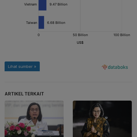
ARTIKEL TERKAIT