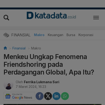
FINANSIAL
Makro
Keuangan
Bursa
Korporasi
Finansial
Makro
Menkeu Ungkap Fenomena
Friendshoring pada
Perdagangan Global, Apa Itu?
Oleh
Ferrika Lukmana Sari
7 Maret 2024, 16:23