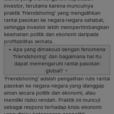
investor, terutama karena munculnya
praktik ‘friendshoring’ yang mengalihkan
rantai pasokan ke negara‑negara sahabat,
sehingga investor lebih mempertimbangkan
keamanan politik dan ekonomi daripada
profitabilitas semata.
•
Apa yang dimaksud dengan fenomena
‘friendshoring’ dan bagaimana hal itu
dapat memengaruhi rantai pasokan
global?
‘Friendshoring’ adalah pengalihan rute rantai
pasokan ke negara‑negara yang dianggap
aman secara politik dan ekonomi, atau
memiliki risiko rendah. Praktik ini muncul
sebagai respons terhadap krisis ekonomi