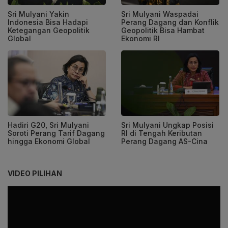
Sri Mulyani Yakin
Sri Mulyani Waspadai
Indonesia Bisa Hadapi
Perang Dagang dan Konflik
Ketegangan Geopolitik
Geopolitik Bisa Hambat
Global
Ekonomi RI
Hadiri G20, Sri Mulyani
Sri Mulyani Ungkap Posisi
Soroti Perang Tarif Dagang
RI di Tengah Keributan
hingga Ekonomi Global
Perang Dagang AS-Cina
VIDEO PILIHAN