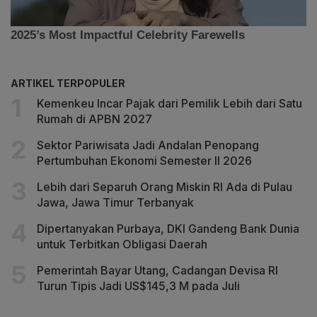
ARTIKEL TERPOPULER
Kemenkeu Incar Pajak dari Pemilik Lebih dari Satu
Rumah di APBN 2027
Sektor Pariwisata Jadi Andalan Penopang
Pertumbuhan Ekonomi Semester II 2026
Lebih dari Separuh Orang Miskin RI Ada di Pulau
Jawa, Jawa Timur Terbanyak
Dipertanyakan Purbaya, DKI Gandeng Bank Dunia
untuk Terbitkan Obligasi Daerah
Pemerintah Bayar Utang, Cadangan Devisa RI
Turun Tipis Jadi US$145,3 M pada Juli