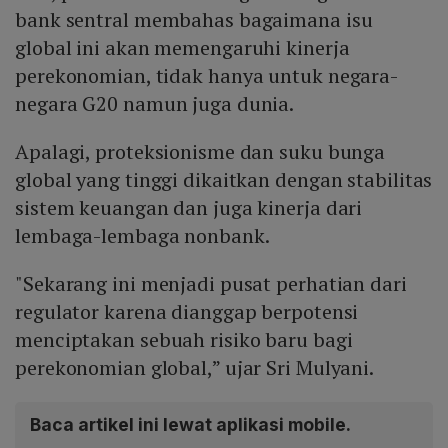
bank sentral membahas bagaimana isu
global ini akan memengaruhi kinerja
perekonomian, tidak hanya untuk negara-
negara G20 namun juga dunia.
Apalagi, proteksionisme dan suku bunga
global yang tinggi dikaitkan dengan stabilitas
sistem keuangan dan juga kinerja dari
lembaga-lembaga nonbank.
"Sekarang ini menjadi pusat perhatian dari
regulator karena dianggap berpotensi
menciptakan sebuah risiko baru bagi
perekonomian global,” ujar Sri Mulyani.
Baca artikel ini lewat aplikasi mobile.