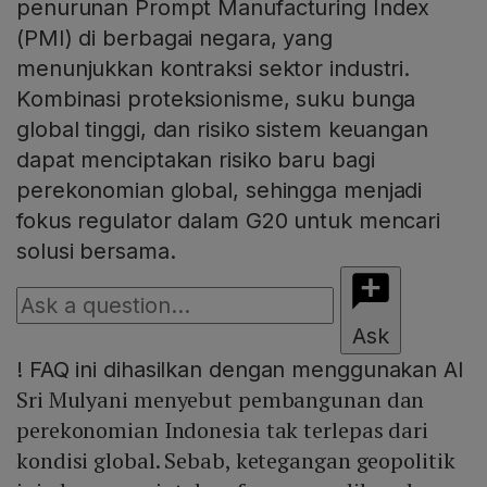
penurunan Prompt Manufacturing Index
(PMI) di berbagai negara, yang
menunjukkan kontraksi sektor industri.
Kombinasi proteksionisme, suku bunga
global tinggi, dan risiko sistem keuangan
dapat menciptakan risiko baru bagi
perekonomian global, sehingga menjadi
fokus regulator dalam G20 untuk mencari
solusi bersama.
Ask
!
FAQ ini dihasilkan dengan menggunakan AI
Sri Mulyani menyebut pembangunan dan
perekonomian Indonesia tak terlepas dari
kondisi global. Sebab, ketegangan geopolitik