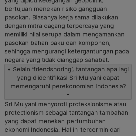
yang dipicu ketegangan geopolitik,
bertujuan menekan risiko gangguan
pasokan. Biasanya kerja sama dilakukan
dengan mitra dagang terpercaya yang
memiliki nilai serupa dalam mengamankan
pasokan bahan baku dan komponen,
sehingga mengurangi ketergantungan pada
negara yang tidak dianggap sahabat.
•
Selain ‘friendshoring’, tantangan apa lagi
yang diidentifikasi Sri Mulyani dapat
memengaruhi perekonomian Indonesia?
Sri Mulyani menyoroti proteksionisme atau
protectionism sebagai tantangan tambahan
yang dapat menekan pertumbuhan
ekonomi Indonesia. Hal ini tercermin dari