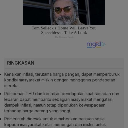
RINGKASAN
Kenaikan inflasi, terutama harga pangan, dapat memperburuk
kondisi masyarakat miskin dengan menggerus pendapatan
mereka.
Pemberian THR dan kenaikan pendapatan saat ramadan dan
lebaran dapat membantu sebagian masyarakat mengatasi
dampak inflasi, namun tetap diperlukan kewaspadaan
terhadap harga barang yang tinggi.
Pemerintah didesak untuk memberikan bantuan sosial
kepada masyarakat kelas menengah dan miskin untuk