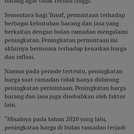
barang agar tidak terlalu tinggi.
Sementara bagi Yusuf, permintaan terhadap
berbagai kebutuhan barang dan jasa yang
berkaitan dengan bulan ramadan mengalami
peningkatan. Peningkatan permintaan ini
akhirnya bermuara terhadap kenaikan harga
dan inflasi.
Namun pada periode tertentu, peningkatan
harga saat ramadan tidak hanya didorong
peningkatan permintaan. Peningkatan harga
barang dan jasa juga disebabkan oleh faktor
lain.
“Misalnya pada tahun 2020 yang lalu,
peningkatan harga di bulan ramadan terjadi