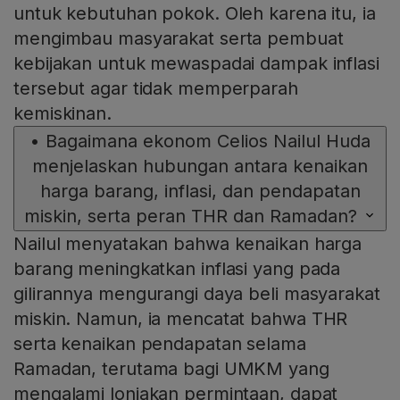
untuk kebutuhan pokok. Oleh karena itu, ia
mengimbau masyarakat serta pembuat
kebijakan untuk mewaspadai dampak inflasi
tersebut agar tidak memperparah
kemiskinan.
•
Bagaimana ekonom Celios Nailul Huda
menjelaskan hubungan antara kenaikan
harga barang, inflasi, dan pendapatan
miskin, serta peran THR dan Ramadan?
Nailul menyatakan bahwa kenaikan harga
barang meningkatkan inflasi yang pada
gilirannya mengurangi daya beli masyarakat
miskin. Namun, ia mencatat bahwa THR
serta kenaikan pendapatan selama
Ramadan, terutama bagi UMKM yang
mengalami lonjakan permintaan, dapat