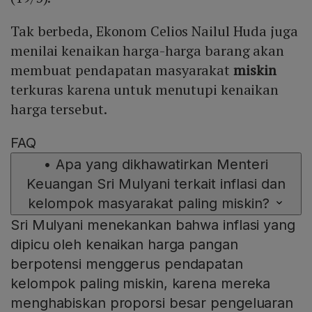
Tak berbeda, Ekonom Celios Nailul Huda juga
menilai kenaikan harga-harga barang akan
membuat pendapatan masyarakat
miskin
terkuras karena untuk menutupi kenaikan
harga tersebut.
FAQ
•
Apa yang dikhawatirkan Menteri
Keuangan Sri Mulyani terkait inflasi dan
kelompok masyarakat paling miskin?
Sri Mulyani menekankan bahwa inflasi yang
dipicu oleh kenaikan harga pangan
berpotensi menggerus pendapatan
kelompok paling miskin, karena mereka
menghabiskan proporsi besar pengeluaran