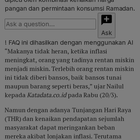
pangan dan permintaan konsumsi Ramadan.
Ask
!
FAQ ini dihasilkan dengan menggunakan AI
“Makanya tidak heran, ketika inflasi
meningkat, orang yang tadinya rentan miskin
menjadi miskin. Terlebih orang rentan miskin
ini tidak diberi bansos, baik bansos tunai
maupun barang seperti beras,” ujar Nailul
kepada
Katadata.co.id
pada Rabu (20/3).
Namun dengan adanya Tunjangan Hari Raya
(THR) dan kenaikan pendapatan sejumlah
masyarakat dapat meringankan beban
mereka akibat lonjakan inflasi. Terutama