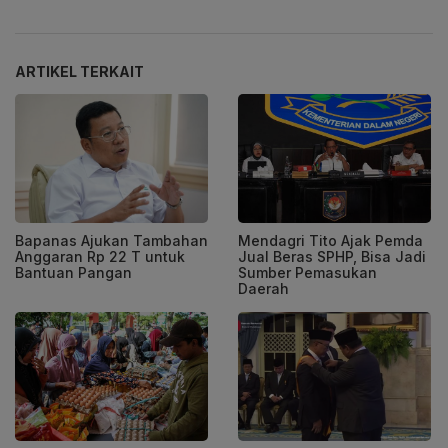
ARTIKEL TERKAIT
Bapanas Ajukan Tambahan
Mendagri Tito Ajak Pemda
Anggaran Rp 22 T untuk
Jual Beras SPHP, Bisa Jadi
Bantuan Pangan
Sumber Pemasukan
Daerah