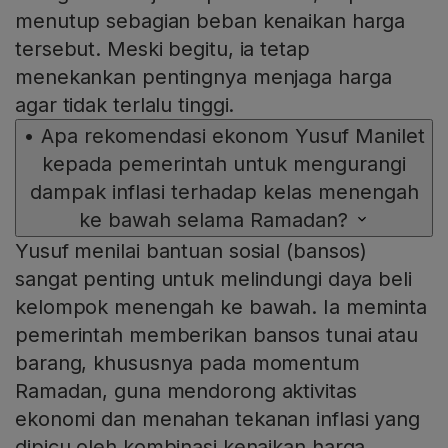
menutup sebagian beban kenaikan harga
tersebut. Meski begitu, ia tetap
menekankan pentingnya menjaga harga
agar tidak terlalu tinggi.
•
Apa rekomendasi ekonom Yusuf Manilet
kepada pemerintah untuk mengurangi
dampak inflasi terhadap kelas menengah
ke bawah selama Ramadan?
Yusuf menilai bantuan sosial (bansos)
sangat penting untuk melindungi daya beli
kelompok menengah ke bawah. Ia meminta
pemerintah memberikan bansos tunai atau
barang, khususnya pada momentum
Ramadan, guna mendorong aktivitas
ekonomi dan menahan tekanan inflasi yang
dipicu oleh kombinasi kenaikan harga