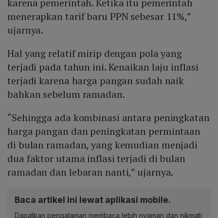
karena pemerintah. Ketika itu pemerintah
menerapkan tarif baru PPN sebesar 11%,”
ujarnya.
Hal yang relatif mirip dengan pola yang
terjadi pada tahun ini. Kenaikan laju inflasi
terjadi karena harga pangan sudah naik
bahkan sebelum ramadan.
“Sehingga ada kombinasi antara peningkatan
harga pangan dan peningkatan permintaan
di bulan ramadan, yang kemudian menjadi
dua faktor utama inflasi terjadi di bulan
ramadan dan lebaran nanti,” ujarnya.
Baca artikel ini lewat aplikasi mobile.
Dapatkan pengalaman membaca lebih nyaman dan nikmati