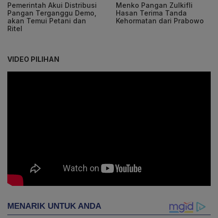
Pemerintah Akui Distribusi
Menko Pangan Zulkifli
Pangan Terganggu Demo,
Hasan Terima Tanda
akan Temui Petani dan
Kehormatan dari Prabowo
Ritel
VIDEO PILIHAN