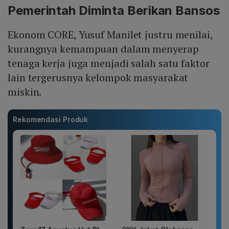
Pemerintah Diminta Berikan Bansos
Ekonom CORE, Yusuf Manilet justru menilai,
kurangnya kemampuan dalam menyerap
tenaga kerja juga menjadi salah satu faktor
lain tergerusnya kelompok masyarakat
miskin.
Rekomendasi Produk