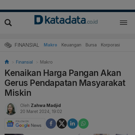
FINANSIAL
Makro
Keuangan
Bursa
Korporasi
Finansial
Makro
Kenaikan Harga Pangan Akan
Gerus Pendapatan Masyarakat
Miskin
Oleh
Zahwa Madjid
20 Maret 2024, 19:02