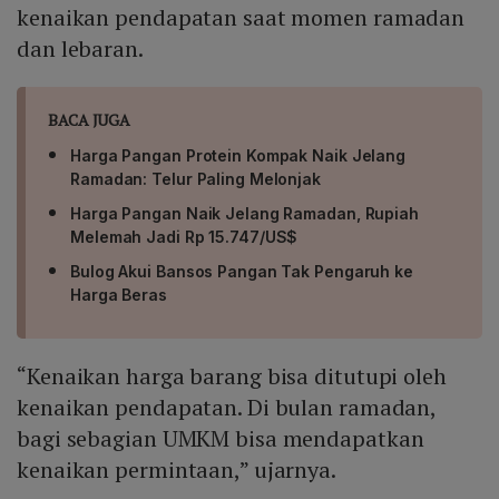
kenaikan pendapatan saat momen ramadan
dan lebaran.
BACA JUGA
Harga Pangan Protein Kompak Naik Jelang
Ramadan: Telur Paling Melonjak
Harga Pangan Naik Jelang Ramadan, Rupiah
Melemah Jadi Rp 15.747/US$
Bulog Akui Bansos Pangan Tak Pengaruh ke
Harga Beras
“Kenaikan harga barang bisa ditutupi oleh
kenaikan pendapatan. Di bulan ramadan,
bagi sebagian UMKM bisa mendapatkan
kenaikan permintaan,” ujarnya.