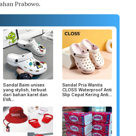
tahan Prabowo.
Sandal Baim unisex
Sandal Pria Wanita
yang stylish, terbuat
CLOSS Waterproof Anti
dari bahan karet dan
Slip Cepat Kering Anti...
EVA...