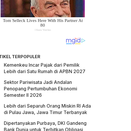
TIKEL TERPOPULER
Kemenkeu Incar Pajak dari Pemilik
Lebih dari Satu Rumah di APBN 2027
Sektor Pariwisata Jadi Andalan
Penopang Pertumbuhan Ekonomi
Semester II 2026
Lebih dari Separuh Orang Miskin RI Ada
di Pulau Jawa, Jawa Timur Terbanyak
Dipertanyakan Purbaya, DKI Gandeng
Bank Dunia untuk Terbitkan Obligasi