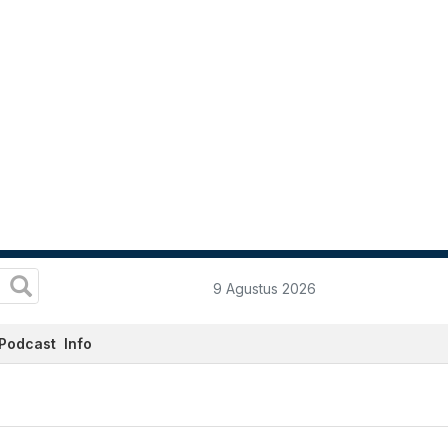
9 Agustus 2026
Podcast
Info