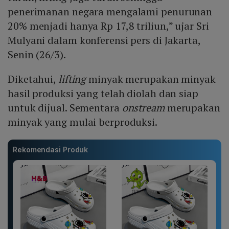
penerimanan negara mengalami penurunan
20% menjadi hanya Rp 17,8 triliun,” ujar Sri
Mulyani dalam konferensi pers di Jakarta,
Senin (26/3).
Diketahui,
lifting
minyak merupakan minyak
hasil produksi yang telah diolah dan siap
untuk dijual. Sementara
onstream
merupakan
minyak yang mulai berproduksi.
Rekomendasi Produk