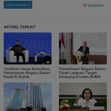
ARTIKEL TERKAIT
Tertekan Harga Komoditas,
Penerimaan Negara Bukan
Penerimaan Negara Bukan
Pajak Lampaui Target,
Pajak RI Anjlok
Ditopang Dividen BUMN