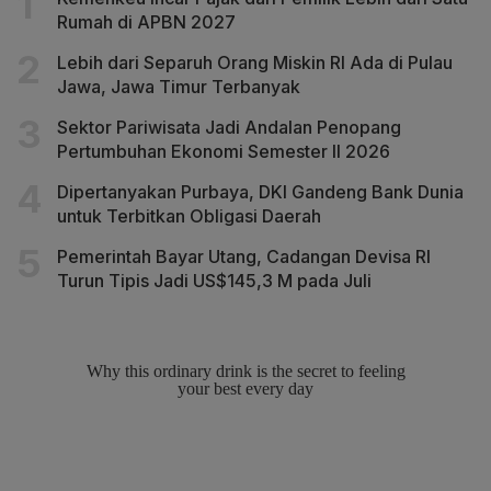
Rumah di APBN 2027
Lebih dari Separuh Orang Miskin RI Ada di Pulau
Jawa, Jawa Timur Terbanyak
Sektor Pariwisata Jadi Andalan Penopang
Pertumbuhan Ekonomi Semester II 2026
Dipertanyakan Purbaya, DKI Gandeng Bank Dunia
untuk Terbitkan Obligasi Daerah
Pemerintah Bayar Utang, Cadangan Devisa RI
Turun Tipis Jadi US$145,3 M pada Juli