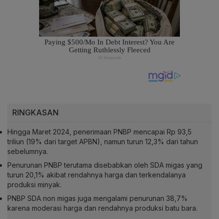
RINGKASAN
Hingga Maret 2024, penerimaan PNBP mencapai Rp 93,5
triliun (19% dari target APBN), namun turun 12,3% dari tahun
sebelumnya.
Penurunan PNBP terutama disebabkan oleh SDA migas yang
turun 20,1% akibat rendahnya harga dan terkendalanya
produksi minyak.
PNBP SDA non migas juga mengalami penurunan 38,7%
karena moderasi harga dan rendahnya produksi batu bara.