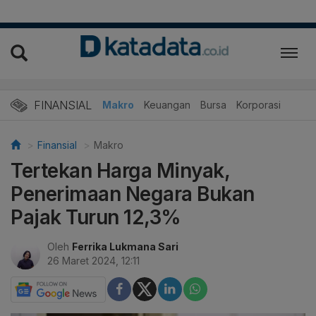
FINANSIAL
Makro
Keuangan
Bursa
Korporasi
Finansial
Makro
Tertekan Harga Minyak,
Penerimaan Negara Bukan
Pajak Turun 12,3%
Oleh
Ferrika Lukmana Sari
26 Maret 2024, 12:11