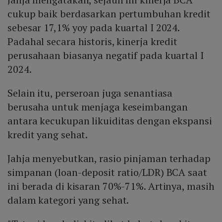
cukup baik berdasarkan pertumbuhan kredit
sebesar 17,1% yoy pada kuartal I 2024.
Padahal secara historis, kinerja kredit
perusahaan biasanya negatif pada kuartal I
2024.
Selain itu, perseroan juga senantiasa
berusaha untuk menjaga keseimbangan
antara kecukupan likuiditas dengan ekspansi
kredit yang sehat.
Jahja menyebutkan, rasio pinjaman terhadap
simpanan (loan-deposit ratio/LDR) BCA saat
ini berada di kisaran 70%-71%. Artinya, masih
dalam kategori yang sehat.