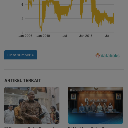
ARTIKEL TERKAIT