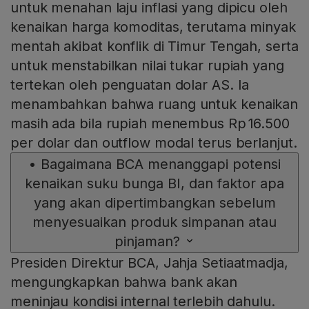
untuk menahan laju inflasi yang dipicu oleh
kenaikan harga komoditas, terutama minyak
mentah akibat konflik di Timur Tengah, serta
untuk menstabilkan nilai tukar rupiah yang
tertekan oleh penguatan dolar AS. Ia
menambahkan bahwa ruang untuk kenaikan
masih ada bila rupiah menembus Rp 16.500
per dolar dan outflow modal terus berlanjut.
•
Bagaimana BCA menanggapi potensi
kenaikan suku bunga BI, dan faktor apa
yang akan dipertimbangkan sebelum
menyesuaikan produk simpanan atau
pinjaman?
Presiden Direktur BCA, Jahja Setiaatmadja,
mengungkapkan bahwa bank akan
meninjau kondisi internal terlebih dahulu.