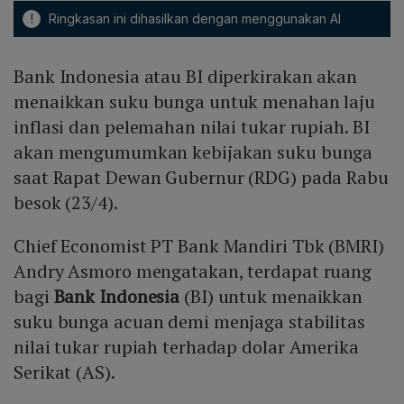
!
Ringkasan ini dihasilkan dengan menggunakan AI
Bank Indonesia atau BI diperkirakan akan
menaikkan suku bunga untuk menahan laju
inflasi dan pelemahan nilai tukar rupiah. BI
akan mengumumkan kebijakan suku bunga
saat Rapat Dewan Gubernur (RDG) pada Rabu
besok (23/4).
Chief Economist PT Bank Mandiri Tbk (BMRI)
Andry Asmoro mengatakan, terdapat ruang
bagi
Bank Indonesia
(BI) untuk menaikkan
suku bunga acuan demi menjaga stabilitas
nilai tukar rupiah terhadap dolar Amerika
Serikat (AS).