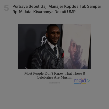
Purbaya Sebut Gaji Manajer Kopdes Tak Sampai
Rp 16 Juta: Kisarannya Dekati UMP