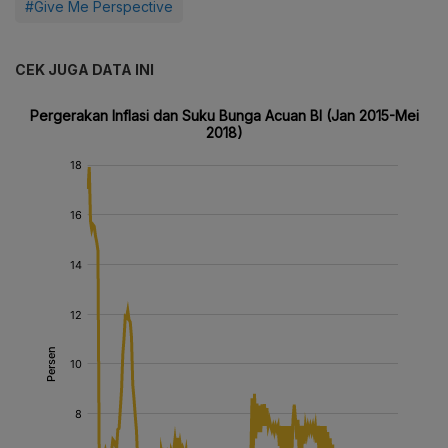
#Give Me Perspective
CEK JUGA DATA INI