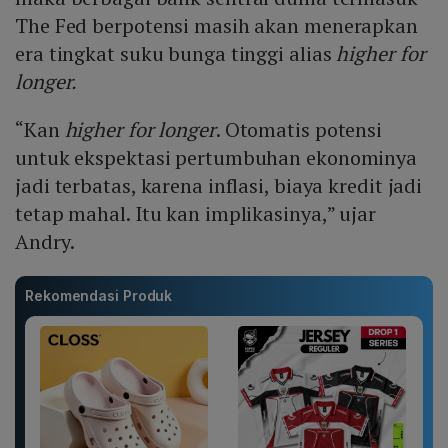
The Fed berpotensi masih akan menerapkan
era tingkat suku bunga tinggi alias
higher for
longer.
“Kan
higher for longer
. Otomatis potensi
untuk ekspektasi pertumbuhan ekonominya
jadi terbatas, karena inflasi, biaya kredit jadi
tetap mahal. Itu kan implikasinya,” ujar
Andry.
Rekomendasi Produk