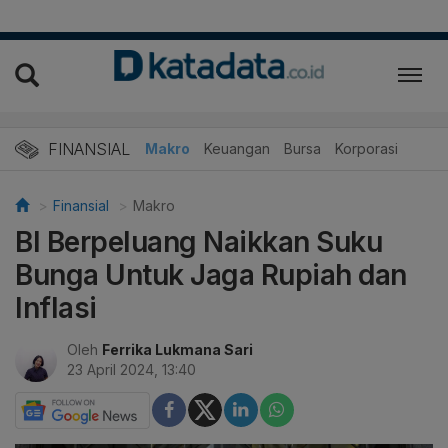
FINANSIAL
Makro
Keuangan
Bursa
Korporasi
Finansial
Makro
BI Berpeluang Naikkan Suku
Bunga Untuk Jaga Rupiah dan
Inflasi
Oleh
Ferrika Lukmana Sari
23 April 2024, 13:40