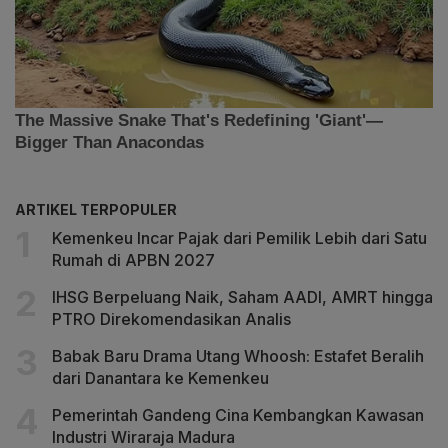
ARTIKEL TERPOPULER
Kemenkeu Incar Pajak dari Pemilik Lebih dari Satu
Rumah di APBN 2027
IHSG Berpeluang Naik, Saham AADI, AMRT hingga
PTRO Direkomendasikan Analis
Babak Baru Drama Utang Whoosh: Estafet Beralih
dari Danantara ke Kemenkeu
Pemerintah Gandeng Cina Kembangkan Kawasan
Industri Wiraraja Madura