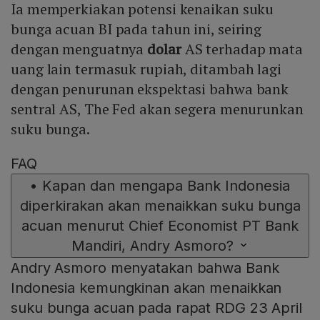
Ia memperkiakan potensi kenaikan suku
bunga acuan BI pada tahun ini, seiring
dengan menguatnya
dolar
AS terhadap mata
uang lain termasuk rupiah, ditambah lagi
dengan penurunan ekspektasi bahwa bank
sentral AS, The Fed akan segera menurunkan
suku bunga.
FAQ
•
Kapan dan mengapa Bank Indonesia
diperkirakan akan menaikkan suku bunga
acuan menurut Chief Economist PT Bank
Mandiri, Andry Asmoro?
Andry Asmoro menyatakan bahwa Bank
Indonesia kemungkinan akan menaikkan
suku bunga acuan pada rapat RDG 23 April