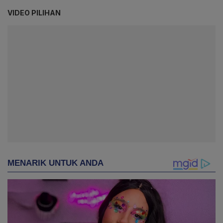
VIDEO PILIHAN