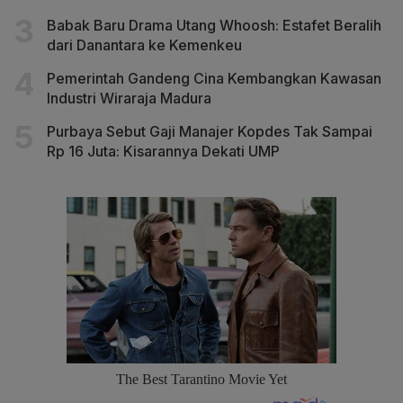
Babak Baru Drama Utang Whoosh: Estafet Beralih
dari Danantara ke Kemenkeu
Pemerintah Gandeng Cina Kembangkan Kawasan
Industri Wiraraja Madura
Purbaya Sebut Gaji Manajer Kopdes Tak Sampai
Rp 16 Juta: Kisarannya Dekati UMP