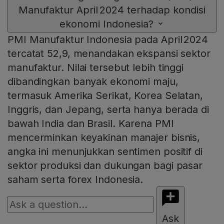
Manufaktur April 2024 terhadap kondisi
ekonomi Indonesia?
PMI Manufaktur Indonesia pada April 2024
tercatat 52,9, menandakan ekspansi sektor
manufaktur. Nilai tersebut lebih tinggi
dibandingkan banyak ekonomi maju,
termasuk Amerika Serikat, Korea Selatan,
Inggris, dan Jepang, serta hanya berada di
bawah India dan Brasil. Karena PMI
mencerminkan keyakinan manajer bisnis,
angka ini menunjukkan sentimen positif di
sektor produksi dan dukungan bagi pasar
saham serta forex Indonesia.
Ask