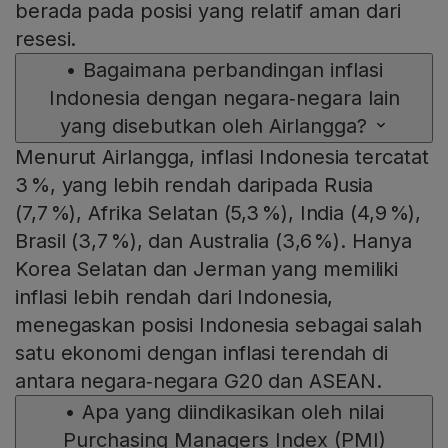
berada pada posisi yang relatif aman dari
resesi.
•
Bagaimana perbandingan inflasi
Indonesia dengan negara‑negara lain
yang disebutkan oleh Airlangga?
Menurut Airlangga, inflasi Indonesia tercatat
3 %, yang lebih rendah daripada Rusia
(7,7 %), Afrika Selatan (5,3 %), India (4,9 %),
Brasil (3,7 %), dan Australia (3,6 %). Hanya
Korea Selatan dan Jerman yang memiliki
inflasi lebih rendah dari Indonesia,
menegaskan posisi Indonesia sebagai salah
satu ekonomi dengan inflasi terendah di
antara negara‑negara G20 dan ASEAN.
•
Apa yang diindikasikan oleh nilai
Purchasing Managers Index (PMI)