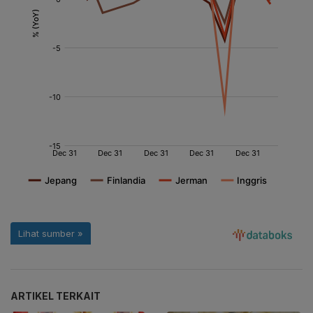
ARTIKEL TERKAIT