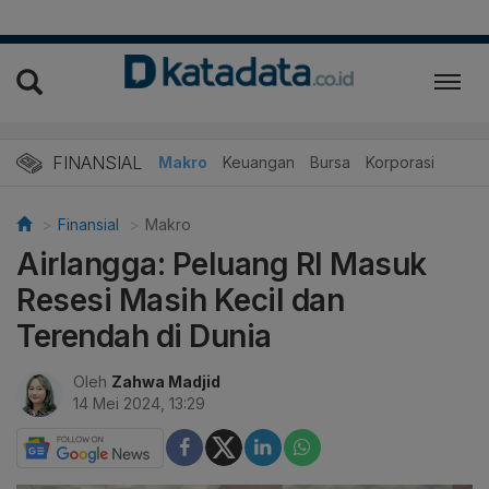
FINANSIAL
Makro
Keuangan
Bursa
Korporasi
Finansial
Makro
Airlangga: Peluang RI Masuk
Resesi Masih Kecil dan
Terendah di Dunia
Oleh
Zahwa Madjid
14 Mei 2024, 13:29