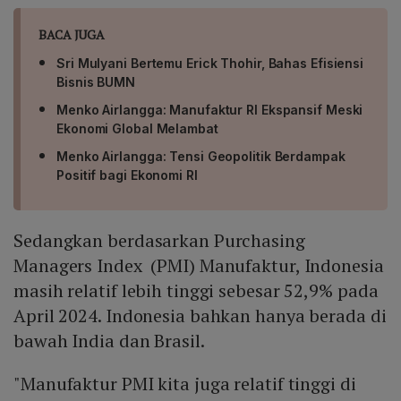
BACA JUGA
Sri Mulyani Bertemu Erick Thohir, Bahas Efisiensi
Bisnis BUMN
Menko Airlangga: Manufaktur RI Ekspansif Meski
Ekonomi Global Melambat
Menko Airlangga: Tensi Geopolitik Berdampak
Positif bagi Ekonomi RI
Sedangkan berdasarkan Purchasing
Managers Index (PMI) Manufaktur, Indonesia
masih relatif lebih tinggi sebesar 52,9% pada
April 2024. Indonesia bahkan hanya berada di
bawah India dan Brasil.
"Manufaktur PMI kita juga relatif tinggi di