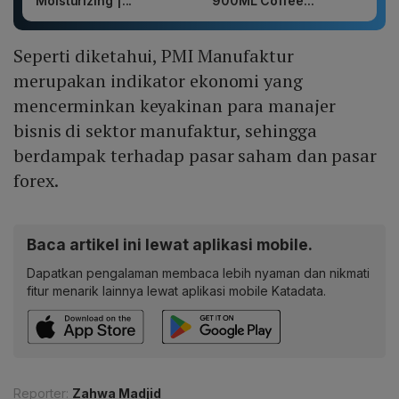
Moisturizing |...
900ML Coffee...
Seperti diketahui, PMI Manufaktur
merupakan indikator ekonomi yang
mencerminkan keyakinan para manajer
bisnis di sektor manufaktur, sehingga
berdampak terhadap pasar saham dan pasar
forex.
Baca artikel ini lewat aplikasi mobile.
Dapatkan pengalaman membaca lebih nyaman dan nikmati
fitur menarik lainnya lewat aplikasi mobile Katadata.
Reporter:
Zahwa Madjid