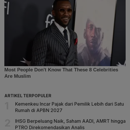
ARTIKEL TERPOPULER
Kemenkeu Incar Pajak dari Pemilik Lebih dari Satu
Rumah di APBN 2027
IHSG Berpeluang Naik, Saham AADI, AMRT hingga
PTRO Direkomendasikan Analis