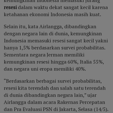
kemungkinan Indonesia memasuki jurang
resesi
dalam waktu dekat sangat kecil karena
ketahanan ekonomi Indonesia masih kuat.
Selain itu, kata Airlangga, dibandingkan
dengan negara lain di dunia, kemungkinan
Indonesia memasuki resesi sangat kecil yakni
hanya 1,5% berdasarkan survei probabilitas.
Sementara negara Jerman memiliki
kemungkinan resesi hingga 60%, Italia 55%,
dan negara uni eropa memiliki 40%.
“Berdasarkan berbagai survei probabilitas,
resesi kita terendah dan salah satu terendah
di dunia dibandingkan negara lain,” ujar
Airlangga dalam acara Rakernas Percepatan
dan Pra Evaluasi PSN di Jakarta, Selasa (14/5).